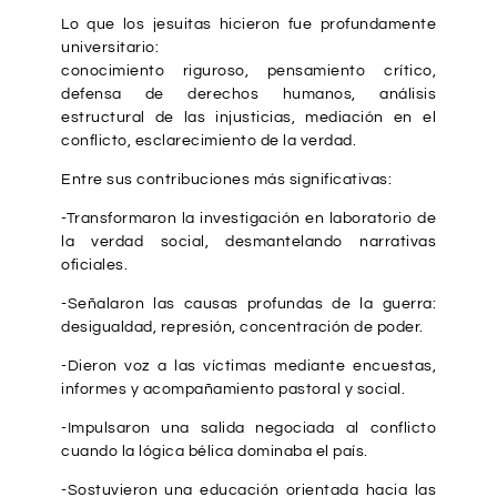
Lo que los jesuitas hicieron fue profundamente
universitario:
conocimiento riguroso, pensamiento crítico,
defensa de derechos humanos, análisis
estructural de las injusticias, mediación en el
conflicto, esclarecimiento de la verdad.
Entre sus contribuciones más significativas:
-Transformaron la investigación en laboratorio de
la verdad social, desmantelando narrativas
oficiales.
-Señalaron las causas profundas de la guerra:
desigualdad, represión, concentración de poder.
-Dieron voz a las víctimas mediante encuestas,
informes y acompañamiento pastoral y social.
-Impulsaron una salida negociada al conflicto
cuando la lógica bélica dominaba el país.
-Sostuvieron una educación orientada hacia las