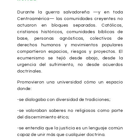
Durante la guerra salvadoreña —y en toda
Centroamérica— las comunidades creyentes no
actuaron en bloques separados. Católicos,
cristianos históricos, comunidades bíblicas de
base, personas agnósticas, colectivos de
derechos humanos y movimientos populares
compartieron espacios, riesgos y proyectos. El
ecumenismo se tejió desde abajo, desde la
urgencia del sufrimiento, no desde acuerdos
doctrinales.
Promovieron una universidad cómo un espacio
donde:
-se dialogaba con diversidad de tradiciones;
-se valoraban saberes no religiosos como parte
del discernimiento ético;
-se entendía que la justicia es un lenguaje común
capaz de unir más que cualquier doctrina.