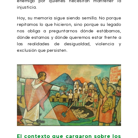
enemigo por quienes necesitan mantener la
injusticia.
Hoy, su memoria sigue siendo semilla. No porque
repitamos lo que hicieron, sino porque su legado
nos obliga a preguntarnos dónde estábamos,
dónde estamos y dónde queremos estar frente a
las realidades de desigualdad, violencia y
exclusión que persisten.
El contexto que cargaron sobre los