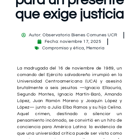
que exige justicia
Autor:
Observatorio Bienes Comunes UCR
Fecha:
noviembre 17, 2025
Compromiso y ética
,
Memoria
La madrugada del 16 de noviembre de 1989, un
comando del Ejército salvadoreño irrumpió en la
Universidad Centroamericana (UCA) y asesinó
brutalmente a seis jesuitas —Ignacio Ellacuría,
Segundo Montes, Ignacio Martín-Baró, Amando
López, Juan Ramón Moreno y Joaquín López y
López— junto a Julia Elba Ramos y su hija Celina.
Aquel crimen, destinado a silenciar un
pensamiento incómodo, se convirtió en un hito de
conciencia para América Latina: la evidencia de
que una universidad crítica puede ser vista como