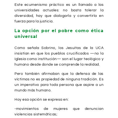
Este ecumenismo práctico es un llamado a las
universidades actuales: no basta tolerar la
diversidad, hay que dialogarla y convertirla en
fuerza para la justicia.
La opción por el pobre como ética
universal
Como señala Sobrino, los Jesuitas de la UCA
insistían en que los pueblos crucificados —no la
Iglesia como institución— son el lugar teológico y
humano desde donde se comprende la realidad.
Pero también afirmaban que la defensa de las
víctimas no es propiedad de ninguna tradición. Es
un imperativo para toda persona que aspire a un
mundo más humano.
Hoy esa opción se expresa en:
-movimientos de mujeres que denuncian
violencias sistemáticas;