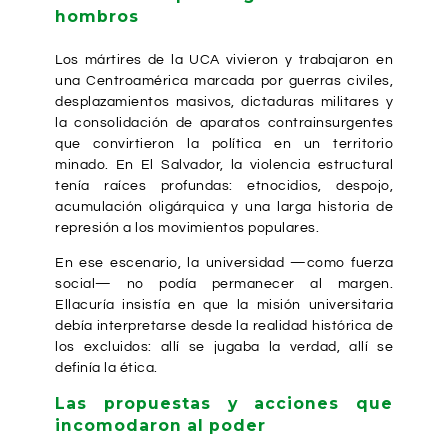
hombros
Los mártires de la UCA vivieron y trabajaron en
una Centroamérica marcada por guerras civiles,
desplazamientos masivos, dictaduras militares y
la consolidación de aparatos contrainsurgentes
que convirtieron la política en un territorio
minado. En El Salvador, la violencia estructural
tenía raíces profundas: etnocidios, despojo,
acumulación oligárquica y una larga historia de
represión a los movimientos populares.
En ese escenario, la universidad —como fuerza
social— no podía permanecer al margen.
Ellacuría insistía en que la misión universitaria
debía interpretarse desde la realidad histórica de
los excluidos: allí se jugaba la verdad, allí se
definía la ética.
Las propuestas y acciones que
incomodaron al poder