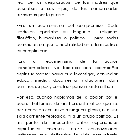
real de los desplazados, de las madres que
buscaban a sus hijos, de las comunidades
arrasadas por la guerra.
-Era un ecumenismo del compromiso. Cada
tradición aportaba su lenguaje —religioso,
filosófico, humanista o político—, pero todas
coincidían en que la neutralidad ante la injusticia
es complicidad.
-Era un ecumenismo de la acción
transformadora. No bastaba con acompañar
espiritualmente: había que investigar, denunciar,
educar, mediar, documentar violaciones, abrir
caminos de paz y construir pensamiento crítico.
Por eso, cuando hablamos de la opción por el
pobre, hablamos de un horizonte ético que no
pertenece en exclusiva a ninguna iglesia, ni a una
sola corriente teológica, ni a un grupo político. Es
un punto de encuentro entre experiencias
espirituales diversas, entre cosmovisiones