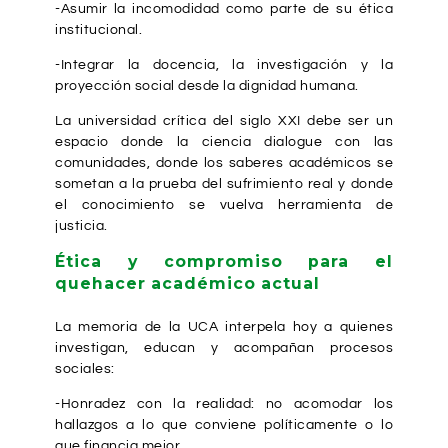
-Asumir la incomodidad como parte de su ética
institucional.
-Integrar la docencia, la investigación y la
proyección social desde la dignidad humana.
La universidad crítica del siglo XXI debe ser un
espacio donde la ciencia dialogue con las
comunidades, donde los saberes académicos se
sometan a la prueba del sufrimiento real y donde
el conocimiento se vuelva herramienta de
justicia.
Ética y compromiso para el
quehacer académico actual
La memoria de la UCA interpela hoy a quienes
investigan, educan y acompañan procesos
sociales:
-Honradez con la realidad: no acomodar los
hallazgos a lo que conviene políticamente o lo
que financia mejor.