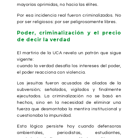
mayorías oprimidas, no hacia las élites.
Por esa incidencia real fueron criminalizados. No
por ser religiosos: por ser peligrosamente libres.
Poder, criminalización y el precio
de decir la verdad
El martirio de la UCA revela un patrón que sigue
vigente:
cuando la verdad desafía los intereses del poder,
el poder reacciona con violencia.
Los jesuitas fueron acusados de aliados de la
subversión; señalados, vigilados y finalmente
ejecutados. La criminalización no se basó en
hechos, sino en la necesidad de eliminar una
fuerza que desmontaba la mentira institucional y
cuestionaba la impunidad.
Esta lógica persiste hoy cuando defensoras
ambientales, periodistas, estudiantes,