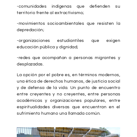
-comunidades indígenas que defienden su
territorio frente al extractivismo;
-movimientos socioambientales que resisten la
depredación;
-organizaciones estudiantiles que exigen
educación pública y dignidad;
-redes que acompañan a personas migrantes y
desplazadas.
La opción por el pobre es, en términos modernos,
una ética de derechos humanos, de justicia social
y de defensa de la vida. Un punto de encuentro
entre creyentes y no creyentes, entre personas
académicas y organizaciones populares, entre
espiritualidades diversas que encuentran en el
sufrimiento humano una llamada común.