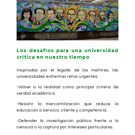
Los desafíos para una universidad
crítica en nuestro tiempo
Inspiradas por el legado de los mártires, las
universidades enfrentan retos urgentes:
-Volver a la realidad como principal criterio de
verdad académica.
-Resistir la mercantilización que reduce la
educación a servicio, cliente y competencia.
-Defender la investigación pública frente a la
censura o la captura por intereses particulares.