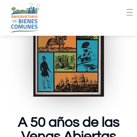
A 50 años de las
Venas Abiertas