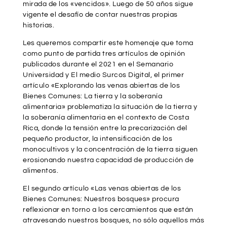
mirada de los «vencidos». Luego de 50 años sigue
vigente el desafío de contar nuestras propias
historias.
Les queremos compartir este homenaje que toma
como punto de partida tres artículos de opinión
publicados durante el 2021 en el Semanario
Universidad y El medio Surcos Digital, el primer
artículo «Explorando las venas abiertas de los
Bienes Comunes: La tierra y la soberanía
alimentaria» problematiza la situación de la tierra y
la soberanía alimentaria en el contexto de Costa
Rica, donde la tensión entre la precarización del
pequeño productor, la intensificación de los
monocultivos y la concentración de la tierra siguen
erosionando nuestra capacidad de producción de
alimentos.
El segundo artículo «Las venas abiertas de los
Bienes Comunes: Nuestros bosques» procura
reflexionar en torno a los cercamientos que están
atravesando nuestros bosques, no sólo aquellos más