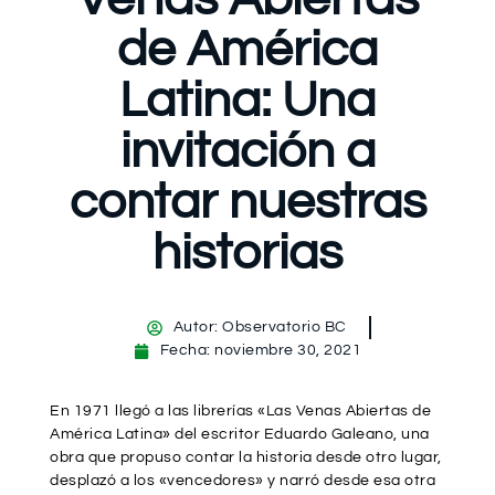
de América
Latina: Una
invitación a
contar nuestras
historias
Autor:
Observatorio BC
Fecha:
noviembre 30, 2021
En 1971 llegó a las librerías «Las Venas Abiertas de
América Latina» del escritor Eduardo Galeano, una
obra que propuso contar la historia desde otro lugar,
desplazó a los «vencedores» y narró desde esa otra