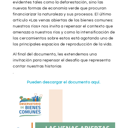
evidentes tales como la deforestación, sino las
nuevas formas de economía verde que procuran
financiarizar la naturaleza y sus procesos. El último
artículo «Las venas abiertas de los bienes comunes:
nuestros ríos» nos invita a repensar el contexto que
amenaza a nuestros ríos y como la intensificación de
los cercamientos sobre estos está agotando uno de
los principales espacios de reproducción de la vida.
Al final del documento, les extendemos una
invitación para repensar el desafío que representa
contar nuestras historias
.
Pueden descargar el documento aquí.