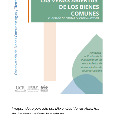
Imagen de la portada del Libro «Las Venas Abiertas