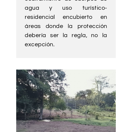
agua y uso turístico-
residencial encubierto en
áreas donde la protección
debería ser la regla, no la
excepción.