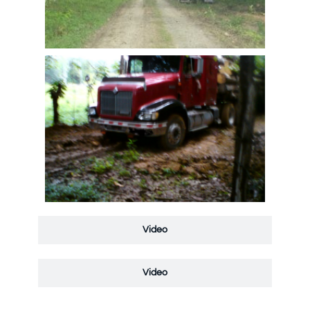
Video
Video