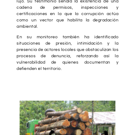
lujo. Su testimonio señala la existencia de una
cadena de permisos, inspecciones y
certificaciones en la que la corrupción actúa
como un vector que habilita la degradación
ambiental.
En su monitoreo también ha identificado
situaciones de presión, intimidación y la
presencia de actores locales que obstaculizan los
procesos de denuncia, reforzando así la
vulnerabilidad de quienes documentan y
defienden el territorio.
Galería