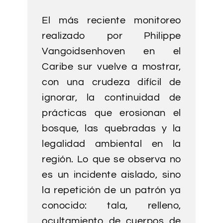
El más reciente monitoreo
realizado por Philippe
Vangoidsenhoven en el
Caribe sur vuelve a mostrar,
con una crudeza difícil de
ignorar, la continuidad de
prácticas que erosionan el
bosque, las quebradas y la
legalidad ambiental en la
región. Lo que se observa no
es un incidente aislado, sino
la repetición de un patrón ya
conocido: tala, relleno,
ocultamiento de cuerpos de