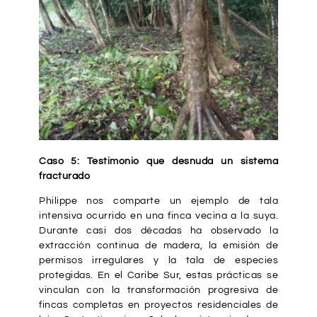
Caso 5: Testimonio que desnuda un sistema
fracturado
Philippe nos comparte un ejemplo de tala
intensiva ocurrido en una finca vecina a la suya.
Durante casi dos décadas ha observado la
extracción continua de madera, la emisión de
permisos irregulares y la tala de especies
protegidas. En el Caribe Sur, estas prácticas se
vinculan con la transformación progresiva de
fincas completas en proyectos residenciales de