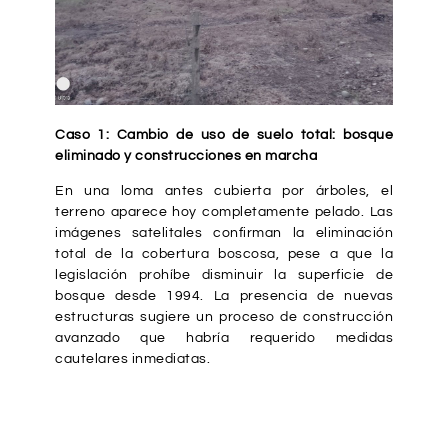
Caso 1: Cambio de uso de suelo total: bosque
eliminado y construcciones en marcha
En una loma antes cubierta por árboles, el
terreno aparece hoy completamente pelado. Las
imágenes satelitales confirman la eliminación
total de la cobertura boscosa, pese a que la
legislación prohíbe disminuir la superficie de
bosque desde 1994. La presencia de nuevas
estructuras sugiere un proceso de construcción
avanzado que habría requerido medidas
cautelares inmediatas.
2004