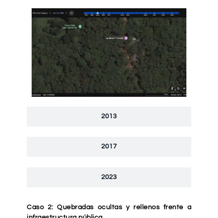
2013
2017
2023
Caso 2: Quebradas ocultas y rellenos frente a
infraestructura pública