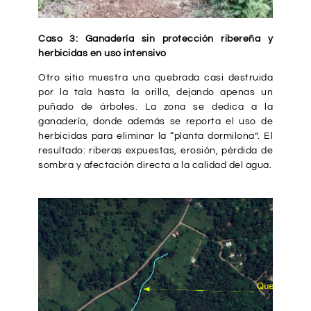
Caso 3: Ganadería sin protección ribereña y
herbicidas en uso intensivo
Otro sitio muestra una quebrada casi destruida
por la tala hasta la orilla, dejando apenas un
puñado de árboles. La zona se dedica a la
ganadería, donde además se reporta el uso de
herbicidas para eliminar la “planta dormilona”. El
resultado: riberas expuestas, erosión, pérdida de
sombra y afectación directa a la calidad del agua.