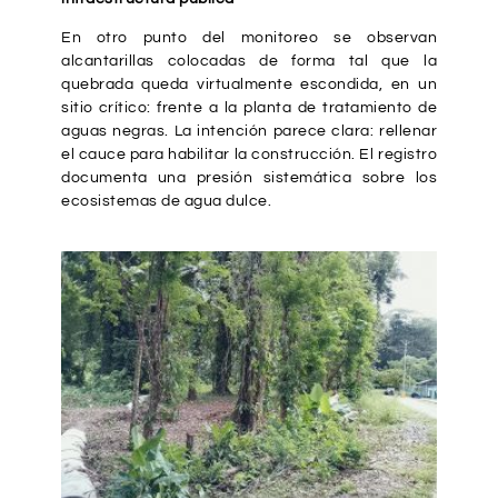
En otro punto del monitoreo se observan
alcantarillas colocadas de forma tal que la
quebrada queda virtualmente escondida, en un
sitio crítico: frente a la planta de tratamiento de
aguas negras. La intención parece clara: rellenar
el cauce para habilitar la construcción. El registro
documenta una presión sistemática sobre los
ecosistemas de agua dulce.