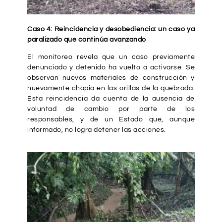
Caso 4: Reincidencia y desobediencia: un caso ya
paralizado que continúa avanzando
El monitoreo revela que un caso previamente
denunciado y detenido ha vuelto a activarse. Se
observan nuevos materiales de construcción y
nuevamente chapia en las orillas de la quebrada.
Esta reincidencia da cuenta de la ausencia de
voluntad de cambio por parte de los
responsables, y de un Estado que, aunque
informado, no logra detener las acciones.