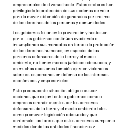
empresariales de diversa índole. Estos sectores han
privilegiado la protección de sus cadenas de valor
para la mayor obtención de ganancias por encima
de los derechos de las personas y comunidades.
Los gobiernos fallan en la prevención y hasta son
parte: Los gobiernos continúan evadiendo e
incumpliendo sus mandatos en torno a la protección
de los derechos humanos, en especial de las
personas defensoras de la tierra y el medio
ambiente, no tienen marcos jurídicos adecuados, y
en muchas ocasiones también ejercen violencias
sobre estas personas en defensa de los intereses
económicos y empresariales.
Esta preocupante situación obliga a buscar
acciones que exijan tanto a gobiernos como a
empresas a rendir cuentas por las personas
defensoras de la tierra y el medio ambiente tales
como promover legislación adecuada y que
contemple las tareas que estas personas cumplen o
medidas donde las entidades financieras y