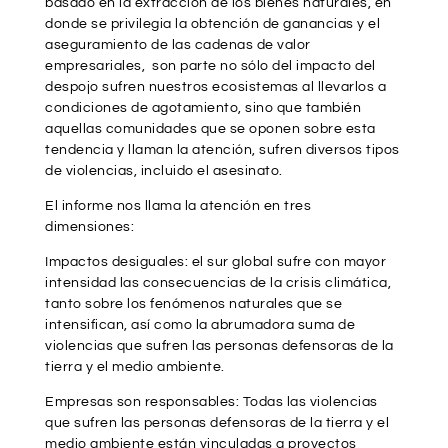
basado en la extracción de los bienes naturales, en
donde se privilegia la obtención de ganancias y el
aseguramiento de las cadenas de valor
empresariales, son parte no sólo del impacto del
despojo sufren nuestros ecosistemas al llevarlos a
condiciones de agotamiento, sino que también
aquellas comunidades que se oponen sobre esta
tendencia y llaman la atención, sufren diversos tipos
de violencias, incluido el asesinato.
El informe nos llama la atención en tres
dimensiones:
Impactos desiguales: el sur global sufre con mayor
intensidad las consecuencias de la crisis climática,
tanto sobre los fenómenos naturales que se
intensifican, así como la abrumadora suma de
violencias que sufren las personas defensoras de la
tierra y el medio ambiente.
Empresas son responsables: Todas las violencias
que sufren las personas defensoras de la tierra y el
medio ambiente están vinculadas a proyectos