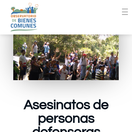
Asesinatos de
personas