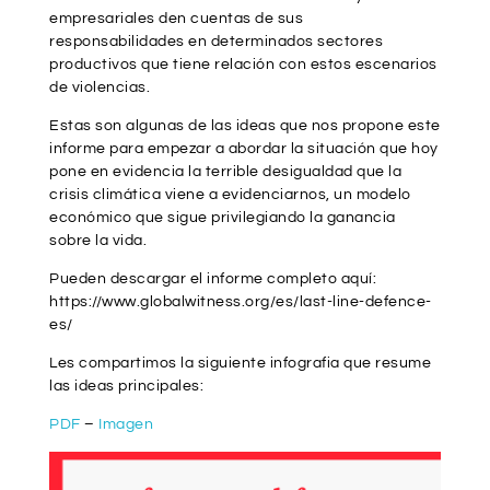
empresariales den cuentas de sus
responsabilidades en determinados sectores
productivos que tiene relación con estos escenarios
de violencias.
Estas son algunas de las ideas que nos propone este
informe para empezar a abordar la situación que hoy
pone en evidencia la terrible desigualdad que la
crisis climática viene a evidenciarnos, un modelo
económico que sigue privilegiando la ganancia
sobre la vida.
Pueden descargar el informe completo aquí:
https://www.globalwitness.org/es/last-line-defence-
es/
Les compartimos la siguiente infografia que resume
las ideas principales:
PDF
–
Imagen