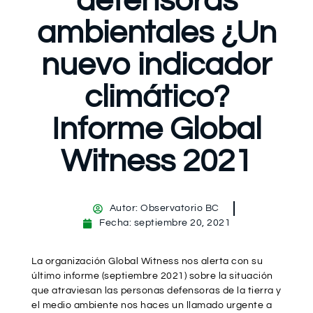
defensoras
ambientales ¿Un
nuevo indicador
climático?
Informe Global
Witness 2021
Autor:
Observatorio BC
Fecha:
septiembre 20, 2021
La organización Global Witness nos alerta con su
último informe (septiembre 2021) sobre la situación
que atraviesan las personas defensoras de la tierra y
el medio ambiente nos haces un llamado urgente a