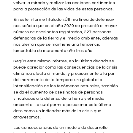
volver la mirada y realizar las acciones pertinentes
para la protección de las vidas de estas personas.
En este informe titulado «Última línea de defensa»
nos señala que en el año 2020 se presentó el mayor
número de asesinatos registrados, 227 personas
defensoras de la tierra y el medio ambiente, además
nos alertan que se mantiene una tendencia
lamentable de incremento año tras año.
Según este mismo informe, en la última década se
puede apreciar como las consecuencias de la crisis
climática afecta al mundo, y precisamente a la par
del incremento de la temperatura global o la
intensificación de los fenómenos naturales, también
se da el aumento de asesinatos de personas
vinculadas a la defensa de la tierra y el medio
ambiente. Lo cual permite posicionar este último
dato como un indicador más de la crisis que
atravesamos.
Las consecuencias de un modelo de desarrollo