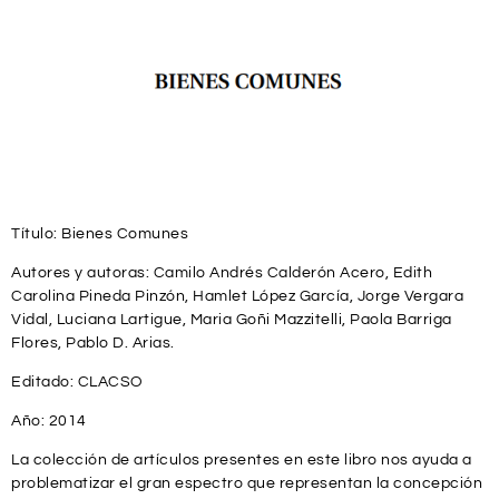
Título: Bienes Comunes
Autores y autoras: Camilo Andrés Calderón Acero, Edith
Carolina Pineda Pinzón, Hamlet López García, Jorge Vergara
Vidal, Luciana Lartigue, Maria Goñi Mazzitelli, Paola Barriga
Flores, Pablo D. Arias.
Editado: CLACSO
Año: 2014
La colección de artículos presentes en este libro nos ayuda a
problematizar el gran espectro que representan la concepción