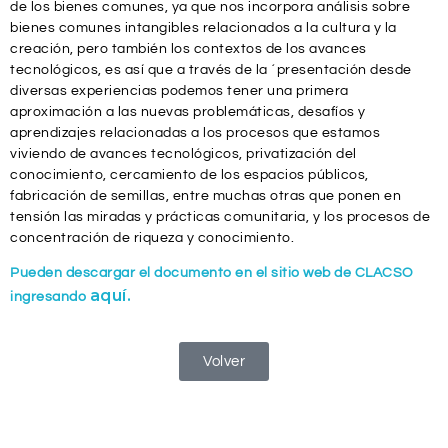
de los bienes comunes, ya que nos incorpora análisis sobre
bienes comunes intangibles relacionados a la cultura y la
creación, pero también los contextos de los avances
tecnológicos, es así que a través de la ´presentación desde
diversas experiencias podemos tener una primera
aproximación a las nuevas problemáticas, desafíos y
aprendizajes relacionadas a los procesos que estamos
viviendo de avances tecnológicos, privatización del
conocimiento, cercamiento de los espacios públicos,
fabricación de semillas, entre muchas otras que ponen en
tensión las miradas y prácticas comunitaria, y los procesos de
concentración de riqueza y conocimiento.
Pueden descargar el documento en el sitio web de CLACSO
aquí.
ingresando
Volver