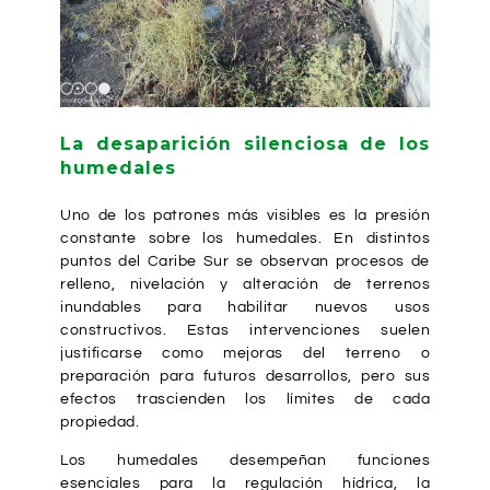
La desaparición silenciosa de los
humedales
Uno de los patrones más visibles es la presión
constante sobre los humedales. En distintos
puntos del Caribe Sur se observan procesos de
relleno, nivelación y alteración de terrenos
inundables para habilitar nuevos usos
constructivos. Estas intervenciones suelen
justificarse como mejoras del terreno o
preparación para futuros desarrollos, pero sus
efectos trascienden los límites de cada
propiedad.
Los humedales desempeñan funciones
esenciales para la regulación hídrica, la