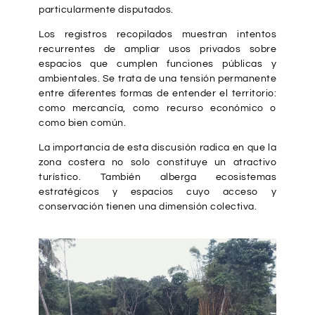
particularmente disputados.
Los registros recopilados muestran intentos
recurrentes de ampliar usos privados sobre
espacios que cumplen funciones públicas y
ambientales. Se trata de una tensión permanente
entre diferentes formas de entender el territorio:
como mercancía, como recurso económico o
como bien común.
La importancia de esta discusión radica en que la
zona costera no solo constituye un atractivo
turístico. También alberga ecosistemas
estratégicos y espacios cuyo acceso y
conservación tienen una dimensión colectiva.