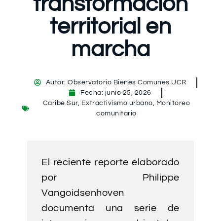
transformación
territorial en
marcha
Autor:
Observatorio Bienes Comunes UCR
Fecha:
junio 25, 2026
Caribe Sur
,
Extractivismo urbano
,
Monitoreo
comunitario
El reciente reporte elaborado
por Philippe
Vangoidsenhoven
documenta una serie de