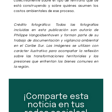
colectivamente sobre el tipo de territorio que se
está construyendo y sobre quiénes asumen los
costos ambientales de ese proceso.
Crédito fotográfico: Todas las fotografías
incluidas en esta publicación son autoría de
Philippe Vangoidsenhoven y forman parte de su
trabajo de documentación y vigilancia ambiental
en el Caribe Sur. Las imágenes se utilizan con
carácter ilustrativo para acompañar la reflexión
sobre las transformaciones territoriales y las
presiones que enfrentan los bienes comunes en
la región.
¡Comparte esta
noticia en tus