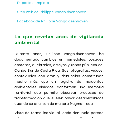
–
Reporte completo
–
Sitio web de Philippe Vangoidsenhoven
–
Facebook de Philippe Vangoidsenhoven
Lo que revelan años de vigilancia
ambiental
Durante años, Philippe Vangoidsenhoven ha
documentado cambios en humedales, bosques
costeros, quebradas, arroyos y zonas públicas del
Caribe Sur de Costa Rica. Sus fotografías, videos,
sobrevuelos con dron y denuncias constituyen
mucho más que un registro de incidentes
ambientales aislados: conforman una memoria
territorial que permite observar procesos de
transformación que suelen pasar desapercibidos
cuando se analizan de manera fragmentada.
Vista de forma individual, cada denuncia parece