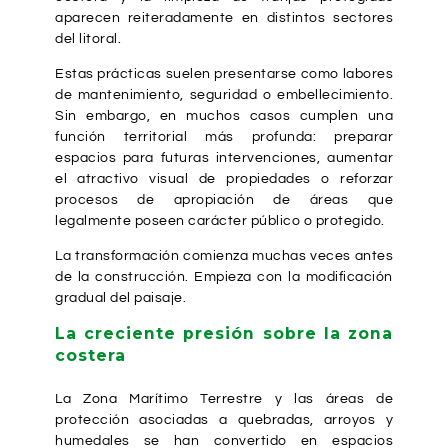
aparecen reiteradamente en distintos sectores
del litoral.
Estas prácticas suelen presentarse como labores
de mantenimiento, seguridad o embellecimiento.
Sin embargo, en muchos casos cumplen una
función territorial más profunda: preparar
espacios para futuras intervenciones, aumentar
el atractivo visual de propiedades o reforzar
procesos de apropiación de áreas que
legalmente poseen carácter público o protegido.
La transformación comienza muchas veces antes
de la construcción. Empieza con la modificación
gradual del paisaje.
La creciente presión sobre la zona
costera
La Zona Marítimo Terrestre y las áreas de
protección asociadas a quebradas, arroyos y
humedales se han convertido en espacios