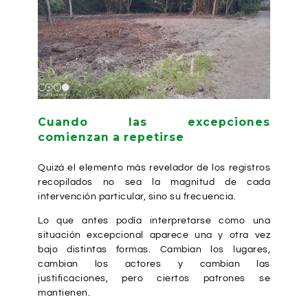
Cuando las excepciones
comienzan a repetirse
Quizá el elemento más revelador de los registros
recopilados no sea la magnitud de cada
intervención particular, sino su frecuencia.
Lo que antes podía interpretarse como una
situación excepcional aparece una y otra vez
bajo distintas formas. Cambian los lugares,
cambian los actores y cambian las
justificaciones, pero ciertos patrones se
mantienen.