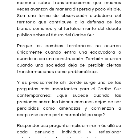
memoria sobre transformaciones que muchas
veces avanzan de manera dispersa y poco visible.
Son una forma de observación ciudadana del
territorio que contribuye a la defensa de los
bienes comunes y al fortalecimiento del debate
público sobre el futuro del Caribe Sur.
Porque los cambios territoriales no ocurren
únicamente cuando entra una excavadora o
cuando inicia una construcción. También ocurren
cuando una sociedad deja de percibir ciertas
transformaciones como problemáticas.
Y es precisamente ahí donde surge una de las
preguntas más importantes para el Caribe Sur
contemporáneo: ¿qué sucede cuando las
presiones sobre los bienes comunes dejan de ser
percibidas como amenazas y comienzan a
aceptarse como parte normal del paisaje?
Responder esa pregunta implica mirar más allá de
cada denuncia individual y reflexionar