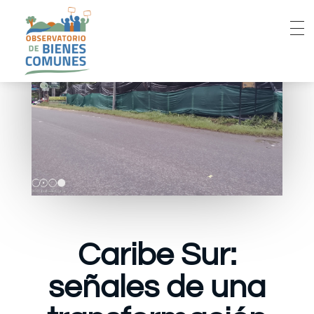
Caribe Sur:
señales de una