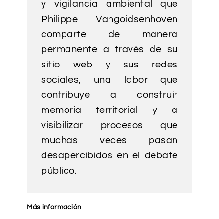
y vigilancia ambiental que
Philippe Vangoidsenhoven
comparte de manera
permanente a través de su
sitio web y sus redes
sociales, una labor que
contribuye a construir
memoria territorial y a
visibilizar procesos que
muchas veces pasan
desapercibidos en el debate
público.
Más información