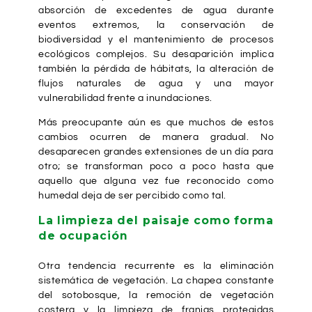
absorción de excedentes de agua durante
eventos extremos, la conservación de
biodiversidad y el mantenimiento de procesos
ecológicos complejos. Su desaparición implica
también la pérdida de hábitats, la alteración de
flujos naturales de agua y una mayor
vulnerabilidad frente a inundaciones.
Más preocupante aún es que muchos de estos
cambios ocurren de manera gradual. No
desaparecen grandes extensiones de un día para
otro; se transforman poco a poco hasta que
aquello que alguna vez fue reconocido como
humedal deja de ser percibido como tal.
La limpieza del paisaje como forma
de ocupación
Otra tendencia recurrente es la eliminación
sistemática de vegetación. La chapea constante
del sotobosque, la remoción de vegetación
costera y la limpieza de franjas protegidas