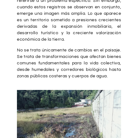
referirse a un problema específico. Sin embargo,
cuando estos registros se observan en conjunto,
emerge una imagen más amplia. Lo que aparece
es un territorio sometido a presiones crecientes
derivadas de la expansión inmobiliaria, el
desarrollo turístico y la creciente valorización
económica de la tierra.
No se trata únicamente de cambios en el paisaje.
Se trata de transformaciones que afectan bienes
comunes fundamentales para la vida colectiva,
desde humedales y corredores biológicos hasta
zonas públicas costeras y cuerpos de agua.