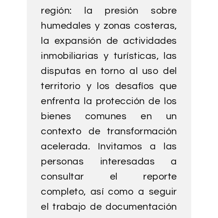
región: la presión sobre
humedales y zonas costeras,
la expansión de actividades
inmobiliarias y turísticas, las
disputas en torno al uso del
territorio y los desafíos que
enfrenta la protección de los
bienes comunes en un
contexto de transformación
acelerada. Invitamos a las
personas interesadas a
consultar el reporte
completo, así como a seguir
el trabajo de documentación