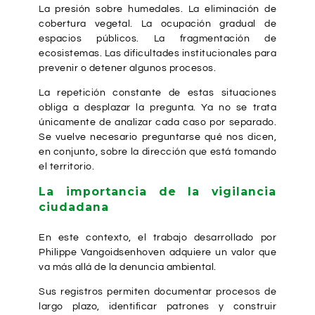
La presión sobre humedales. La eliminación de
cobertura vegetal. La ocupación gradual de
espacios públicos. La fragmentación de
ecosistemas. Las dificultades institucionales para
prevenir o detener algunos procesos.
La repetición constante de estas situaciones
obliga a desplazar la pregunta. Ya no se trata
únicamente de analizar cada caso por separado.
Se vuelve necesario preguntarse qué nos dicen,
en conjunto, sobre la dirección que está tomando
el territorio.
La importancia de la vigilancia
ciudadana
En este contexto, el trabajo desarrollado por
Philippe Vangoidsenhoven adquiere un valor que
va más allá de la denuncia ambiental.
Sus registros permiten documentar procesos de
largo plazo, identificar patrones y construir