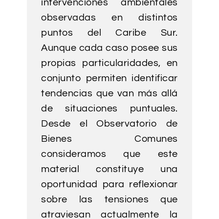
intervenciones ambientales
observadas en distintos
puntos del Caribe Sur.
Aunque cada caso posee sus
propias particularidades, en
conjunto permiten identificar
tendencias que van más allá
de situaciones puntuales.
Desde el Observatorio de
Bienes Comunes
consideramos que este
material constituye una
oportunidad para reflexionar
sobre las tensiones que
atraviesan actualmente la