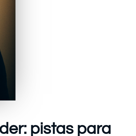
der: pistas para