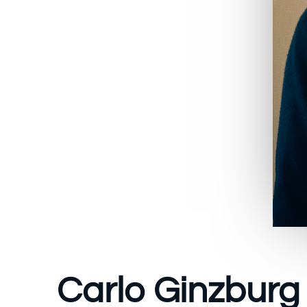
Carlo Ginzburg 