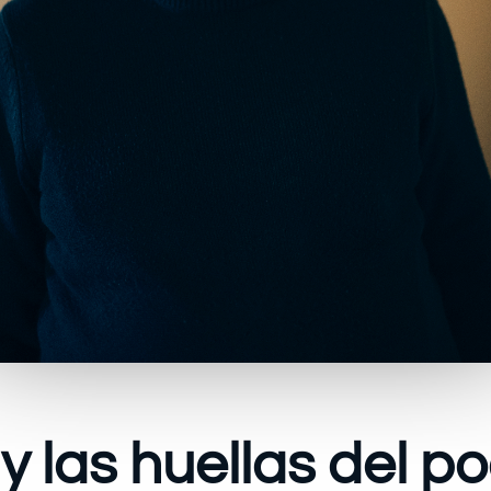
y las huellas del po