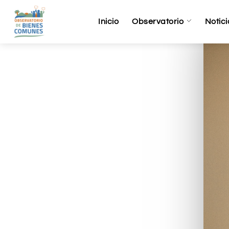
Inicio
Observatorio
Notici