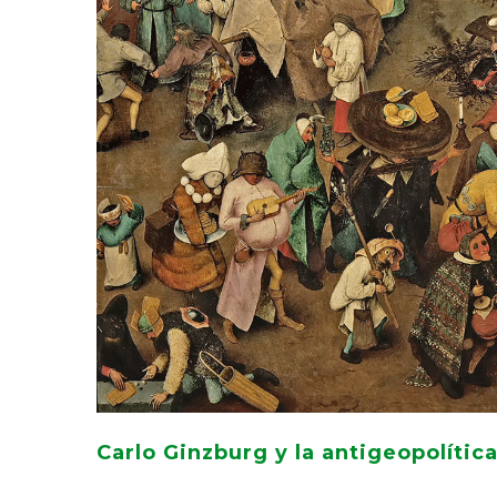
Carlo Ginzburg y la antigeopolític