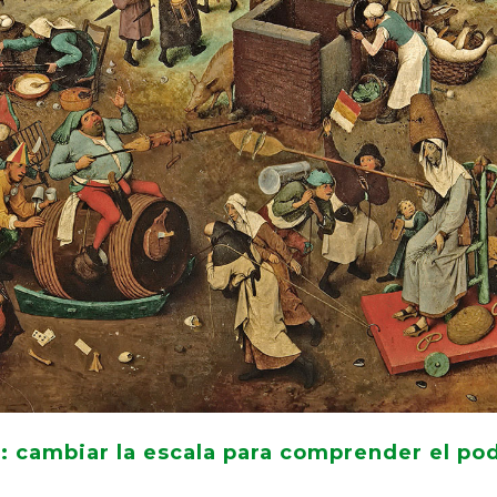
a: cambiar la escala para comprender el po