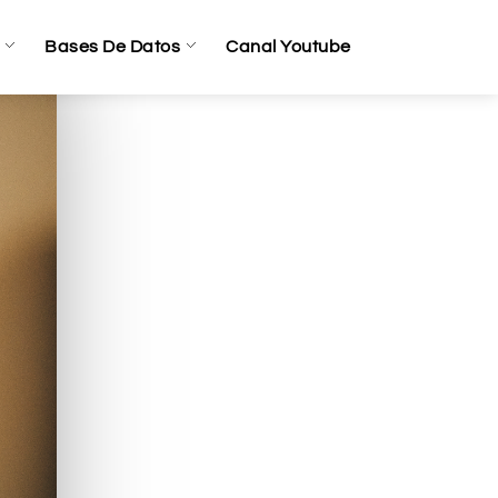
Bases De Datos
Canal Youtube