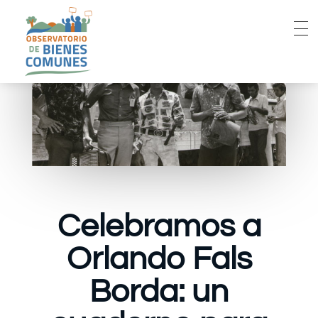
Celebramos a
Orlando Fals
Borda: un