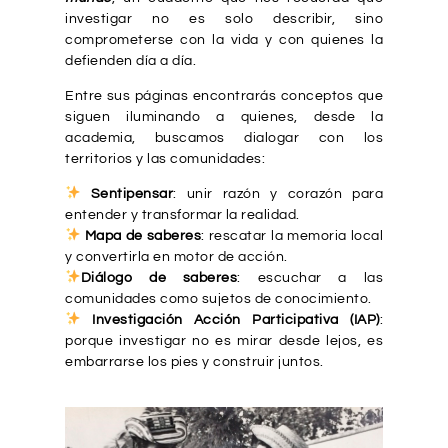
investigar no es solo describir, sino
comprometerse con la vida y con quienes la
defienden día a día.
Entre sus páginas encontrarás conceptos que
siguen iluminando a quienes, desde la
academia, buscamos dialogar con los
territorios y las comunidades:
Sentipensar
: unir razón y corazón para
entender y transformar la realidad.
Mapa de saberes
: rescatar la memoria local
y convertirla en motor de acción.
Diálogo de saberes
: escuchar a las
comunidades como sujetos de conocimiento.
Investigación Acción Participativa (IAP)
:
porque investigar no es mirar desde lejos, es
embarrarse los pies y construir juntos.