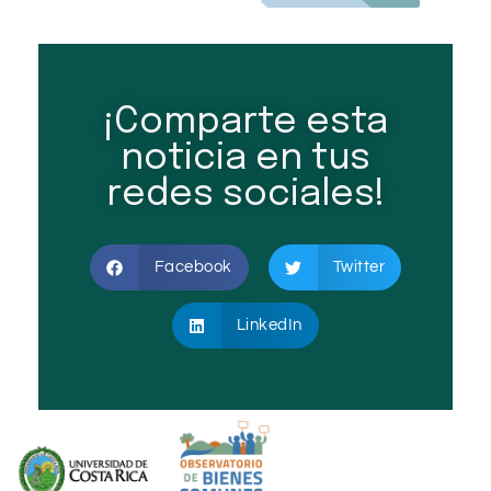
¡Comparte esta
noticia en tus
redes sociales!
Facebook
Twitter
LinkedIn