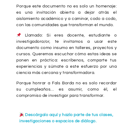
Porque este documento no es solo un homenaje:
es una invitación abierta a dejar atrás el
aislamiento académico y a caminar, codo a codo,
con las comunidades que transforman el mundo.
Llamado: Si eres docente, estudiante o
investigadora/or, te invitamos a usar este
documento como insumo en talleres, proyectos y
cursos. Queremos escuchar cómo estas ideas se
ponen en práctica: escríbenos, comparte tus
experiencias y súmate a este esfuerzo por una
ciencia más cercana y transformadora.
Porque honrar a Fals Borda no es solo recordar
su cumpleaños… es asumir, como él, el
compromiso de investigar para transformar.
Descárgalo aquí y hazlo parte de tus clases,
investigaciones o espacios de diálogo.