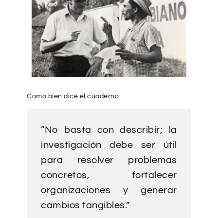
Como bien dice el cuaderno:
“No basta con describir; la
investigación debe ser útil
para resolver problemas
concretos, fortalecer
organizaciones y generar
cambios tangibles.”