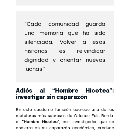
“Cada comunidad guarda
una memoria que ha sido
silenciada. Volver a esas
historias es reivindicar
dignidad y orientar nuevas
luchas.”
Adiós al “Hombre Hicotea”:
investigar sin caparazón
En este cuaderno también aparece una de las
metáforas más sabrosas de Orlando Fals Borda:
el
“Hombre Hicotea”
, ese investigador que se
encierra en su caparazón académico, produce