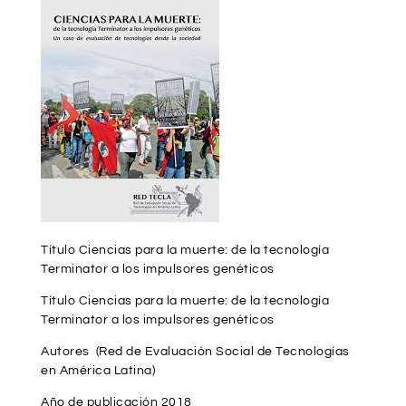
Título Ciencias para la muerte: de la tecnología
Terminator a los impulsores genéticos
Título Ciencias para la muerte: de la tecnología
Terminator a los impulsores genéticos
Autores (Red de Evaluación Social de Tecnologías
en América Latina)
Año de publicación 2018