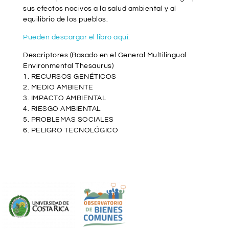
sus efectos nocivos a la salud ambiental y al
equilibrio de los pueblos.
Pueden descargar el libro aquí.
Descriptores (Basado en el General Multilingual
Environmental Thesaurus)
1. RECURSOS GENÉTICOS
2. MEDIO AMBIENTE
3. IMPACTO AMBIENTAL
4. RIESGO AMBIENTAL
5. PROBLEMAS SOCIALES
6. PELIGRO TECNOLÓGICO