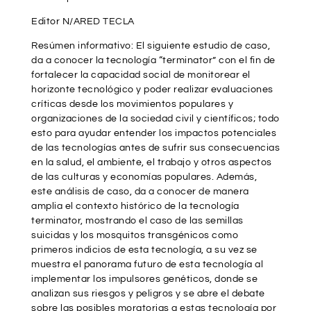
Editor N/ARED TECLA
Resúmen informativo: El siguiente estudio de caso,
da a conocer la tecnología “terminator” con el fin de
fortalecer la capacidad social de monitorear el
horizonte tecnológico y poder realizar evaluaciones
críticas desde los movimientos populares y
organizaciones de la sociedad civil y científicos; todo
esto para ayudar entender los impactos potenciales
de las tecnologías antes de sufrir sus consecuencias
en la salud, el ambiente, el trabajo y otros aspectos
de las culturas y economías populares. Además,
este análisis de caso, da a conocer de manera
amplia el contexto histórico de la tecnología
terminator, mostrando el caso de las semillas
suicidas y los mosquitos transgénicos como
primeros indicios de esta tecnología, a su vez se
muestra el panorama futuro de esta tecnología al
implementar los impulsores genéticos, donde se
analizan sus riesgos y peligros y se abre el debate
sobre las posibles moratorias a estas tecnología por