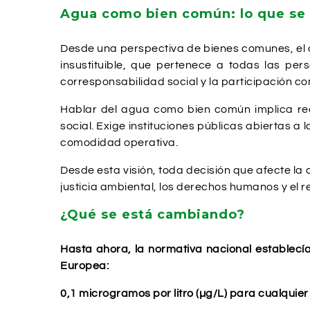
Agua como bien común: lo que se
Desde una perspectiva de bienes comunes, el agu
insustituible, que pertenece a todas las pers
corresponsabilidad social y la participación co
Hablar del agua como bien común implica rech
social. Exige instituciones públicas abiertas a 
comodidad operativa.
Desde esta visión, toda decisión que afecte la 
justicia ambiental, los derechos humanos y el re
¿Qué se está cambiando?
Hasta ahora, la normativa nacional establecía
Europea:
0,1 microgramos por litro (µg/L) para cualquier 