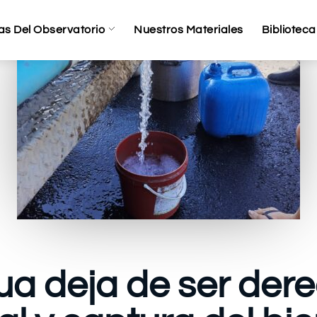
as Del Observatorio
Nuestros Materiales
Biblioteca
a deja de ser dere