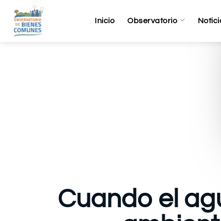
Inicio
Observatorio
Notici
Cuando el agu