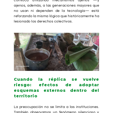
convoca utilizando mecanismos ajenos —y
ajenos, además, a las generaciones mayores que
no usan ni dependen de la tecnología— está
reforzando la misma lógica que históricamente ha
lesionado los derechos colectivos.
Cuando la réplica se vuelve
riesgo: efectos de adoptar
esquemas externos dentro del
territorio
La preocupación no se limita a las instituciones.
También observamos un fenómeno silencioso y