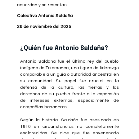
acuerdan y se respetan.
Colectivo Antonio Saldaña
28 de noviembre del 2025
¿Quién fue Antonio Saldaña?
Antonio Saldaña fue el último rey del pueblo
indígena de Talamanca, una figura de liderazgo
comparable a un guía o autoridad ancestral en
su comunidad. Su papel fue crucial en la
defensa de la cultura, las tierras y los
derechos de su pueblo frente a la expansión
de intereses externos, especialmente de
compañías bananeras.
Según la historia, Saldaña fue asesinado en
1910 en circunstancias no completamente
esclarecidas. Se dice que fue envenenado