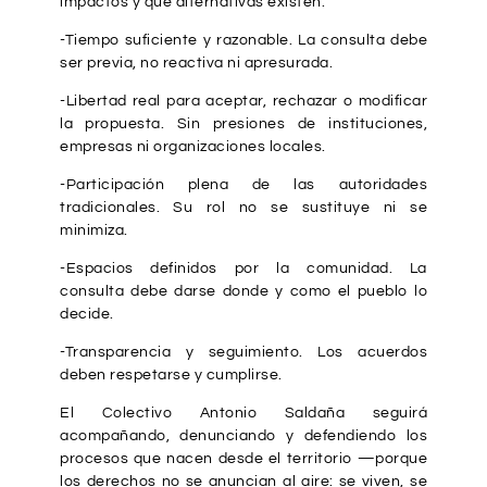
impactos y qué alternativas existen.
-Tiempo suficiente y razonable. La consulta debe
ser previa, no reactiva ni apresurada.
-Libertad real para aceptar, rechazar o modificar
la propuesta. Sin presiones de instituciones,
empresas ni organizaciones locales.
-Participación plena de las autoridades
tradicionales. Su rol no se sustituye ni se
minimiza.
-Espacios definidos por la comunidad. La
consulta debe darse donde y como el pueblo lo
decide.
-Transparencia y seguimiento. Los acuerdos
deben respetarse y cumplirse.
El Colectivo Antonio Saldaña seguirá
acompañando, denunciando y defendiendo los
procesos que nacen desde el territorio —porque
los derechos no se anuncian al aire: se viven, se