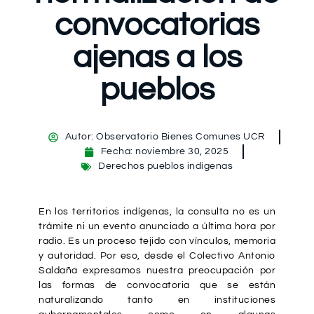
convocatorias
ajenas a los
pueblos
Autor:
Observatorio Bienes Comunes UCR
Fecha:
noviembre 30, 2025
Derechos pueblos indígenas
En los territorios indígenas, la consulta no es un
trámite ni un evento anunciado a última hora por
radio. Es un proceso tejido con vínculos, memoria
y autoridad. Por eso, desde el Colectivo Antonio
Saldaña expresamos nuestra preocupación por
las formas de convocatoria que se están
naturalizando tanto en instituciones