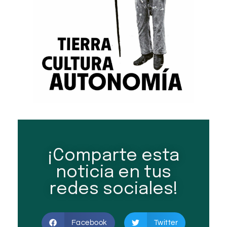
¡Comparte esta
noticia en tus
redes sociales!
Facebook
Twitter