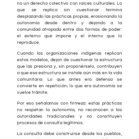
no un derecho colectivo con raíces culturales. Lo
que se replica sin cuestionar termina
desplazando las prácticas propias, erosionando la
autonomía desde dentro y dejando a la
comunidad atrapada entre dos formas de poder:
el externo que impone y el interno que lo
reproduce.
Cuando las organizaciones indígenas replican
estos modelos, dejan de cuestionar la estructura
que las presiona y, sin proponérselo, contribuyen
a que esa estructura se instale aún más en la vida
comunitaria. Lo que antes era defensa se
convierte en repetición; lo que era autonomía se
vuelve trámite.
Por eso señalamos con firmeza: estas prácticas
no respetan la autonomía, no reconocen a las
autoridades tradicionales y no constituyen
procesos de consulta legítimos.
La consulta debe construirse desde los pueblos,