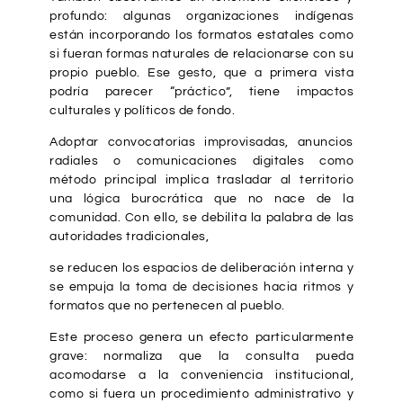
profundo: algunas organizaciones indígenas
están incorporando los formatos estatales como
si fueran formas naturales de relacionarse con su
propio pueblo. Ese gesto, que a primera vista
podría parecer “práctico”, tiene impactos
culturales y políticos de fondo.
Adoptar convocatorias improvisadas, anuncios
radiales o comunicaciones digitales como
método principal implica trasladar al territorio
una lógica burocrática que no nace de la
comunidad. Con ello, se debilita la palabra de las
autoridades tradicionales,
se reducen los espacios de deliberación interna y
se empuja la toma de decisiones hacia ritmos y
formatos que no pertenecen al pueblo.
Este proceso genera un efecto particularmente
grave: normaliza que la consulta pueda
acomodarse a la conveniencia institucional,
como si fuera un procedimiento administrativo y