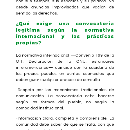
con sus tiempos, sus espacios y su palabra. No
desde anuncios improvisados que vacían de
sentido los derechos.
¿Qué exige una convocatoria
legítima según la normativa
internacional y las prácticas
propias?
La normativa internacional —Convenio 169 de la
OIT, Declaración de la ONU, estándares
interamericanos— coincide con la sabiduría de
los propios pueblos en puntos esenciales que
deben guiar cualquier proceso de consulta:
-Respeto por los mecanismos tradicionales de
comunicación. La convocatoria debe hacerse
según las formas del pueblo, no según la
comodidad institucional.
-Información clara, completa y comprensible. La
comunidad debe saber de qué se trata, con qué