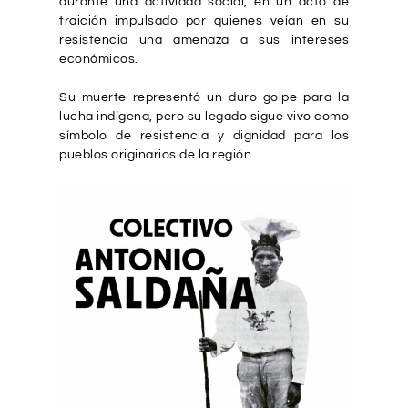
durante una actividad social, en un acto de
traición impulsado por quienes veían en su
resistencia una amenaza a sus intereses
económicos.
Su muerte representó un duro golpe para la
lucha indígena, pero su legado sigue vivo como
símbolo de resistencia y dignidad para los
pueblos originarios de la región.