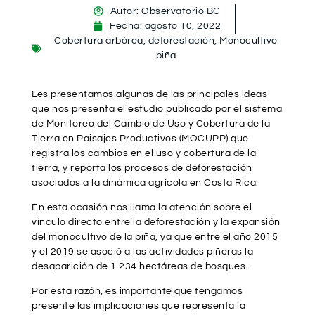
Autor:
Observatorio BC
Fecha:
agosto 10, 2022
Cobertura arbórea
,
deforestación
,
Monocultivo
piña
Les presentamos algunas de las principales ideas
que nos presenta el estudio publicado por el sistema
de Monitoreo del Cambio de Uso y Cobertura de la
Tierra en Paisajes Productivos (MOCUPP) que
registra los cambios en el uso y cobertura de la
tierra, y reporta los procesos de deforestación
asociados a la dinámica agrícola en Costa Rica.
En esta ocasión nos llama la atención sobre el
vínculo directo entre la deforestación y la expansión
del monocultivo de la piña, ya que entre el año 2015
y el 2019 se asoció a las actividades piñeras la
desaparición de 1.234 hectáreas de bosques .
Por esta razón, es importante que tengamos
presente las implicaciones que representa la