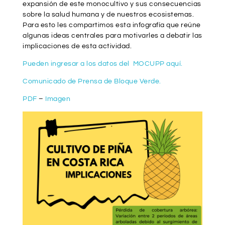
expansión de este monocultivo y sus consecuencias
sobre la salud humana y de nuestros ecosistemas.
Para esto les compartimos esta infografía que reúne
algunas ideas centrales para motivarles a debatir las
implicaciones de esta actividad.
Pueden ingresar a los datos del MOCUPP aquí.
Comunicado de Prensa de Bloque Verde.
PDF
–
Imagen