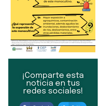
¡Comparte esta
noticia en tus
redes sociales!