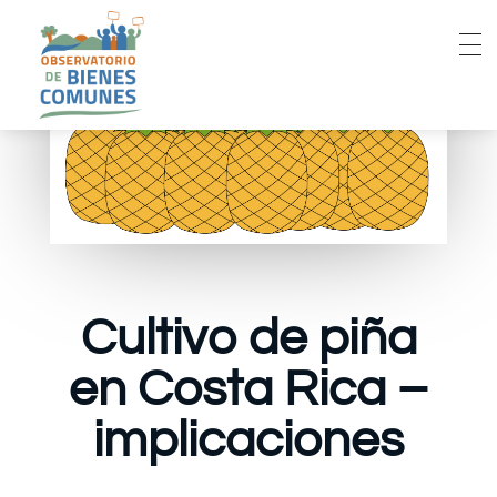
Cultivo de piña
en Costa Rica –
implicaciones