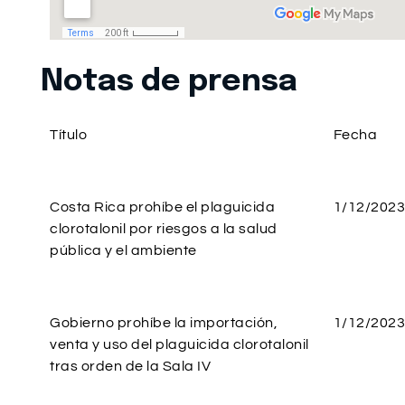
Notas de prensa
Título
Fecha
Costa Rica prohíbe el plaguicida
1/12/2023
clorotalonil por riesgos a la salud
pública y el ambiente
Gobierno prohíbe la importación,
1/12/2023
venta y uso del plaguicida clorotalonil
tras orden de la Sala IV