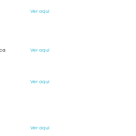
Ver aquí
ica
Ver aquí
Ver aquí
Ver aquí