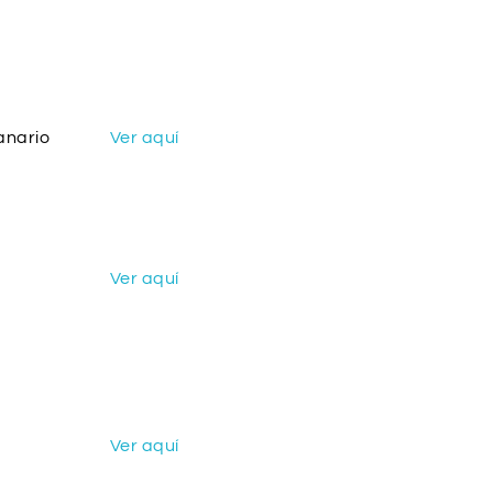
anario
Ver aquí
Ver aquí
Ver aquí