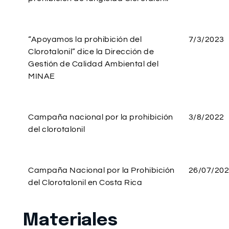
“Apoyamos la prohibición del
7/3/2023
Clorotalonil” dice la Dirección de
Gestión de Calidad Ambiental del
MINAE
Campaña nacional por la prohibición
3/8/2022
del clorotalonil
Campaña Nacional por la Prohibición
26/07/20
del Clorotalonil en Costa Rica
Materiales