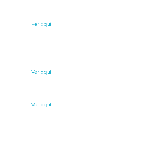
Ver aquí
Ver aquí
Ver aquí