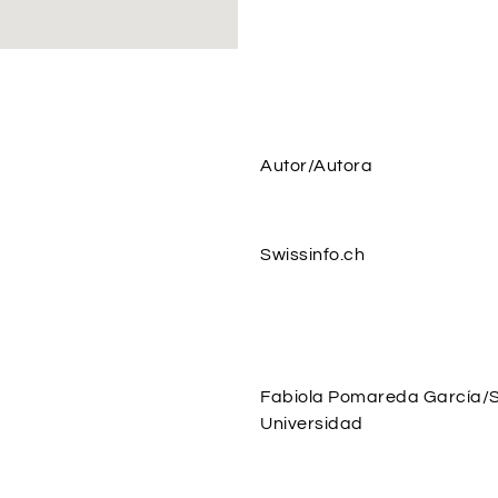
Autor/Autora
Swissinfo.ch
Fabiola Pomareda García/
Universidad