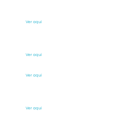
Ver aquí
Ver aquí
Ver aquí
Ver aquí