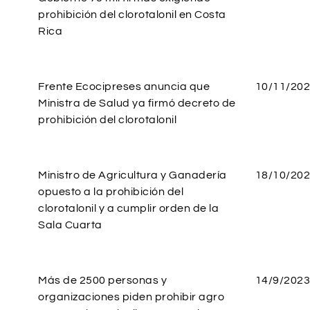
prohibición del clorotalonil en Costa
Rica
Frente Ecocipreses anuncia que
10/11/20
Ministra de Salud ya firmó decreto de
prohibición del clorotalonil
Ministro de Agricultura y Ganadería
18/10/20
opuesto a la prohibición del
clorotalonil y a cumplir orden de la
Sala Cuarta
Más de 2500 personas y
14/9/2023
organizaciones piden prohibir agro