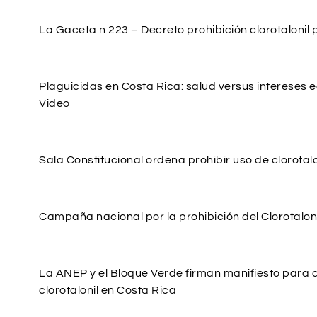
La Gaceta n 223 – Decreto prohibición clorotalonil 
Plaguicidas en Costa Rica: salud versus intereses
Video
Sala Constitucional ordena prohibir uso de clorotalo
Campaña nacional por la prohibición del Clorotalon
La ANEP y el Bloque Verde firman manifiesto para q
clorotalonil en Costa Rica