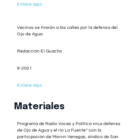
Enlace aquí.
Vecinos se tirarán a las calles por la defensa del
Ojo de Agua
Redacción El Guacho
9-2021
Enlace aquí.
Materiales
Programa de Radio Voces y Política «»La defensa
de Ojo de Agua y el río La Fuente” con la
participación de Marvin Venegas, síndico de San