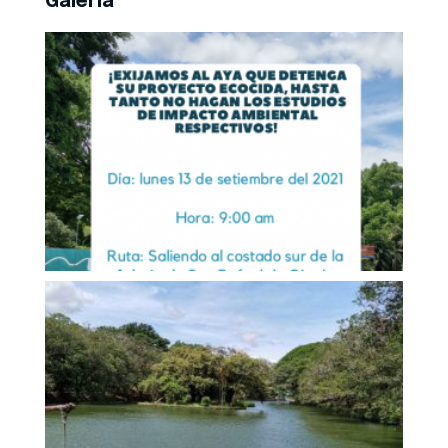
Galería