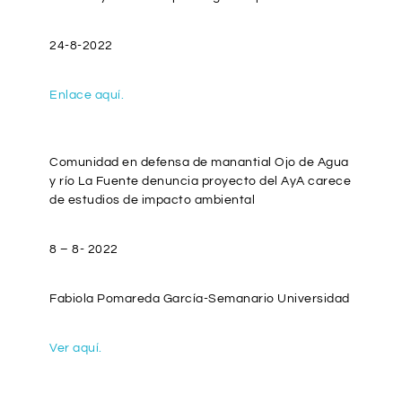
24-8-2022
Enlace aquí.
Comunidad en defensa de manantial Ojo de Agua
y río La Fuente denuncia proyecto del AyA carece
de estudios de impacto ambiental
8 – 8- 2022
Fabiola Pomareda García-Semanario Universidad
Ver aquí.