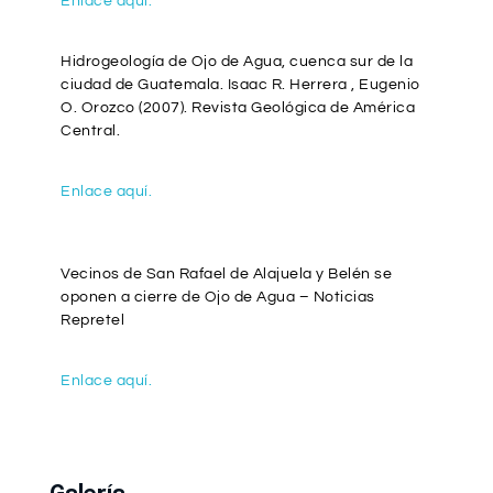
Enlace aquí.
Hidrogeología de Ojo de Agua, cuenca sur de la
ciudad de Guatemala. Isaac R. Herrera , Eugenio
O. Orozco (2007). Revista Geológica de América
Central.
Enlace aquí.
Vecinos de San Rafael de Alajuela y Belén se
oponen a cierre de Ojo de Agua – Noticias
Repretel
Enlace aquí.