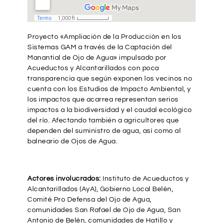
Proyecto «Ampliación de la Producción en los
Sistemas GAM a través de la Captación del
Manantial de Ojo de Agua» impulsado por
Acueductos y Alcantarillados con poca
transparencia que según exponen los vecinos no
cuenta con los Estudios de Impacto Ambiental, y
los impactos que acarrea representan serios
impactos a la biodiversidad y el caudal ecológico
del río. Afectando también a agricultores que
dependen del suministro de agua, así como al
balneario de Ojos de Agua.
Actores involucrados:
Instituto de Acueductos y
Alcantarillados (AyA), Gobierno Local Belén,
Comité Pro Defensa del Ojo de Agua,
comunidades San Rafael de Ojo de Agua, San
Antonio de Belén, comunidades de Hatillo y