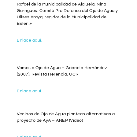
Rafael de la Municipalidad de Alajuela, Nina
Garrigues: Comité Pro Defensa del Ojo de Agua y
Ulises Araya, regidor de la Municipalidad de
Belén.»
Enlace aquí.
Vamos a Ojo de Agua – Gabriela Hernández
(2007). Revista Herencia. UCR
Enlace aquí.
Vecinos de Ojo de Agua plantean alternativas a
proyecto de AyA – ANEP (Video)