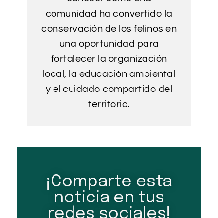
comunidad ha convertido la
conservación de los felinos en
una oportunidad para
fortalecer la organización
local, la educación ambiental
y el cuidado compartido del
territorio.
¡Comparte esta
noticia en tus
redes sociales!