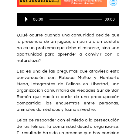
Reproductor
00:00
00:00
de
audio
¿Qué ocurre cuando una comunidad decide que
la presencia de un jaguar, un puma o un ocelote
no es un problema que debe eliminarse, sino una
oportunidad para aprender a convivir con la
naturaleza?
Esa es una de las preguntas que atraviesa esta
conversación con Rebeca Muñoz y Heriberto
Mena, integrantes de Felinos en Libertad, una
organización comunitaria de Piedades Sur de San
Ramón que nació a partir de una preocupación
compartida: los encuentros entre personas,
animales domésticos y fauna silvestre.
Lejos de responder con el miedo o la persecución
de los felinos, la comunidad decidió organizarse.
El resultado ha sido un proceso que hoy combina