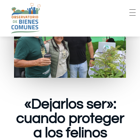
«Dejarlos ser»:
cuando proteger
a los felinos