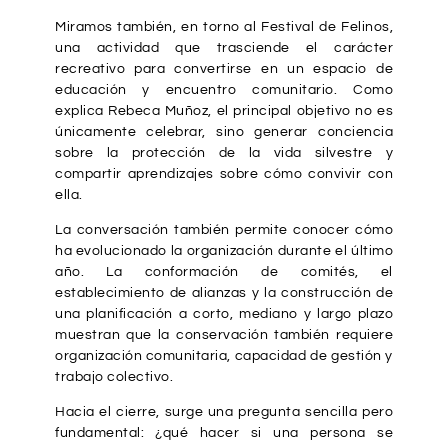
Miramos también, en torno al Festival de Felinos,
una actividad que trasciende el carácter
recreativo para convertirse en un espacio de
educación y encuentro comunitario. Como
explica Rebeca Muñoz, el principal objetivo no es
únicamente celebrar, sino generar conciencia
sobre la protección de la vida silvestre y
compartir aprendizajes sobre cómo convivir con
ella.
La conversación también permite conocer cómo
ha evolucionado la organización durante el último
año. La conformación de comités, el
establecimiento de alianzas y la construcción de
una planificación a corto, mediano y largo plazo
muestran que la conservación también requiere
organización comunitaria, capacidad de gestión y
trabajo colectivo.
Hacia el cierre, surge una pregunta sencilla pero
fundamental: ¿qué hacer si una persona se