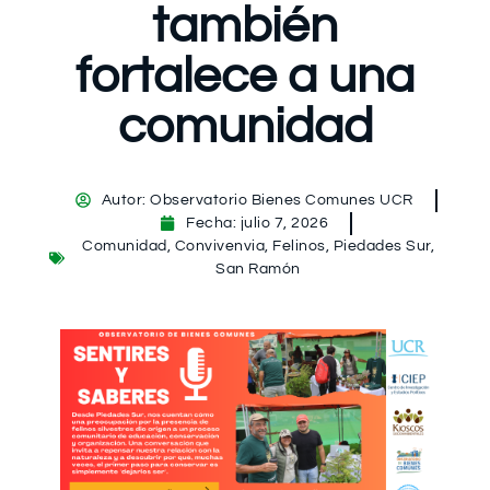
también
fortalece a una
comunidad
Autor:
Observatorio Bienes Comunes UCR
Fecha:
julio 7, 2026
Comunidad
,
Convivenvia
,
Felinos
,
Piedades Sur
,
San Ramón