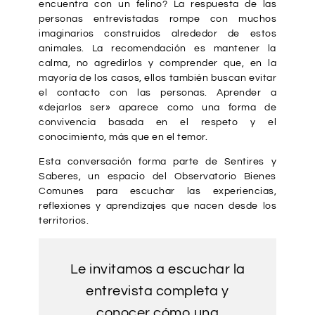
encuentra con un felino? La respuesta de las
personas entrevistadas rompe con muchos
imaginarios construidos alrededor de estos
animales. La recomendación es mantener la
calma, no agredirlos y comprender que, en la
mayoría de los casos, ellos también buscan evitar
el contacto con las personas. Aprender a
«dejarlos ser» aparece como una forma de
convivencia basada en el respeto y el
conocimiento, más que en el temor.
Esta conversación forma parte de Sentires y
Saberes, un espacio del Observatorio Bienes
Comunes para escuchar las experiencias,
reflexiones y aprendizajes que nacen desde los
territorios.
Le invitamos a escuchar la
entrevista completa y
conocer cómo una