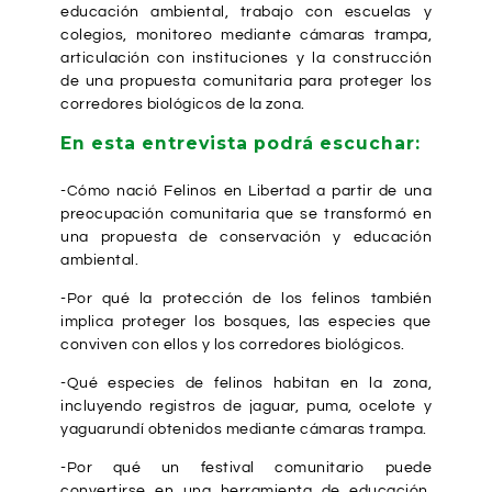
educación ambiental, trabajo con escuelas y
colegios, monitoreo mediante cámaras trampa,
articulación con instituciones y la construcción
de una propuesta comunitaria para proteger los
corredores biológicos de la zona.
En esta entrevista podrá escuchar:
-Cómo nació Felinos en Libertad a partir de una
preocupación comunitaria que se transformó en
una propuesta de conservación y educación
ambiental.
-Por qué la protección de los felinos también
implica proteger los bosques, las especies que
conviven con ellos y los corredores biológicos.
-Qué especies de felinos habitan en la zona,
incluyendo registros de jaguar, puma, ocelote y
yaguarundí obtenidos mediante cámaras trampa.
-Por qué un festival comunitario puede
convertirse en una herramienta de educación,