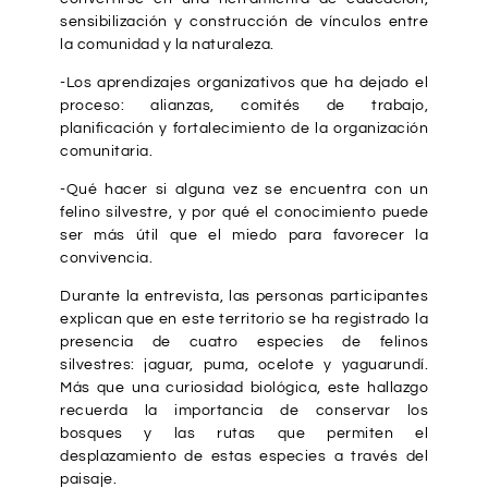
sensibilización y construcción de vínculos entre
la comunidad y la naturaleza.
-Los aprendizajes organizativos que ha dejado el
proceso: alianzas, comités de trabajo,
planificación y fortalecimiento de la organización
comunitaria.
-Qué hacer si alguna vez se encuentra con un
felino silvestre, y por qué el conocimiento puede
ser más útil que el miedo para favorecer la
convivencia.
Durante la entrevista, las personas participantes
explican que en este territorio se ha registrado la
presencia de cuatro especies de felinos
silvestres: jaguar, puma, ocelote y yaguarundí.
Más que una curiosidad biológica, este hallazgo
recuerda la importancia de conservar los
bosques y las rutas que permiten el
desplazamiento de estas especies a través del
paisaje.