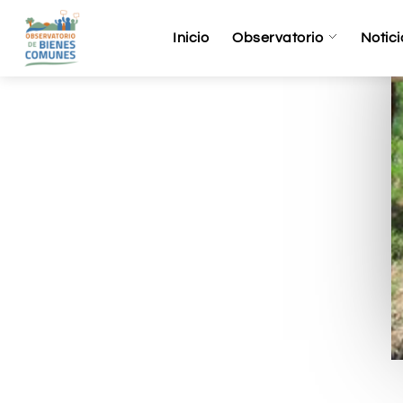
Inicio
Observatorio
Notici