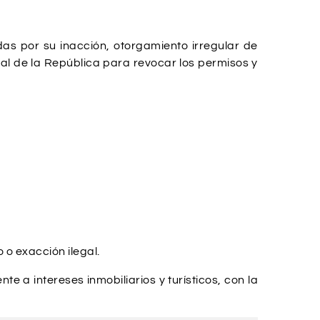
as por su inacción, otorgamiento irregular de
al de la República para revocar los permisos y
 o exacción ilegal.
 a intereses inmobiliarios y turísticos, con la