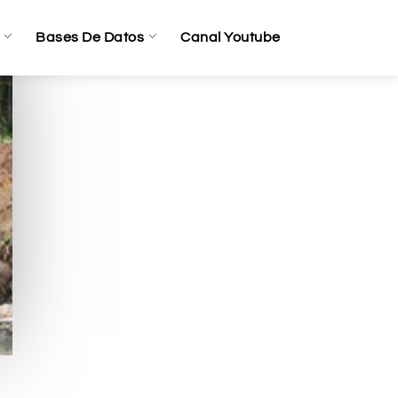
Bases De Datos
Canal Youtube