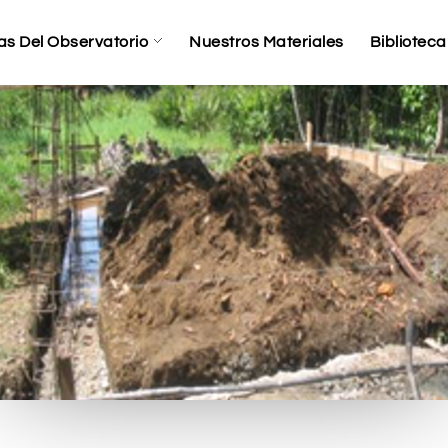
as Del Observatorio
Nuestros Materiales
Biblioteca