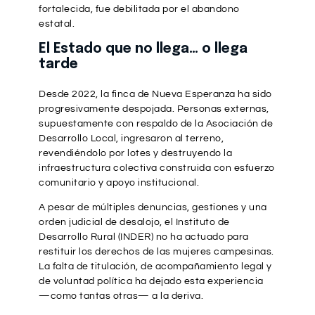
fortalecida, fue debilitada por el abandono
estatal.
El Estado que no llega… o llega
tarde
Desde 2022, la finca de Nueva Esperanza ha sido
progresivamente despojada. Personas externas,
supuestamente con respaldo de la Asociación de
Desarrollo Local, ingresaron al terreno,
revendiéndolo por lotes y destruyendo la
infraestructura colectiva construida con esfuerzo
comunitario y apoyo institucional.
A pesar de múltiples denuncias, gestiones y una
orden judicial de desalojo, el Instituto de
Desarrollo Rural (INDER) no ha actuado para
restituir los derechos de las mujeres campesinas.
La falta de titulación, de acompañamiento legal y
de voluntad política ha dejado esta experiencia
—como tantas otras— a la deriva.