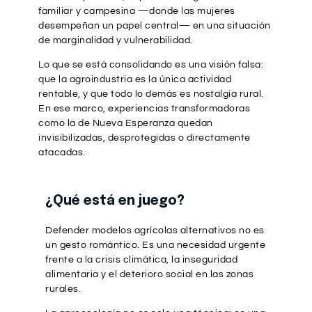
familiar y campesina —donde las mujeres
desempeñan un papel central— en una situación
de marginalidad y vulnerabilidad.
Lo que se está consolidando es una visión falsa:
que la agroindustria es la única actividad
rentable, y que todo lo demás es nostalgia rural.
En ese marco, experiencias transformadoras
como la de Nueva Esperanza quedan
invisibilizadas, desprotegidas o directamente
atacadas.
¿Qué está en juego?
Defender modelos agrícolas alternativos no es
un gesto romántico. Es una necesidad urgente
frente a la crisis climática, la inseguridad
alimentaria y el deterioro social en las zonas
rurales.