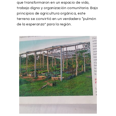
que transformaron en un espacio de vida,
trabajo digno y organización comunitaria. Bajo
principios de agricultura orgánica, este
terreno se convirtió en un verdadero “pulmón
de la esperanza” para la región.