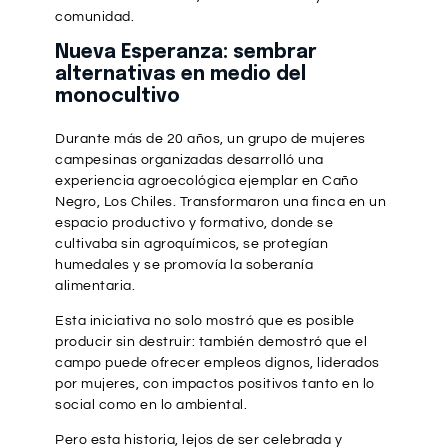
comunidad.
Nueva Esperanza: sembrar
alternativas en medio del
monocultivo
Durante más de 20 años, un grupo de mujeres
campesinas organizadas desarrolló una
experiencia agroecológica ejemplar en Caño
Negro, Los Chiles. Transformaron una finca en un
espacio productivo y formativo, donde se
cultivaba sin agroquímicos, se protegían
humedales y se promovía la soberanía
alimentaria.
Esta iniciativa no solo mostró que es posible
producir sin destruir: también demostró que el
campo puede ofrecer empleos dignos, liderados
por mujeres, con impactos positivos tanto en lo
social como en lo ambiental.
Pero esta historia, lejos de ser celebrada y