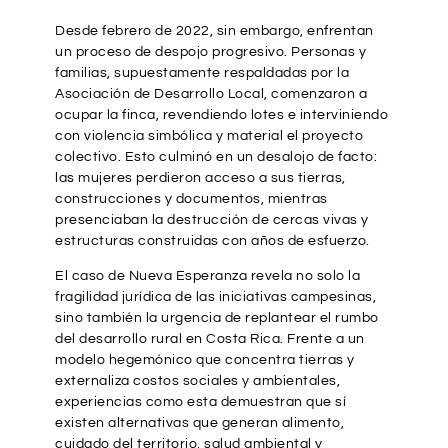
Desde febrero de 2022, sin embargo, enfrentan
un proceso de despojo progresivo. Personas y
familias, supuestamente respaldadas por la
Asociación de Desarrollo Local, comenzaron a
ocupar la finca, revendiendo lotes e interviniendo
con violencia simbólica y material el proyecto
colectivo. Esto culminó en un desalojo de facto:
las mujeres perdieron acceso a sus tierras,
construcciones y documentos, mientras
presenciaban la destrucción de cercas vivas y
estructuras construidas con años de esfuerzo.
El caso de Nueva Esperanza revela no solo la
fragilidad jurídica de las iniciativas campesinas,
sino también la urgencia de replantear el rumbo
del desarrollo rural en Costa Rica. Frente a un
modelo hegemónico que concentra tierras y
externaliza costos sociales y ambientales,
experiencias como esta demuestran que sí
existen alternativas que generan alimento,
cuidado del territorio, salud ambiental y