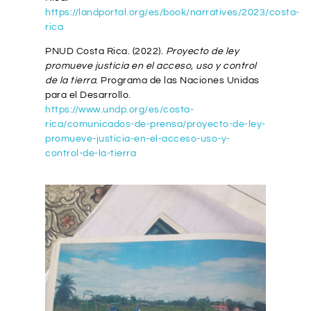
https://landportal.org/es/book/narratives/2023/costa-
rica
PNUD Costa Rica. (2022).
Proyecto de ley
promueve justicia en el acceso, uso y control
de la tierra
. Programa de las Naciones Unidas
para el Desarrollo.
https://www.undp.org/es/costa-
rica/comunicados-de-prensa/proyecto-de-ley-
promueve-justicia-en-el-acceso-uso-y-
control-de-la-tierra