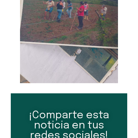
¡Comparte esta
noticia en tus
redes sociales!