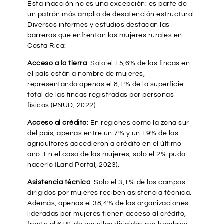
Esta inacción no es una excepción: es parte de
un patrón más amplio de desatención estructural.
Diversos informes y estudios destacan las
barreras que enfrentan las mujeres rurales en
Costa Rica:
Acceso a la tierra
: Solo el 15,6% de las fincas en
el país están a nombre de mujeres,
representando apenas el 8,1% de la superficie
total de las fincas registradas por personas
físicas (PNUD, 2022).
Acceso al crédito
: En regiones como la zona sur
del país, apenas entre un 7% y un 19% de los
agricultores accedieron a crédito en el último
año. En el caso de las mujeres, solo el 2% pudo
hacerlo (Land Portal, 2023).
Asistencia técnica
: Solo el 3,1% de los campos
dirigidos por mujeres reciben asistencia técnica.
Además, apenas el 38,4% de las organizaciones
lideradas por mujeres tienen acceso al crédito,