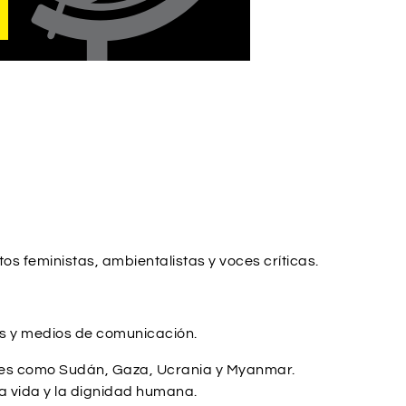
s feministas, ambientalistas y voces críticas.
les y medios de comunicación.
gares como Sudán, Gaza, Ucrania y Myanmar.
la vida y la dignidad humana.