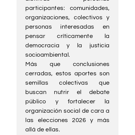
participantes: comunidades,
organizaciones, colectivos y
personas interesadas en
pensar críticamente la
democracia y la justicia
socioambiental.
Más que conclusiones
cerradas, estos aportes son
semillas colectivas que
buscan nutrir el debate
público y fortalecer la
organización social de cara a
las elecciones 2026 y más
allá de ellas.