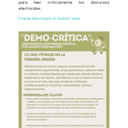
para leer críticamente los discursos
electorales.
Puede descargar el boletín aquí.