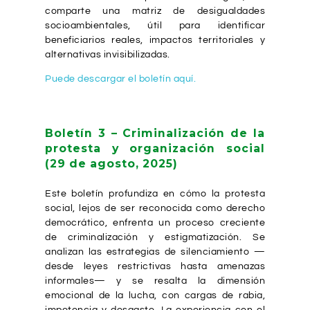
comparte una matriz de desigualdades
socioambientales, útil para identificar
beneficiarios reales, impactos territoriales y
alternativas invisibilizadas.
Puede descargar el boletín aquí.
Boletín 3 – Criminalización de la
protesta y organización social
(29 de agosto, 2025)
Este boletín profundiza en cómo la protesta
social, lejos de ser reconocida como derecho
democrático, enfrenta un proceso creciente
de criminalización y estigmatización. Se
analizan las estrategias de silenciamiento —
desde leyes restrictivas hasta amenazas
informales— y se resalta la dimensión
emocional de la lucha, con cargas de rabia,
impotencia y desgaste. La experiencia con el