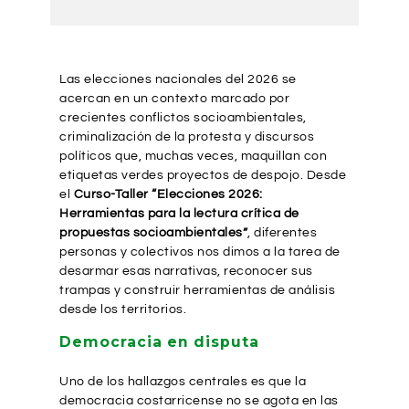
Las elecciones nacionales del 2026 se
acercan en un contexto marcado por
crecientes conflictos socioambientales,
criminalización de la protesta y discursos
políticos que, muchas veces, maquillan con
etiquetas verdes proyectos de despojo. Desde
el
Curso-Taller “Elecciones 2026:
Herramientas para la lectura crítica de
propuestas socioambientales”
, diferentes
personas y colectivos nos dimos a la tarea de
desarmar esas narrativas, reconocer sus
trampas y construir herramientas de análisis
desde los territorios.
Democracia en disputa
Uno de los hallazgos centrales es que la
democracia costarricense no se agota en las