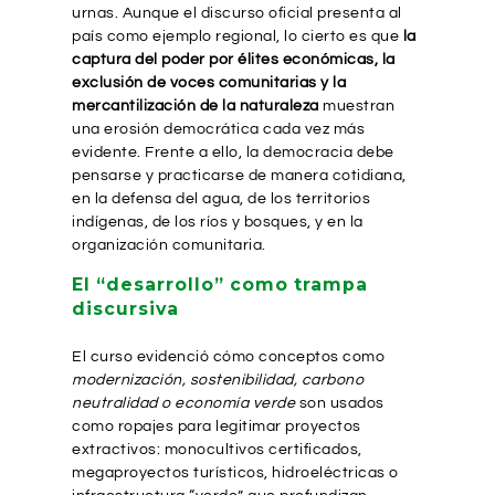
urnas. Aunque el discurso oficial presenta al
país como ejemplo regional, lo cierto es que
la
captura del poder por élites económicas, la
exclusión de voces comunitarias y la
mercantilización de la naturaleza
muestran
una erosión democrática cada vez más
evidente. Frente a ello, la democracia debe
pensarse y practicarse de manera cotidiana,
en la defensa del agua, de los territorios
indígenas, de los ríos y bosques, y en la
organización comunitaria.
El “desarrollo” como trampa
discursiva
El curso evidenció cómo conceptos como
modernización, sostenibilidad, carbono
neutralidad o economía verde
son usados
como ropajes para legitimar proyectos
extractivos: monocultivos certificados,
megaproyectos turísticos, hidroeléctricas o