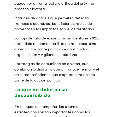
pueden orientar la lectura crítica del próximo
proceso electoral:
Matrices de análisis que permiten detectar
trampas discursivas, beneficiarios reales de
proyectos y los impactos sobre los territorios.
La hoja de ruta de exigencias ambientales 2026,
entendida no como una lista de reclamos, sino
como un horizonte político de continuidad,
organización y vigilancia ciudadana.
Estrategias de comunicación diversa, que
combinan lo digital, lo comunitario, el humor y el
arte, recordándonos que disputar sentidos es
parte de la acción política.
Lo que no debe pasar
desapercibido
En tiempos de campaña, los silencios
estratégicos son tan importantes como las