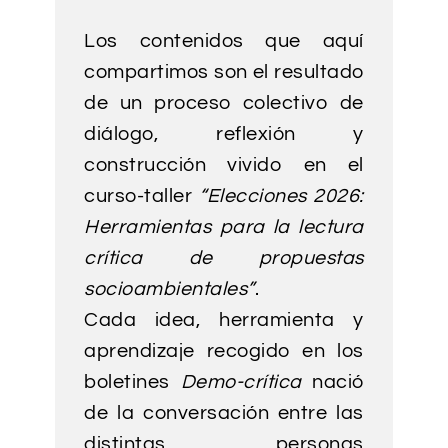
Los contenidos que aquí
compartimos son el resultado
de un proceso colectivo de
diálogo, reflexión y
construcción vivido en el
curso-taller
“Elecciones 2026:
Herramientas para la lectura
crítica de propuestas
socioambientales”
.
Cada idea, herramienta y
aprendizaje recogido en los
boletines
Demo-crítica
nació
de la conversación entre las
distintas personas