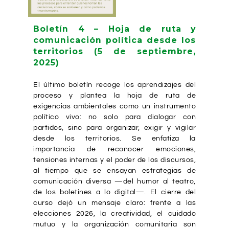
Boletín 4 – Hoja de ruta y
comunicación política desde los
territorios (5 de septiembre,
2025)
El último boletín recoge los aprendizajes del
proceso y plantea la hoja de ruta de
exigencias ambientales como un instrumento
político vivo: no solo para dialogar con
partidos, sino para organizar, exigir y vigilar
desde los territorios. Se enfatiza la
importancia de reconocer emociones,
tensiones internas y el poder de los discursos,
al tiempo que se ensayan estrategias de
comunicación diversa —del humor al teatro,
de los boletines a lo digital—. El cierre del
curso dejó un mensaje claro: frente a las
elecciones 2026, la creatividad, el cuidado
mutuo y la organización comunitaria son