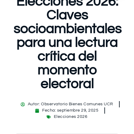
Elecciones 2026:
Claves
socioambientales
para una lectura
crítica del
momento
electoral
Autor:
Observatorio Bienes Comunes UCR
Fecha:
septiembre 29, 2025
Elecciones 2026