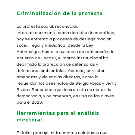
Criminalización de la protesta
La protesta social, reconocida
internacionalmente como derecho democrático,
hoy se enfrenta a procesos de deslegitimación
social, legal y mediática. Desde la Ley
Antihuelgas hasta la ausencia de ratificación del
Acuerdo de Escazú, el marco institucional ha
debilitado la protección de defensoras y
defensores ambientales. Además, persisten
amenazas y violencias directas, como lo
recuerdan los asesinatos de Sergio Rojas y Jerhy
Rivera. Reconocer que la protesta es motor de
democracia, y no amenaza, es una de las claves
para el 2026.
Herramientas para el análisis
electoral
El taller produjo instrumentos colectivos que