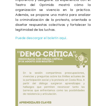
Teatro del Oprimido mostró cómo la
organización se vivencia en la práctica.
Además, se propone una matriz para analizar
la criminalización de la protesta, orientada a
diseñar respuestas colectivas y fortalecer la
legitimidad de las luchas.
Puede descargar el boletín aquí.