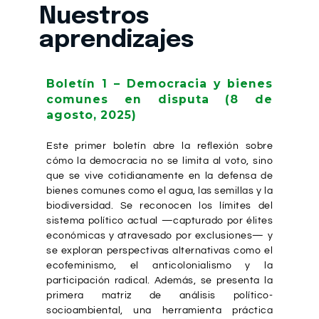
Nuestros
aprendizajes
Boletín 1 – Democracia y bienes
comunes en disputa (8 de
agosto, 2025)
Este primer boletín abre la reflexión sobre
cómo la democracia no se limita al voto, sino
que se vive cotidianamente en la defensa de
bienes comunes como el agua, las semillas y la
biodiversidad. Se reconocen los límites del
sistema político actual —capturado por élites
económicas y atravesado por exclusiones— y
se exploran perspectivas alternativas como el
ecofeminismo, el anticolonialismo y la
participación radical. Además, se presenta la
primera matriz de análisis político-
socioambiental, una herramienta práctica