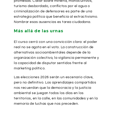
promesas. Callar sobre minería, monocultivos,
turismo desbordado, conflictos por el agua o
criminalización de defensores es parte de una
estrategia política que beneficia al extractivismo.
Nombrar esas ausencias es tarea ciudadana.
Más allá de las urnas
El curso cerró con una convicción clara: el poder
real no se agota en el voto. La construcción de
alternativas socioambientales depende de la
organización colectiva, la vigilancia permanente y
la capacidad de disputar sentidos frente al
marketing político.
Las elecciones 2026 serán un escenario clave,
pero no definitivo. Los aprendizajes compartidos
nos recuerdan que la democracia y la justicia
ambiental se juegan todos los días en los
territorios, en la calle, en las comunidades y en la
memoria de luchas que nos preceden.