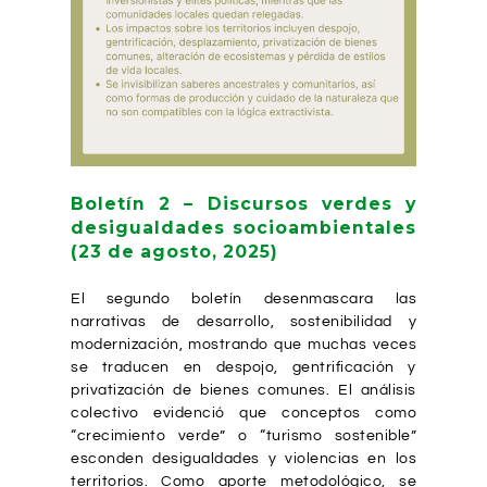
Boletín 2 – Discursos verdes y
desigualdades socioambientales
(23 de agosto, 2025)
El segundo boletín desenmascara las
narrativas de desarrollo, sostenibilidad y
modernización, mostrando que muchas veces
se traducen en despojo, gentrificación y
privatización de bienes comunes. El análisis
colectivo evidenció que conceptos como
“crecimiento verde” o “turismo sostenible”
esconden desigualdades y violencias en los
territorios. Como aporte metodológico, se