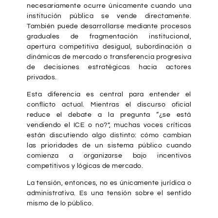
necesariamente ocurre únicamente cuando una
institución pública se vende directamente.
También puede desarrollarse mediante procesos
graduales de fragmentación institucional,
apertura competitiva desigual, subordinación a
dinámicas de mercado o transferencia progresiva
de decisiones estratégicas hacia actores
privados.
Esta diferencia es central para entender el
conflicto actual. Mientras el discurso oficial
reduce el debate a la pregunta “¿se está
vendiendo el ICE o no?”, muchas voces críticas
están discutiendo algo distinto: cómo cambian
las prioridades de un sistema público cuando
comienza a organizarse bajo incentivos
competitivos y lógicas de mercado.
La tensión, entonces, no es únicamente jurídica o
administrativa. Es una tensión sobre el sentido
mismo de lo público.