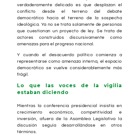
verdaderamente delicado es que desplazan el
conflicto desde el terreno del debate
democrático hacia el terreno de la sospecha
ideológica. Ya no se trata solamente de personas
que cuestionan un proyecto de ley. Se trata de
actores construidos discursivamente como
amenazas para el progreso nacional.
Y cuando el desacuerdo político comienza a
representarse como amenaza interna, el espacio
democrático se vuelve considerablemente más
frágil.
Lo que las voces de la vigilia
estaban diciendo
Mientras la conferencia presidencial insistía en
crecimiento económico, competitividad e
inversión, afuera de la Asamblea Legislativa la
discusión seguía desarrollándose en otros
términos.