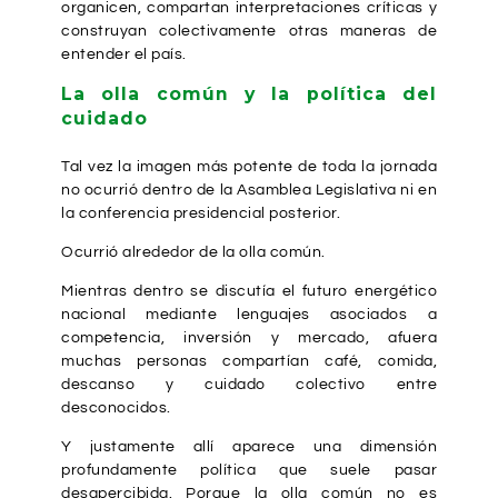
organicen, compartan interpretaciones críticas y
construyan colectivamente otras maneras de
entender el país.
La olla común y la política del
cuidado
Tal vez la imagen más potente de toda la jornada
no ocurrió dentro de la Asamblea Legislativa ni en
la conferencia presidencial posterior.
Ocurrió alrededor de la olla común.
Mientras dentro se discutía el futuro energético
nacional mediante lenguajes asociados a
competencia, inversión y mercado, afuera
muchas personas compartían café, comida,
descanso y cuidado colectivo entre
desconocidos.
Y justamente allí aparece una dimensión
profundamente política que suele pasar
desapercibida. Porque la olla común no es