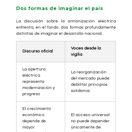
Dos formas de imaginar el país
La discusión sobre la armonización eléctrica
enfrenta, en el fondo, dos formas profundamente
distintas de imaginar el desarrollo nacional.
Voces desde la
Discurso oficial
vigilia
La apertura
La reorganización
eléctrica
del mercado puede
representa
debilitar principios
modernización y
solidarios
progreso
El crecimiento
económico
El acceso universal
depende de
no puede depender
mayor
únicamente de