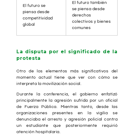
El futuro también
El futuro se
se piensa desde
piensa desde
derechos
competitividad
colectivos y bienes
global
comunes
La disputa por el significado de la
protesta
Otro de los elementos más significativos del
momento actual tiene que ver con cómo se
interpreta la movilización social.
Durante la conferencia, el gobierno enfatizó
principalmente la agresión sufrida por un oficial
de Fuerza Pública. Mientras tanto, desde las
organizaciones presentes en la vigilia se
denunciaba el arresto y agresión policial contra
un estudiante que posteriormente requirió
atención hospitalaria.