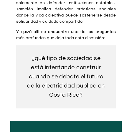
solamente en defender instituciones estatales.
También implica defender prácticas sociales
donde la vida colectiva puede sostenerse desde
solidaridad y cuidado compartido.
Y quizá allí se encuentra una de las preguntas
más profundas que deja toda esta discusión:
¿qué tipo de sociedad se
está intentando construir
cuando se debate el futuro
de la electricidad pública en
Costa Rica?