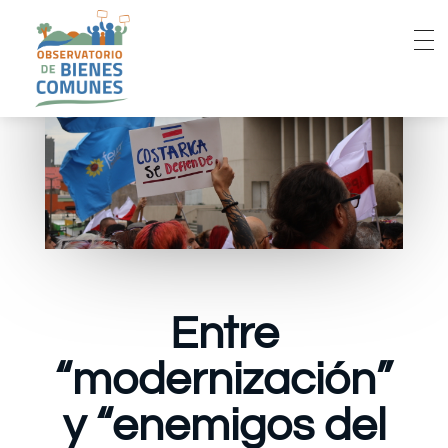
Entre
“modernización”
y “enemigos del