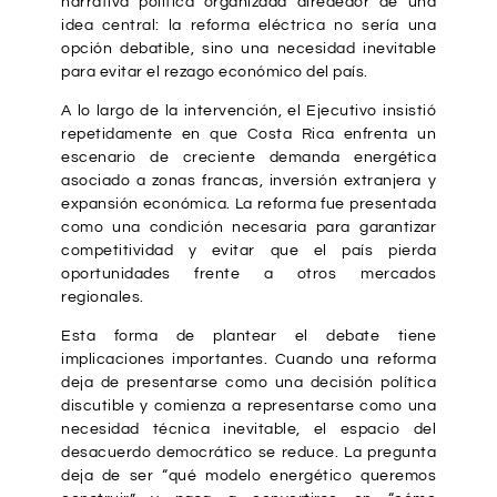
narrativa política organizada alrededor de una
idea central: la reforma eléctrica no sería una
opción debatible, sino una necesidad inevitable
para evitar el rezago económico del país.
A lo largo de la intervención, el Ejecutivo insistió
repetidamente en que Costa Rica enfrenta un
escenario de creciente demanda energética
asociado a zonas francas, inversión extranjera y
expansión económica. La reforma fue presentada
como una condición necesaria para garantizar
competitividad y evitar que el país pierda
oportunidades frente a otros mercados
regionales.
Esta forma de plantear el debate tiene
implicaciones importantes. Cuando una reforma
deja de presentarse como una decisión política
discutible y comienza a representarse como una
necesidad técnica inevitable, el espacio del
desacuerdo democrático se reduce. La pregunta
deja de ser “qué modelo energético queremos