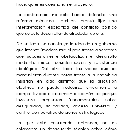
hacia quienes cuestionan el proyecto.
La conferencia no solo buscó defender una
reforma eléctrica. También intentó fijar una
interpretación específica del conflicto político
que se está desarrollando alrededor de ella.
De un lado, se construyó la idea de un gobierno
que intenta “modernizar” el país frente a sectores
que supuestamente obstaculizan el desarrollo
mediante miedo, desinformación y resistencia
ideológica. Del otro lado, las voces que se
mantuvieron durante horas frente a la Asamblea
insistían en algo distinto: que la discusión
eléctrica no puede reducirse únicamente a
competitividad o crecimiento económico porque
involucra preguntas fundamentales sobre
desigualdad, solidaridad, acceso universal y
control democrático de bienes estratégicos.
Lo que está ocurriendo, entonces, no es
solamente un desacuerdo técnico sobre cómo