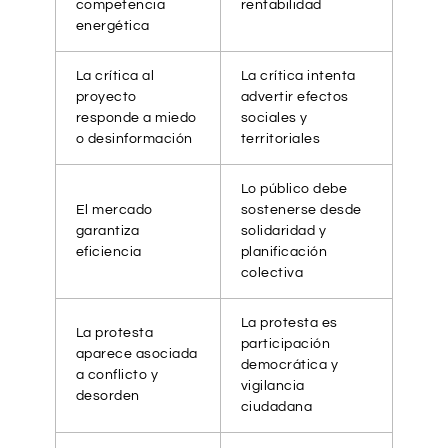
competencia
rentabilidad
energética
La crítica al
La crítica intenta
proyecto
advertir efectos
responde a miedo
sociales y
o desinformación
territoriales
Lo público debe
El mercado
sostenerse desde
garantiza
solidaridad y
eficiencia
planificación
colectiva
La protesta es
La protesta
participación
aparece asociada
democrática y
a conflicto y
vigilancia
desorden
ciudadana