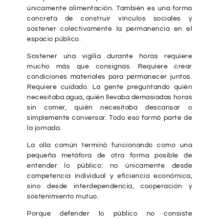
únicamente alimentación. También es una forma
concreta de construir vínculos sociales y
sostener colectivamente la permanencia en el
espacio público.
Sostener una vigilia durante horas requiere
mucho más que consignas. Requiere crear
condiciones materiales para permanecer juntos.
Requiere cuidado. La gente preguntando quién
necesitaba agua, quién llevaba demasiadas horas
sin comer, quién necesitaba descansar o
simplemente conversar. Todo eso formó parte de
la jornada.
La olla común terminó funcionando como una
pequeña metáfora de otra forma posible de
entender lo público: no únicamente desde
competencia individual y eficiencia económica,
sino desde interdependencia, cooperación y
sostenimiento mutuo.
Porque defender lo público no consiste