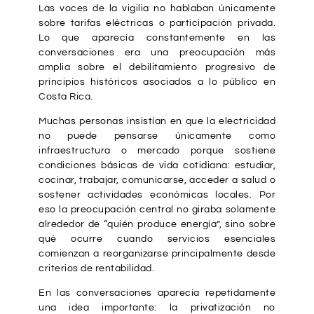
Las voces de la vigilia no hablaban únicamente
sobre tarifas eléctricas o participación privada.
Lo que aparecía constantemente en las
conversaciones era una preocupación más
amplia sobre el debilitamiento progresivo de
principios históricos asociados a lo público en
Costa Rica.
Muchas personas insistían en que la electricidad
no puede pensarse únicamente como
infraestructura o mercado porque sostiene
condiciones básicas de vida cotidiana: estudiar,
cocinar, trabajar, comunicarse, acceder a salud o
sostener actividades económicas locales. Por
eso la preocupación central no giraba solamente
alrededor de “quién produce energía”, sino sobre
qué ocurre cuando servicios esenciales
comienzan a reorganizarse principalmente desde
criterios de rentabilidad.
En las conversaciones aparecía repetidamente
una idea importante: la privatización no