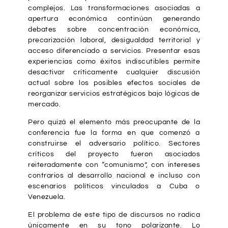
complejos. Las transformaciones asociadas a
apertura económica continúan generando
debates sobre concentración económica,
precarización laboral, desigualdad territorial y
acceso diferenciado a servicios. Presentar esas
experiencias como éxitos indiscutibles permite
desactivar críticamente cualquier discusión
actual sobre los posibles efectos sociales de
reorganizar servicios estratégicos bajo lógicas de
mercado.
Pero quizá el elemento más preocupante de la
conferencia fue la forma en que comenzó a
construirse el adversario político. Sectores
críticos del proyecto fueron asociados
reiteradamente con “comunismo”, con intereses
contrarios al desarrollo nacional e incluso con
escenarios políticos vinculados a Cuba o
Venezuela.
El problema de este tipo de discursos no radica
únicamente en su tono polarizante. Lo