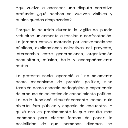
Aquí vuelve a aparecer una disputa narrativa
profunda: ¿qué hechos se vuelven visibles y
cuáles quedan desplazados?
Porque lo ocurrido durante la vigilia no puede
reducirse únicamente a tensión o confrontación.
La jornada estuvo marcada por conversaciones
públicas, explicaciones colectivas del proyecto,
intercambio entre generaciones, organización
comunitaria, música, baile y acompañamiento
mutuo.
La protesta social apareció allí no solamente
como mecanismo de presión política, sino
también como espacio pedagógico y experiencia
de producción colectiva de conocimiento político.
La calle funcionó simultáneamente como aula
abierta, foro público y espacio de encuentro. Y
quizá eso es precisamente lo que resulta más
incómodo para ciertas formas de poder: la
posibilidad de que personas diversas se