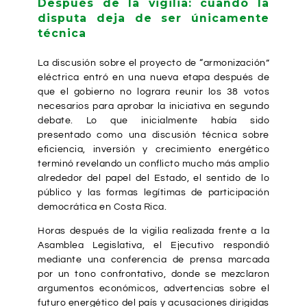
Después de la vigilia: cuando la
disputa deja de ser únicamente
técnica
La discusión sobre el proyecto de “armonización”
eléctrica entró en una nueva etapa después de
que el gobierno no lograra reunir los 38 votos
necesarios para aprobar la iniciativa en segundo
debate. Lo que inicialmente había sido
presentado como una discusión técnica sobre
eficiencia, inversión y crecimiento energético
terminó revelando un conflicto mucho más amplio
alrededor del papel del Estado, el sentido de lo
público y las formas legítimas de participación
democrática en Costa Rica.
Horas después de la vigilia realizada frente a la
Asamblea Legislativa, el Ejecutivo respondió
mediante una conferencia de prensa marcada
por un tono confrontativo, donde se mezclaron
argumentos económicos, advertencias sobre el
futuro energético del país y acusaciones dirigidas