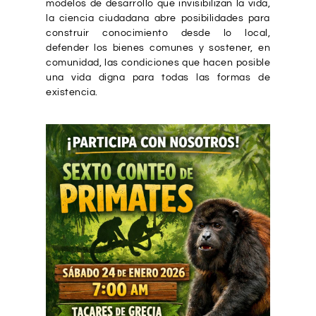
modelos de desarrollo que invisibilizan la vida,
la ciencia ciudadana abre posibilidades para
construir conocimiento desde lo local,
defender los bienes comunes y sostener, en
comunidad, las condiciones que hacen posible
una vida digna para todas las formas de
existencia.