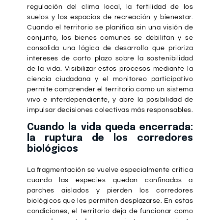
regulación del clima local, la fertilidad de los
suelos y los espacios de recreación y bienestar.
Cuando el territorio se planifica sin una visión de
conjunto, los bienes comunes se debilitan y se
consolida una lógica de desarrollo que prioriza
intereses de corto plazo sobre la sostenibilidad
de la vida. Visibilizar estos procesos mediante la
ciencia ciudadana y el monitoreo participativo
permite comprender el territorio como un sistema
vivo e interdependiente, y abre la posibilidad de
impulsar decisiones colectivas más responsables.
Cuando la vida queda encerrada:
la ruptura de los corredores
biológicos
La fragmentación se vuelve especialmente crítica
cuando las especies quedan confinadas a
parches aislados y pierden los corredores
biológicos que les permiten desplazarse. En estas
condiciones, el territorio deja de funcionar como