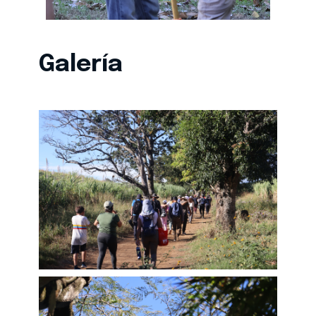
Galería