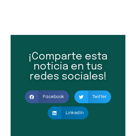
¡Comparte esta
noticia en tus
redes sociales!
Facebook
Twitter
LinkedIn