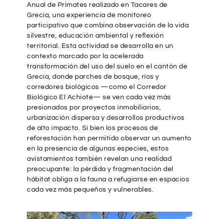
Anual de Primates realizado en
Tacares de
Grecia
, una experiencia de monitoreo
participativo que combina observación de la vida
silvestre, educación ambiental y reflexión
territorial. Esta actividad se desarrolla en un
contexto marcado por la acelerada
transformación del uso del suelo en el cantón de
Grecia, donde parches de bosque, ríos y
corredores biológicos —como el
Corredor
Biológico El Achiote
— se ven cada vez más
presionados por proyectos inmobiliarios,
urbanización dispersa y desarrollos productivos
de alto impacto. Si bien los procesos de
reforestación han permitido observar un aumento
en la presencia de algunas especies, estos
avistamientos también revelan una realidad
preocupante: la pérdida y fragmentación del
hábitat obliga a la fauna a refugiarse en espacios
cada vez más pequeños y vulnerables.