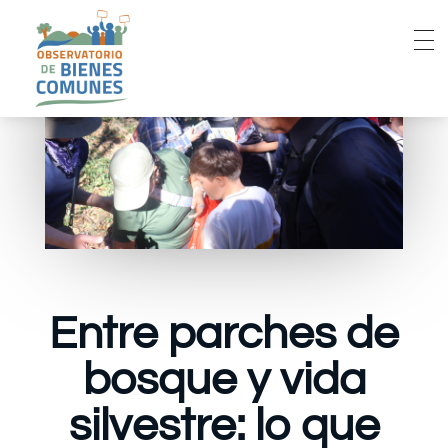
Entre parches de
bosque y vida
silvestre: lo que