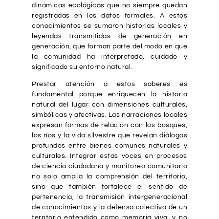
dinámicas ecológicas que no siempre quedan
registradas en los datos formales. A estos
conocimientos se sumaron historias locales y
leyendas transmitidas de generación en
generación, que forman parte del modo en que
la comunidad ha interpretado, cuidado y
significado su entorno natural.
Prestar atención a estos saberes es
fundamental porque enriquecen la historia
natural del lugar con dimensiones culturales,
simbólicas y afectivas. Las narraciones locales
expresan formas de relación con los bosques,
los ríos y la vida silvestre que revelan diálogos
profundos entre bienes comunes naturales y
culturales. Integrar estas voces en procesos
de ciencia ciudadana y monitoreo comunitario
no solo amplía la comprensión del territorio,
sino que también fortalece el sentido de
pertenencia, la transmisión intergeneracional
de conocimientos y la defensa colectiva de un
territorio entendido como memoria viva, y no