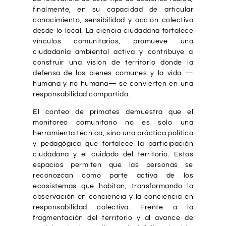
finalmente, en su capacidad de articular
conocimiento, sensibilidad y acción colectiva
desde lo local. La ciencia ciudadana fortalece
vínculos comunitarios, promueve una
ciudadanía ambiental activa y contribuye a
construir una visión de territorio donde la
defensa de los bienes comunes y la vida —
humana y no humana— se convierten en una
responsabilidad compartida.
El conteo de primates demuestra que el
monitoreo comunitario no es solo una
herramienta técnica, sino una práctica política
y pedagógica que fortalece la participación
ciudadana y el cuidado del territorio. Estos
espacios permiten que las personas se
reconozcan como parte activa de los
ecosistemas que habitan, transformando la
observación en conciencia y la conciencia en
responsabilidad colectiva. Frente a la
fragmentación del territorio y al avance de