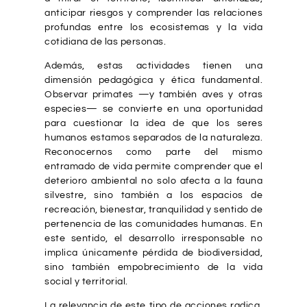
anticipar riesgos y comprender las relaciones
profundas entre los ecosistemas y la vida
cotidiana de las personas.
Además, estas actividades tienen una
dimensión pedagógica y ética fundamental.
Observar primates —y también aves y otras
especies— se convierte en una oportunidad
para cuestionar la idea de que los seres
humanos estamos separados de la naturaleza.
Reconocernos como parte del mismo
entramado de vida permite comprender que el
deterioro ambiental no solo afecta a la fauna
silvestre, sino también a los espacios de
recreación, bienestar, tranquilidad y sentido de
pertenencia de las comunidades humanas. En
este sentido, el desarrollo irresponsable no
implica únicamente pérdida de biodiversidad,
sino también empobrecimiento de la vida
social y territorial.
La relevancia de este tipo de acciones radica,