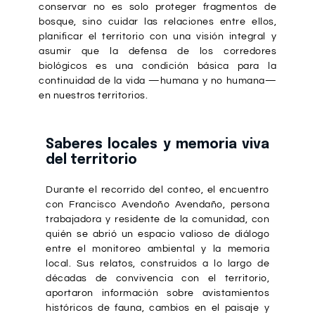
conservar no es solo proteger fragmentos de
bosque, sino cuidar las relaciones entre ellos,
planificar el territorio con una visión integral y
asumir que la defensa de los corredores
biológicos es una condición básica para la
continuidad de la vida —humana y no humana—
en nuestros territorios.
Saberes locales y memoria viva
del territorio
Durante el recorrido del conteo, el encuentro
con Francisco Avendoño Avendaño, persona
trabajadora y residente de la comunidad, con
quién se abrió un espacio valioso de diálogo
entre el monitoreo ambiental y la memoria
local. Sus relatos, construidos a lo largo de
décadas de convivencia con el territorio,
aportaron información sobre avistamientos
históricos de fauna, cambios en el paisaje y