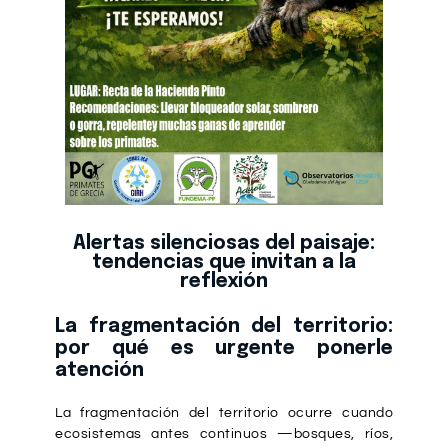
Alertas silenciosas del paisaje:
tendencias que invitan a la
reflexión
La fragmentación del territorio:
por qué es urgente ponerle
atención
La fragmentación del territorio ocurre cuando
ecosistemas antes continuos —bosques, ríos,