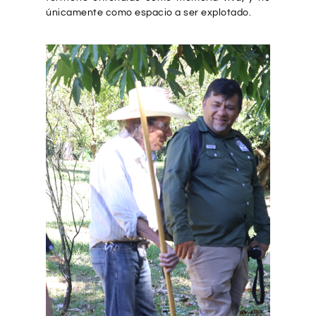
únicamente como espacio a ser explotado.