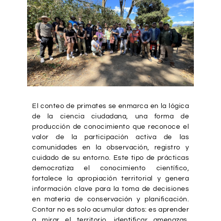
El conteo de primates se enmarca en la lógica
de la ciencia ciudadana, una forma de
producción de conocimiento que reconoce el
valor de la participación activa de las
comunidades en la observación, registro y
cuidado de su entorno. Este tipo de prácticas
democratiza el conocimiento científico,
fortalece la apropiación territorial y genera
información clave para la toma de decisiones
en materia de conservación y planificación.
Contar no es solo acumular datos: es aprender
a mirar el territorio, identificar amenazas,