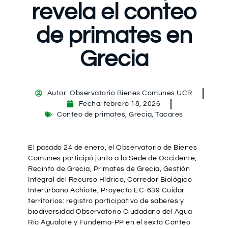
revela el conteo
de primates en
Grecia
Autor:
Observatorio Bienes Comunes UCR
Fecha:
febrero 18, 2026
Conteo de primates
,
Grecia
,
Tacares
El pasado 24 de enero, el
Observatorio de Bienes
Comunes
participó junto a la Sede de Occidente,
Recinto de Grecia, Primates de Grecia, Gestión
Integral del Recurso Hídrico, Corredor Biológico
Interurbano Achiote, Proyecto EC-639 Cuidar
territorios: registro participativo de saberes y
biodiversidad Observatorio Ciudadano del Agua
Río Agualote y Fundema-PP en el sexto Conteo