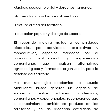
-Justicia socioambiental y derechos humanos.
-Agroecología y soberanía alimentaria.
-Lectura crítica del territorio.
-Educación popular y diálogo de saberes.
El recorrido incluirá visitas a comunidades
afectadas por actividades extractivas y
monocultivos, espacios marcados por el
abandono institucional y experiencias
comunitarias que impulsan alternativas
agroecológicas y formas de organización para la
defensa del territorio.
Más que una gira académica, la Escuela
Ambulante busca generar un espacio de
encuentro entre saberes académicos,
comunitarios y experienciales, reconociendo que
el conocimiento también se produce en los
territorios y en las prácticas cotidianas de