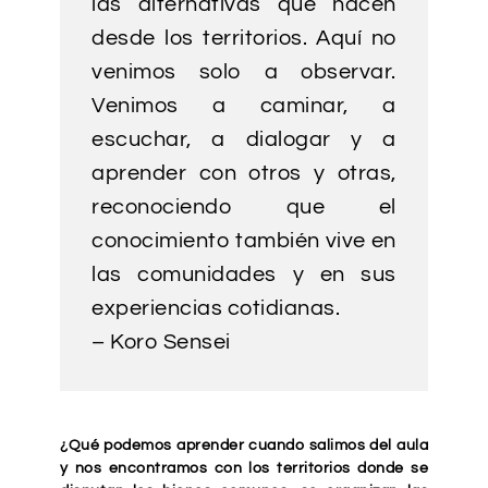
las alternativas que nacen
desde los territorios. Aquí no
venimos solo a observar.
Venimos a caminar, a
escuchar, a dialogar y a
aprender con otros y otras,
reconociendo que el
conocimiento también vive en
las comunidades y en sus
experiencias cotidianas.
– Koro Sensei
¿Qué podemos aprender cuando salimos del aula
y nos encontramos con los territorios donde se