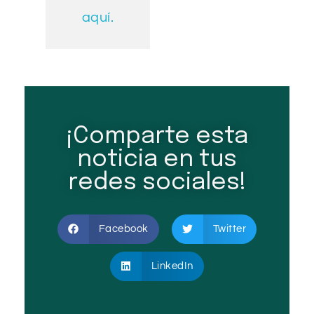
aquí.
¡Comparte esta
noticia en tus
redes sociales!
Facebook
Twitter
LinkedIn