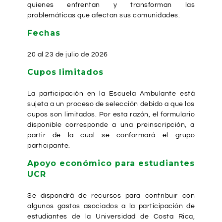
quienes enfrentan y transforman las
problemáticas que afectan sus comunidades.
Fechas
20 al 23 de julio de 2026
Cupos limitados
La participación en la Escuela Ambulante está
sujeta a un proceso de selección debido a que los
cupos son limitados. Por esta razón, el formulario
disponible corresponde a una preinscripción, a
partir de la cual se conformará el grupo
participante.
Apoyo económico para estudiantes
UCR
Se dispondrá de recursos para contribuir con
algunos gastos asociados a la participación de
estudiantes de la Universidad de Costa Rica,