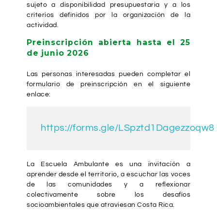
sujeto a disponibilidad presupuestaria y a los
criterios definidos por la organización de la
actividad.
Preinscripción abierta hasta el 25
de junio 2026
Las personas interesadas pueden completar el
formulario de preinscripción en el siguiente
enlace:
https://forms.gle/LSpztd1Dagezzoqw8
La Escuela Ambulante es una invitación a
aprender desde el territorio, a escuchar las voces
de las comunidades y a reflexionar
colectivamente sobre los desafíos
socioambientales que atraviesan Costa Rica.