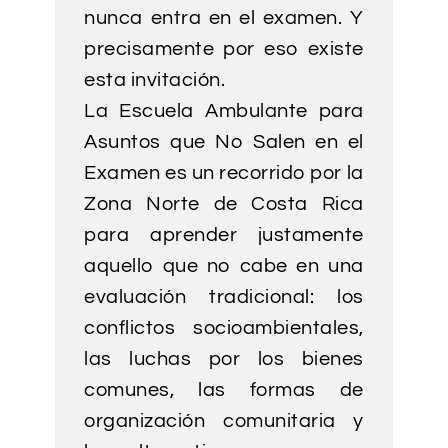
nunca entra en el examen. Y
precisamente por eso existe
esta invitación.
La Escuela Ambulante para
Asuntos que No Salen en el
Examen es un recorrido por la
Zona Norte de Costa Rica
para aprender justamente
aquello que no cabe en una
evaluación tradicional: los
conflictos socioambientales,
las luchas por los bienes
comunes, las formas de
organización comunitaria y