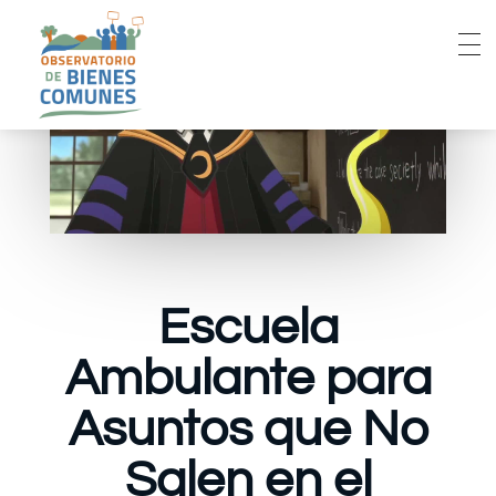
Escuela
Ambulante para
Asuntos que No
Salen en el