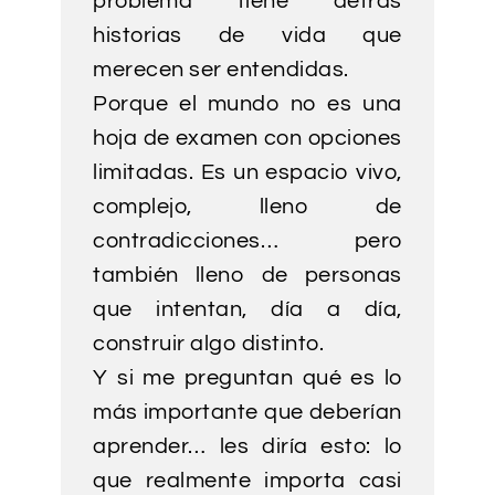
problema tiene detrás
historias de vida que
merecen ser entendidas.
Porque el mundo no es una
hoja de examen con opciones
limitadas. Es un espacio vivo,
complejo, lleno de
contradicciones… pero
también lleno de personas
que intentan, día a día,
construir algo distinto.
Y si me preguntan qué es lo
más importante que deberían
aprender… les diría esto: lo
que realmente importa casi