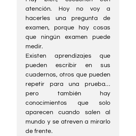
atención. Hoy no voy a
hacerles una pregunta de
examen, porque hay cosas
que ningún examen puede
medir.
Existen aprendizajes que
pueden escribir en sus
cuadernos, otros que pueden
repetir para una prueba…
pero también hay
conocimientos que solo
aparecen cuando salen al
mundo y se atreven a mirarlo
de frente.