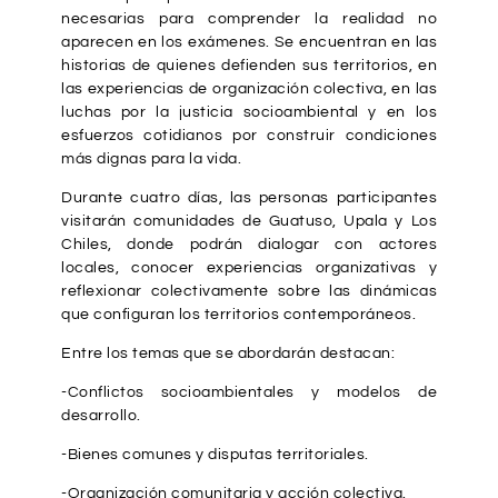
necesarias para comprender la realidad no
aparecen en los exámenes. Se encuentran en las
historias de quienes defienden sus territorios, en
las experiencias de organización colectiva, en las
luchas por la justicia socioambiental y en los
esfuerzos cotidianos por construir condiciones
más dignas para la vida.
Durante cuatro días, las personas participantes
visitarán comunidades de Guatuso, Upala y Los
Chiles, donde podrán dialogar con actores
locales, conocer experiencias organizativas y
reflexionar colectivamente sobre las dinámicas
que configuran los territorios contemporáneos.
Entre los temas que se abordarán destacan:
-Conflictos socioambientales y modelos de
desarrollo.
-Bienes comunes y disputas territoriales.
-Organización comunitaria y acción colectiva.