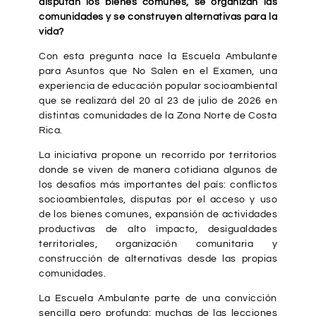
disputan los bienes comunes, se organizan las
comunidades y se construyen alternativas para la
vida?
Con esta pregunta nace la Escuela Ambulante
para Asuntos que No Salen en el Examen, una
experiencia de educación popular socioambiental
que se realizará del 20 al 23 de julio de 2026 en
distintas comunidades de la Zona Norte de Costa
Rica.
La iniciativa propone un recorrido por territorios
donde se viven de manera cotidiana algunos de
los desafíos más importantes del país: conflictos
socioambientales, disputas por el acceso y uso
de los bienes comunes, expansión de actividades
productivas de alto impacto, desigualdades
territoriales, organización comunitaria y
construcción de alternativas desde las propias
comunidades.
La Escuela Ambulante parte de una convicción
sencilla pero profunda: muchas de las lecciones