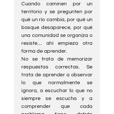
Cuando caminen por un
territorio y se pregunten por
qué un río cambia, por qué un
bosque desaparece, por qué
una comunidad se organiza o
resiste… ahí empieza otra
forma de aprender.
No se trata de memorizar
respuestas correctas. Se
trata de aprender a observar
lo que normalmente se
ignora, a escuchar lo que no
siempre se escucha y a
comprender que cada