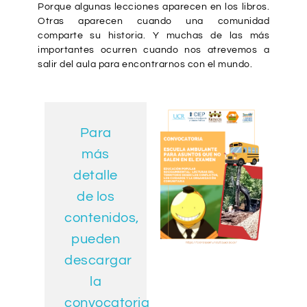
Porque algunas lecciones aparecen en los libros.
Otras aparecen cuando una comunidad
comparte su historia. Y muchas de las más
importantes ocurren cuando nos atrevemos a
salir del aula para encontrarnos con el mundo.
Para
más
detalle
de los
contenidos,
pueden
descargar
la
convocatoria