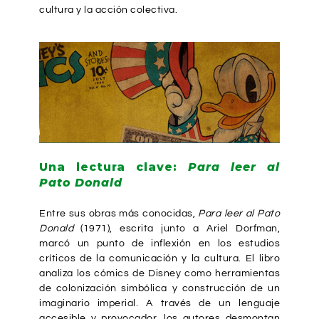
cultura y la acción colectiva.
Una lectura clave:
Para leer al
Pato Donald
Entre sus obras más conocidas,
Para leer al Pato
Donald
(1971), escrita junto a Ariel Dorfman,
marcó un punto de inflexión en los estudios
críticos de la comunicación y la cultura. El libro
analiza los cómics de Disney como herramientas
de colonización simbólica y construcción de un
imaginario imperial. A través de un lenguaje
accesible y provocador, los autores desmontan