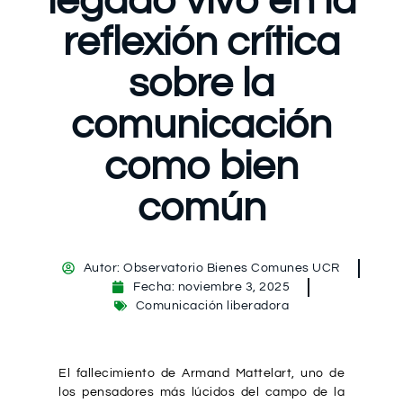
legado vivo en la
reflexión crítica
sobre la
comunicación
como bien
común
Autor:
Observatorio Bienes Comunes UCR
Fecha:
noviembre 3, 2025
Comunicación liberadora
El fallecimiento de Armand Mattelart, uno de
los pensadores más lúcidos del campo de la