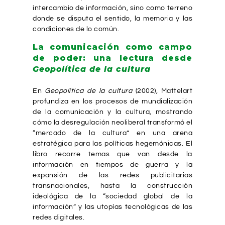
intercambio de información, sino como terreno
donde se disputa el sentido, la memoria y las
condiciones de lo común.
La comunicación como campo
de poder: una lectura desde
Geopolítica de la cultura
En
Geopolítica de la cultura
(2002), Mattelart
profundiza en los procesos de mundialización
de la comunicación y la cultura, mostrando
cómo la desregulación neoliberal transformó el
“mercado de la cultura” en una arena
estratégica para las políticas hegemónicas. El
libro recorre temas que van desde la
información en tiempos de guerra y la
expansión de las redes publicitarias
transnacionales, hasta la construcción
ideológica de la “sociedad global de la
información” y las utopías tecnológicas de las
redes digitales.