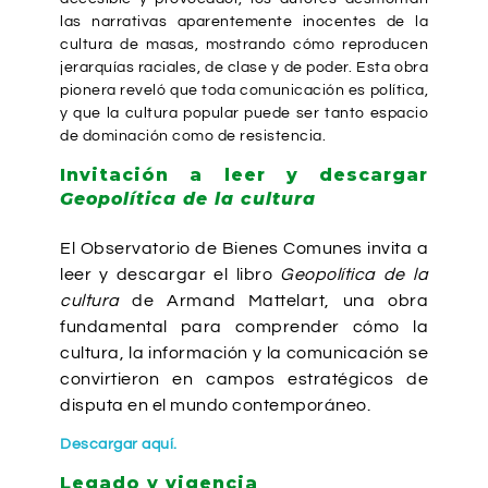
las narrativas aparentemente inocentes de la
cultura de masas, mostrando cómo reproducen
jerarquías raciales, de clase y de poder. Esta obra
pionera reveló que toda comunicación es política,
y que la cultura popular puede ser tanto espacio
de dominación como de resistencia.
Invitación a leer y descargar
Geopolítica de la cultura
El Observatorio de Bienes Comunes invita a
leer y descargar el libro
Geopolítica de la
cultura
de Armand Mattelart, una obra
fundamental para comprender cómo la
cultura, la información y la comunicación se
convirtieron en campos estratégicos de
disputa en el mundo contemporáneo.
Descargar aquí.
Legado y vigencia