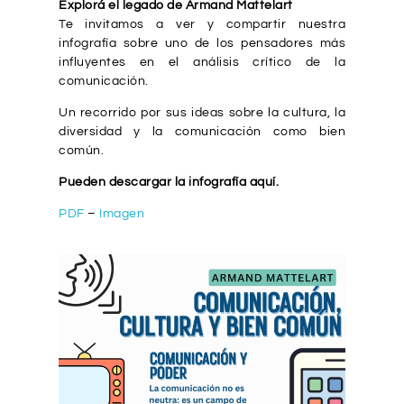
Explorá el legado de Armand Mattelart
Te invitamos a ver y compartir nuestra
infografía sobre uno de los pensadores más
influyentes en el análisis crítico de la
comunicación.
Un recorrido por sus ideas sobre la cultura, la
diversidad y la comunicación como bien
común.
Pueden descargar la infografía aquí.
PDF
–
Imagen