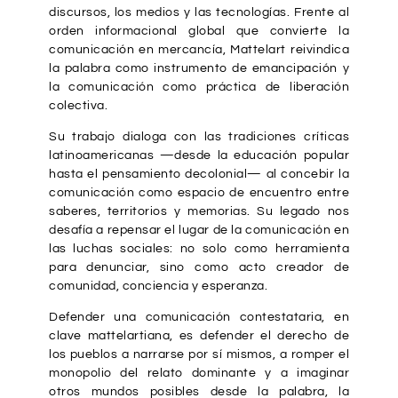
discursos, los medios y las tecnologías. Frente al
orden informacional global que convierte la
comunicación en mercancía, Mattelart reivindica
la palabra como instrumento de emancipación y
la comunicación como práctica de liberación
colectiva.
Su trabajo dialoga con las tradiciones críticas
latinoamericanas —desde la educación popular
hasta el pensamiento decolonial— al concebir la
comunicación como espacio de encuentro entre
saberes, territorios y memorias. Su legado nos
desafía a repensar el lugar de la comunicación en
las luchas sociales: no solo como herramienta
para denunciar, sino como acto creador de
comunidad, conciencia y esperanza.
Defender una comunicación contestataria, en
clave mattelartiana, es defender el derecho de
los pueblos a narrarse por sí mismos, a romper el
monopolio del relato dominante y a imaginar
otros mundos posibles desde la palabra, la