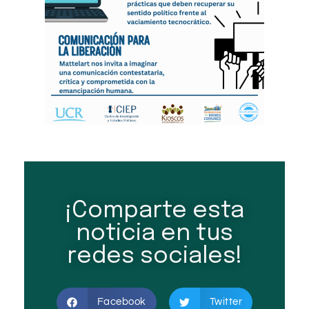
¡Comparte esta
noticia en tus
redes sociales!
Facebook
Twitter