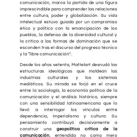
comunicación, marca la partida de una figura
imprescindible para comprender las relaciones
entre cultura, poder y globalización. Su vida
intelectual estuvo guiada por un compromiso
ético y político con la emancipación de los
pueblos, la defensa de la diversidad cultural y
la crítica a las formas de dominación que se
esconden tras el discurso del progreso técnico
y la “libre comunicación”.
Desde los años setenta, Mattelart desnudó las
estructuras ideológicas que moldean las
industrias culturales y los sistemas
mediáticos. Su mirada se forjó en el cruce
entre la sociología, la economía política de la
comunicación y el análisis histórico, siempre
con una sensibilidad latinoamericana que lo
llevó a interrogar los vínculos entre
dependencia, imperialismo y cultura. Su
pensamiento contribuyó decisivamente a
construir una
geopolítica crítica de la
comunicación
, entendida no como mero