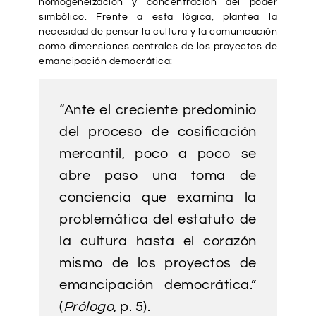
homogeneización y concentración del poder
simbólico. Frente a esta lógica, plantea la
necesidad de pensar la cultura y la comunicación
como dimensiones centrales de los proyectos de
emancipación democrática:
“Ante el creciente predominio
del proceso de cosificación
mercantil, poco a poco se
abre paso una toma de
conciencia que examina la
problemática del estatuto de
la cultura hasta el corazón
mismo de los proyectos de
emancipación democrática.”
(
Prólogo
, p. 5).