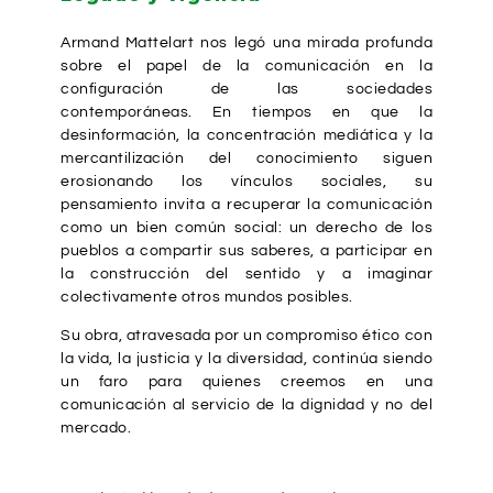
Armand Mattelart nos legó una mirada profunda
sobre el papel de la comunicación en la
configuración de las sociedades
contemporáneas. En tiempos en que la
desinformación, la concentración mediática y la
mercantilización del conocimiento siguen
erosionando los vínculos sociales, su
pensamiento invita a recuperar la comunicación
como un bien común social: un derecho de los
pueblos a compartir sus saberes, a participar en
la construcción del sentido y a imaginar
colectivamente otros mundos posibles.
Su obra, atravesada por un compromiso ético con
la vida, la justicia y la diversidad, continúa siendo
un faro para quienes creemos en una
comunicación al servicio de la dignidad y no del
mercado.