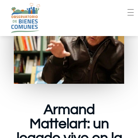
Armand
Mattelart: un