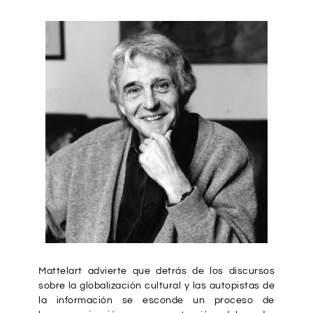
Mattelart advierte que detrás de los discursos
sobre la globalización cultural y las autopistas de
la información se esconde un proceso de