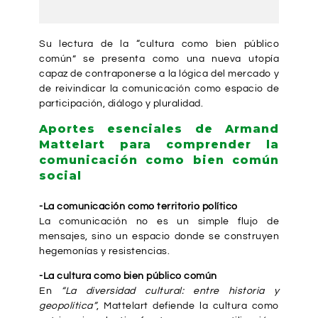
Su lectura de la “cultura como bien público
común” se presenta como una nueva utopía
capaz de contraponerse a la lógica del mercado y
de reivindicar la comunicación como espacio de
participación, diálogo y pluralidad.
Aportes esenciales de Armand
Mattelart para comprender la
comunicación como bien común
social
-La comunicación como territorio político
La comunicación no es un simple flujo de
mensajes, sino un espacio donde se construyen
hegemonías y resistencias.
-La cultura como bien público común
En
“La diversidad cultural: entre historia y
geopolítica”
, Mattelart defiende la cultura como