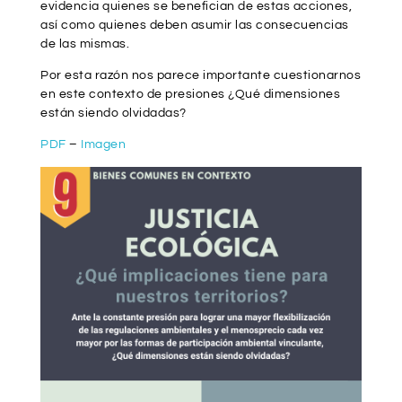
evidencia quienes se benefician de estas acciones,
así como quienes deben asumir las consecuencias
de las mismas.
Por esta razón nos parece importante cuestionarnos
en este contexto de presiones ¿Qué dimensiones
están siendo olvidadas?
PDF
–
Imagen