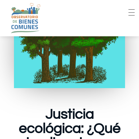
Justicia
ecológica: ¿Qué