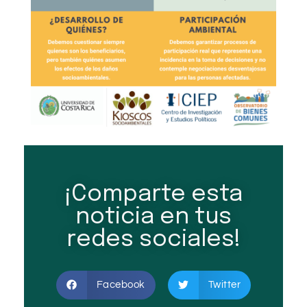
¡Comparte esta
noticia en tus
redes sociales!
Facebook
Twitter