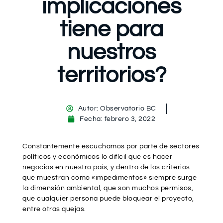
implicaciones
tiene para
nuestros
territorios?
Autor:
Observatorio BC
Fecha:
febrero 3, 2022
Constantemente escuchamos por parte de sectores
políticos y económicos lo difícil que es hacer
negocios en nuestro país, y dentro de los criterios
que muestran como «impedimentos» siempre surge
la dimensión ambiental, que son muchos permisos,
que cualquier persona puede bloquear el proyecto,
entre otras quejas.