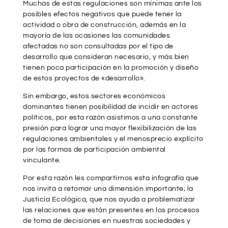
Muchas de estas regulaciones son mínimas ante los
posibles efectos negativos que puede tener la
actividad o obra de construcción, además en la
mayoría de las ocasiones las comunidades
afectadas no son consultadas por el tipo de
desarrollo que consideran necesario, y más bien
tienen poca participación en la promoción y diseño
de estos proyectos de «desarrollo».
Sin embargo, estos sectores económicos
dominantes tienen posibilidad de incidir en actores
políticos, por esta razón asistimos a una constante
presión para lograr una mayor flexibilización de las
regulaciones ambientales y el menosprecio explícito
por las formas de participación ambiental
vinculante.
Por esta razón les compartirnos esta infografía que
nos invita a retomar una dimensión importante; la
Justicia Ecológica, que nos ayuda a problematizar
las relaciones que están presentes en los procesos
de toma de decisiones en nuestras sociedades y