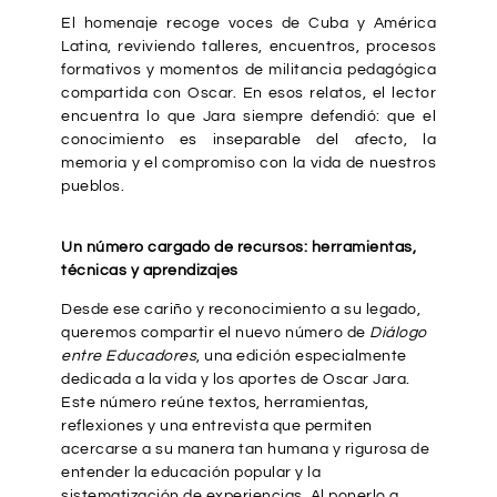
El homenaje recoge voces de Cuba y América
Latina, reviviendo talleres, encuentros, procesos
formativos y momentos de militancia pedagógica
compartida con Oscar. En esos relatos, el lector
encuentra lo que Jara siempre defendió: que el
conocimiento es inseparable del afecto, la
memoria y el compromiso con la vida de nuestros
pueblos.
Un número cargado de recursos: herramientas,
técnicas y aprendizajes
Desde ese cariño y reconocimiento a su legado,
queremos compartir el nuevo número de
Diálogo
entre Educadores
, una edición especialmente
dedicada a la vida y los aportes de Oscar Jara.
Este número reúne textos, herramientas,
reflexiones y una entrevista que permiten
acercarse a su manera tan humana y rigurosa de
entender la educación popular y la
sistematización de experiencias. Al ponerlo a