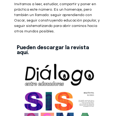
Invitamos a leer, estudiar, compartir y poner en
práctica este número. Es un homenaje, pero
también un llamado: seguir aprendiendo con
Oscar, seguir construyendo educación popular, y
seguir sistematizando para abrir caminos hacia
otros mundos posibles.
Pueden descargar la revista
aquí.