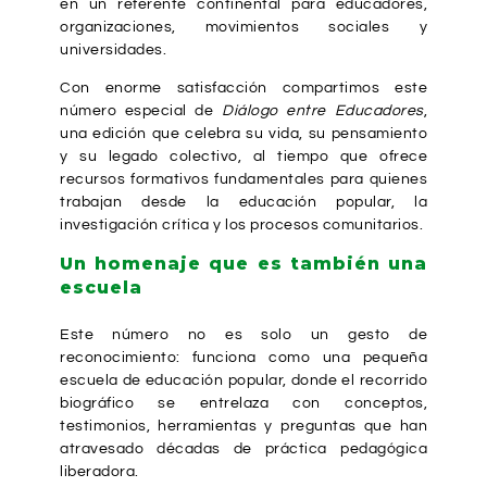
en un referente continental para educadores,
organizaciones, movimientos sociales y
universidades.
Con enorme satisfacción compartimos este
número especial de
Diálogo entre Educadores
,
una edición que celebra su vida, su pensamiento
y su legado colectivo, al tiempo que ofrece
recursos formativos fundamentales para quienes
trabajan desde la educación popular, la
investigación crítica y los procesos comunitarios.
Un homenaje que es también una
escuela
Este número no es solo un gesto de
reconocimiento: funciona como una pequeña
escuela de educación popular, donde el recorrido
biográfico se entrelaza con conceptos,
testimonios, herramientas y preguntas que han
atravesado décadas de práctica pedagógica
liberadora.