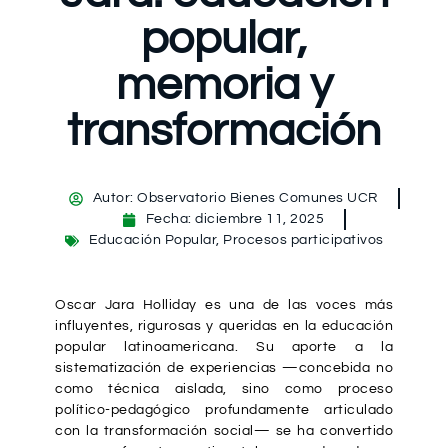
popular,
memoria y
transformación
Autor:
Observatorio Bienes Comunes UCR
Fecha:
diciembre 11, 2025
Educación Popular
,
Procesos participativos
Oscar Jara Holliday es una de las voces más
influyentes, rigurosas y queridas en la educación
popular latinoamericana. Su aporte a la
sistematización de experiencias —concebida no
como técnica aislada, sino como proceso
político-pedagógico profundamente articulado
con la transformación social— se ha convertido