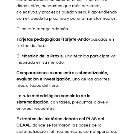
disposición, buscamos que más personas,
colectivos y procesos puedan seguir aprendiendo
con él, desde la práctica y para la transformación.
El boletín recoge además:
Tarjetas pedagógicas (Tarjete-Ando)
basadas en
textos de Jara.
El Mosaico de la Praxis
, una técnica participativa
inspirada en su método.
Comparaciones claras entre sistematización,
evaluación e investigación
, uno de los aportes
más citados del libro.
La ruta metodológica completa de la
sistematización
, con fases, preguntas clave y
errores frecuentes.
Extractos del histórico debate del PLAS del
CEAAL
, donde se formaron las bases de la
sistematización latinoamericana contemporánea.