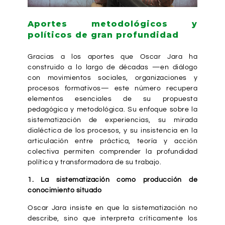
Aportes metodológicos y
políticos de gran profundidad
Gracias a los aportes que Oscar Jara ha
construido a lo largo de décadas —en diálogo
con movimientos sociales, organizaciones y
procesos formativos— este número recupera
elementos esenciales de su propuesta
pedagógica y metodológica. Su enfoque sobre la
sistematización de experiencias, su mirada
dialéctica de los procesos, y su insistencia en la
articulación entre práctica, teoría y acción
colectiva permiten comprender la profundidad
política y transformadora de su trabajo.
1. La sistematización como producción de
conocimiento situado
Oscar Jara insiste en que la sistematización no
describe, sino que interpreta críticamente los