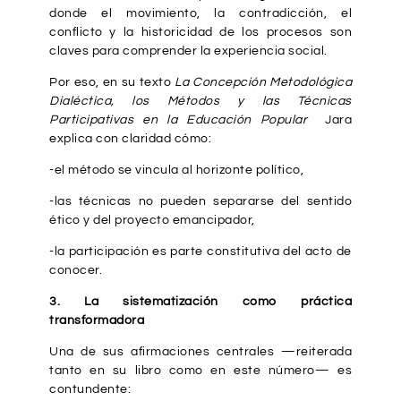
donde el movimiento, la contradicción, el
conflicto y la historicidad de los procesos son
claves para comprender la experiencia social.
Por eso, en su texto
La Concepción Metodológica
Dialéctica, los Métodos y las Técnicas
Participativas en la Educación Popular
Jara
explica con claridad cómo:
-el método se vincula al horizonte político,
-las técnicas no pueden separarse del sentido
ético y del proyecto emancipador,
-la participación es parte constitutiva del acto de
conocer.
3. La sistematización como práctica
transformadora
Una de sus afirmaciones centrales —reiterada
tanto en su libro como en este número— es
contundente: