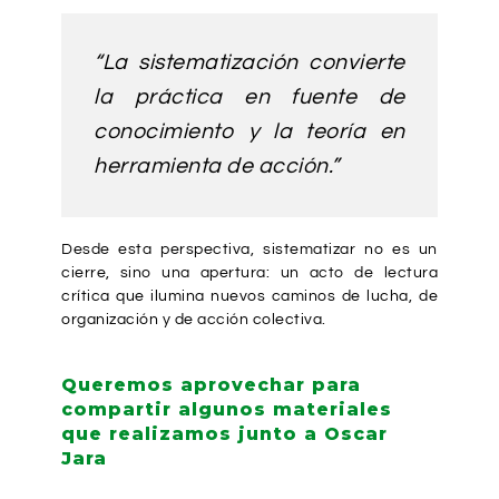
“La sistematización convierte
la práctica en fuente de
conocimiento y la teoría en
herramienta de acción.”
Desde esta perspectiva, sistematizar no es un
cierre, sino una apertura: un acto de lectura
crítica que ilumina nuevos caminos de lucha, de
organización y de acción colectiva.
Queremos aprovechar para
compartir algunos materiales
que realizamos junto a Oscar
Jara