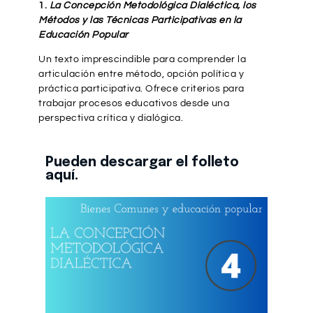
1.
La Concepción Metodológica Dialéctica, los
Métodos y las Técnicas Participativas en la
Educación Popular
Un texto imprescindible para comprender la
articulación entre método, opción política y
práctica participativa. Ofrece criterios para
trabajar procesos educativos desde una
perspectiva crítica y dialógica.
Pueden descargar el folleto
aquí.