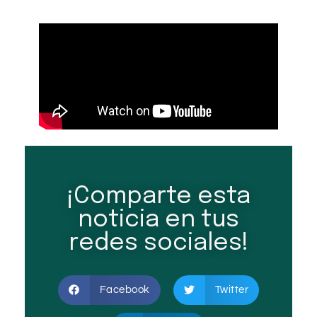
¡Comparte esta
noticia en tus
redes sociales!
Facebook
Twitter