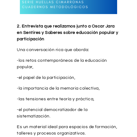
2. Entrevista que realizamos junto a Oscar Jara
en Sentires y Saberes sobre educación popular y
participación
Una conversación rica que aborda:
-los retos contemporáneos de la educación
popular,
-el papel de la participación,
-la importancia de la memoria colectiva,
-las tensiones entre teoría y práctica,
-el potencial democratizador de la
sistematización.
Es un material ideal para espacios de formación,
talleres y procesos organizativos.