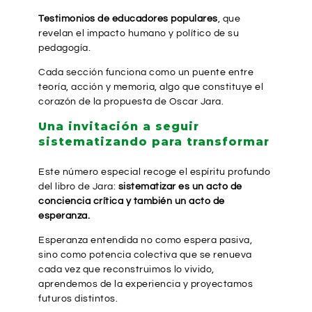
Testimonios de educadores populares
, que
revelan el impacto humano y político de su
pedagogía.
Cada sección funciona como un puente entre
teoría, acción y memoria, algo que constituye el
corazón de la propuesta de Oscar Jara.
Una invitación a seguir
sistematizando para transformar
Este número especial recoge el espíritu profundo
del libro de Jara:
sistematizar es un acto de
conciencia crítica y también un acto de
esperanza.
Esperanza entendida no como espera pasiva,
sino como potencia colectiva que se renueva
cada vez que reconstruimos lo vivido,
aprendemos de la experiencia y proyectamos
futuros distintos.