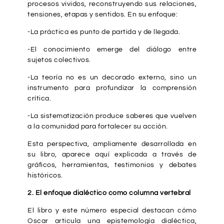
procesos vividos, reconstruyendo sus relaciones,
tensiones, etapas y sentidos. En su enfoque:
-La práctica es punto de partida y de llegada.
-El conocimiento emerge del diálogo entre
sujetos colectivos.
-La teoría no es un decorado externo, sino un
instrumento para profundizar la comprensión
crítica.
-La sistematización produce saberes que vuelven
a la comunidad para fortalecer su acción.
Esta perspectiva, ampliamente desarrollada en
su libro, aparece aquí explicada a través de
gráficos, herramientas, testimonios y debates
históricos.
2. El enfoque dialéctico como columna vertebral
El libro y este número especial destacan cómo
Oscar articula una epistemología dialéctica,