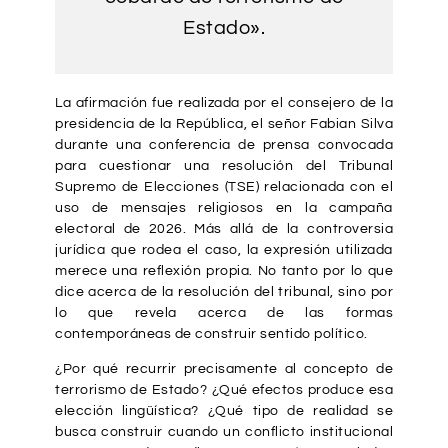
Estado».
La afirmación fue realizada por el consejero de la
presidencia de la República, el señor Fabian Silva
durante una conferencia de prensa convocada
para cuestionar una resolución del Tribunal
Supremo de Elecciones (TSE) relacionada con el
uso de mensajes religiosos en la campaña
electoral de 2026. Más allá de la controversia
jurídica que rodea el caso, la expresión utilizada
merece una reflexión propia. No tanto por lo que
dice acerca de la resolución del tribunal, sino por
lo que revela acerca de las formas
contemporáneas de construir sentido político.
¿Por qué recurrir precisamente al concepto de
terrorismo de Estado? ¿Qué efectos produce esa
elección lingüística? ¿Qué tipo de realidad se
busca construir cuando un conflicto institucional