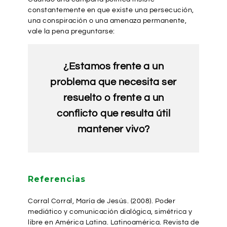
constantemente en que existe una persecución,
una conspiración o una amenaza permanente,
vale la pena preguntarse:
¿Estamos frente a un
problema que necesita ser
resuelto o frente a un
conflicto que resulta útil
mantener vivo?
Referencias
Corral Corral, María de Jesús. (2008). Poder
mediático y comunicación dialógica, simétrica y
libre en América Latina. Latinoamérica. Revista de