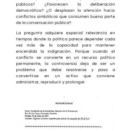
públicos? ¿Favorecen la deliberación
democrática? ¿O desplazan la atención hacia
conflictos simbólicos que consumen buena parte
de la conversación pública?
La pregunta adquiere especial relevancia en
tiempos donde la política parece depender cada
vez más de la capacidad para mantener
encendida la indignación. Porque cuando el
conflicto se convierte en un recurso político
permanente, la controversia deja de ser un
problema que debe resolverse y pasa a
convertirse en un activo que conviene
administrar, reproducir y prolongar.