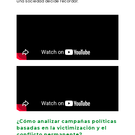
una sociedad decide recordar.
¿Cómo analizar campañas políticas
basadas en la victimización y el
conflicto permanente?