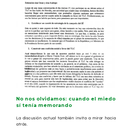
No nos olvidamos: cuando el miedo
sí tenía memorando
La discusión actual también invita a mirar hacia
atrás.