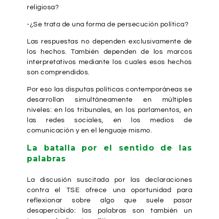
religiosa?
-¿Se trata de una forma de persecución política?
Las respuestas no dependen exclusivamente de
los hechos. También dependen de los marcos
interpretativos mediante los cuales esos hechos
son comprendidos.
Por eso las disputas políticas contemporáneas se
desarrollan simultáneamente en múltiples
niveles: en los tribunales, en los parlamentos, en
las redes sociales, en los medios de
comunicación y en el lenguaje mismo.
La batalla por el sentido de las
palabras
La discusión suscitada por las declaraciones
contra el TSE ofrece una oportunidad para
reflexionar sobre algo que suele pasar
desapercibido: las palabras son también un