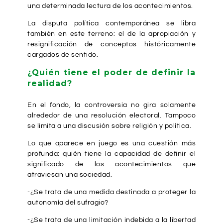
una determinada lectura de los acontecimientos.
La disputa política contemporánea se libra
también en este terreno: el de la apropiación y
resignificación de conceptos históricamente
cargados de sentido.
¿Quién tiene el poder de definir la
realidad?
En el fondo, la controversia no gira solamente
alrededor de una resolución electoral. Tampoco
se limita a una discusión sobre religión y política.
Lo que aparece en juego es una cuestión más
profunda: quién tiene la capacidad de definir el
significado de los acontecimientos que
atraviesan una sociedad.
-¿Se trata de una medida destinada a proteger la
autonomía del sufragio?
-¿Se trata de una limitación indebida a la libertad