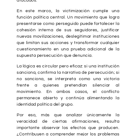
atacados.
En este marco, la victimización cumple una
función política central. Un movimiento que logra
presentarse como perseguido puede fortalecer la
cohesión interna de sus seguidores, justificar
nuevas movilizaciones, deslegitimar instituciones
que limitan sus acciones y transformar cualquier
cuestionamiento en una prueba adicional de la
supuesta persecución que denuncia.
La lógica es circular pero eficaz: si una institución
sanciona, confirma la narrativa de persecución; si
no sanciona, se interpreta como una victoria
frente a quienes pretendían silenciar al
movimiento. En ambos casos, el conflicto
permanece abierto y continúa alimentando la
identidad política del grupo.
Por eso, más que analizar únicamente la
veracidad de ciertas afirmaciones, resulta
importante observar los efectos que producen.
¿Contribuyen a comprender mejor los problemas