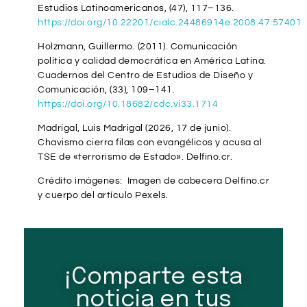
Estudios Latinoamericanos, (47), 117–136.
https://doi.org/10.22201/cialc.24486914e.2008.47.57401
Holzmann, Guillermo. (2011). Comunicación
política y calidad democrática en América Latina.
Cuadernos del Centro de Estudios de Diseño y
Comunicación, (33), 109–141.
https://doi.org/10.18682/cdc.vi33.1714
Madrigal, Luis Madrigal (2026, 17 de junio).
Chavismo cierra filas con evangélicos y acusa al
TSE de «terrorismo de Estado». Delfino.cr.
Crédito imágenes: Imagen de cabecera Delfino.cr
y cuerpo del artículo Pexels.
¡Comparte esta
noticia en tus