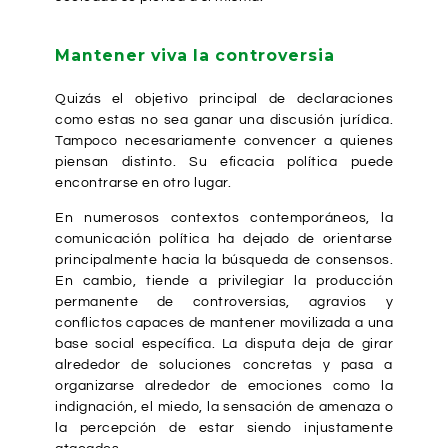
Mantener viva la controversia
Quizás el objetivo principal de declaraciones
como estas no sea ganar una discusión jurídica.
Tampoco necesariamente convencer a quienes
piensan distinto. Su eficacia política puede
encontrarse en otro lugar.
En numerosos contextos contemporáneos, la
comunicación política ha dejado de orientarse
principalmente hacia la búsqueda de consensos.
En cambio, tiende a privilegiar la producción
permanente de controversias, agravios y
conflictos capaces de mantener movilizada a una
base social específica. La disputa deja de girar
alrededor de soluciones concretas y pasa a
organizarse alrededor de emociones como la
indignación, el miedo, la sensación de amenaza o
la percepción de estar siendo injustamente