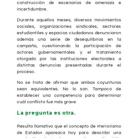
construcción de escenarios de amenaza e
incertidumbre.
Durante aquellos meses, diversos movimientos
sociales, organizaciones sindicales, sectores
estudiantiles y espacios ciudadanos denunciaron
además una serie de desequilibrios en la
campaña, cuestionando la participación de
actores gubernamentales y el tratamiento
otorgado por las instituciones electorales a
distintas denuncias presentadas durante el
proceso.
No se trata de afirmar que ambas coyunturas
sean equivalentes. No lo son. Tampoco de
establecer una competencia para determinar
cuál conflicto fue más grave.
La pregunta es otra.
Resulta llamativo que el concepto de «terrorismo
de Estado» aparezca hoy para describir una