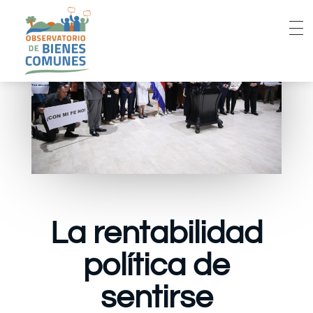
La rentabilidad
política de
sentirse