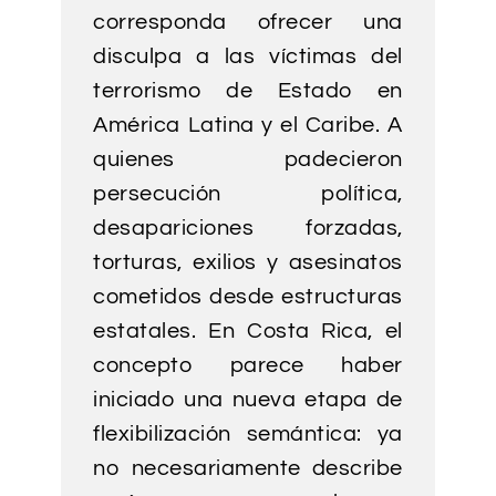
corresponda ofrecer una
disculpa a las víctimas del
terrorismo de Estado en
América Latina y el Caribe. A
quienes padecieron
persecución política,
desapariciones forzadas,
torturas, exilios y asesinatos
cometidos desde estructuras
estatales. En Costa Rica, el
concepto parece haber
iniciado una nueva etapa de
flexibilización semántica: ya
no necesariamente describe