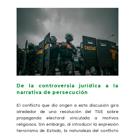
De la controversia jurídica a la
narrativa de persecución
El conflicto que dio origen a esta discusión gira
alrededor de una resolución del TSE sobre
propaganda electoral vinculada a motivos
religiosos. Sin embargo, al introducir la expresión
terrorismo de Estado, la naturaleza del conflicto