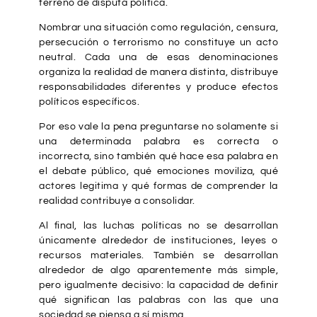
terreno de disputa política.
Nombrar una situación como regulación, censura,
persecución o terrorismo no constituye un acto
neutral. Cada una de esas denominaciones
organiza la realidad de manera distinta, distribuye
responsabilidades diferentes y produce efectos
políticos específicos.
Por eso vale la pena preguntarse no solamente si
una determinada palabra es correcta o
incorrecta, sino también qué hace esa palabra en
el debate público, qué emociones moviliza, qué
actores legitima y qué formas de comprender la
realidad contribuye a consolidar.
Al final, las luchas políticas no se desarrollan
únicamente alrededor de instituciones, leyes o
recursos materiales. También se desarrollan
alrededor de algo aparentemente más simple,
pero igualmente decisivo: la capacidad de definir
qué significan las palabras con las que una
sociedad se piensa a sí misma.