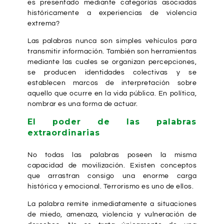
es presentado mediante categorías asociadas
históricamente a experiencias de violencia
extrema?
Las palabras nunca son simples vehículos para
transmitir información. También son herramientas
mediante las cuales se organizan percepciones,
se producen identidades colectivas y se
establecen marcos de interpretación sobre
aquello que ocurre en la vida pública. En política,
nombrar es una forma de actuar.
El poder de las palabras
extraordinarias
No todas las palabras poseen la misma
capacidad de movilización. Existen conceptos
que arrastran consigo una enorme carga
histórica y emocional. Terrorismo es uno de ellos.
La palabra remite inmediatamente a situaciones
de miedo, amenaza, violencia y vulneración de