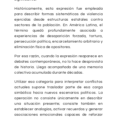
Históricamente, esta expresión fue empleada
para describir formas sistemáticas de violencia
ejercidas desde estructuras estatales contra
sectores de la población. En América Latina, el
término quedó profundamente asociado a
experiencias de desaparición forzada, tortura,
persecución política, encarcelamiento arbitrario y
eliminación física de opositores.
Por esa razón, cuando la expresión reaparece en
debates contemporáneos, no lo hace desprovista
de historia. Llega acompañada de una memoria
colectiva acumulada durante décadas.
Utilizar esa categoría para interpretar conflictos
actuales supone trasladar parte de esa carga
simbólica hacia nuevos escenarios políticos. La
operación no consiste únicamente en describir
una situación presente; consiste también en
establecer analogías, activar recuerdos y generar
asociaciones emocionales capaces de reforzar