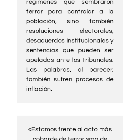
regímenes que sembraron
terror para controlar a la
población, sino también
resoluciones electorales,
desacuerdos institucionales y
sentencias que pueden ser
apeladas ante los tribunales.
Las palabras, al parecer,
también sufren procesos de
inflación.
«Estamos frente al acto más
cobarde de terrorismo de