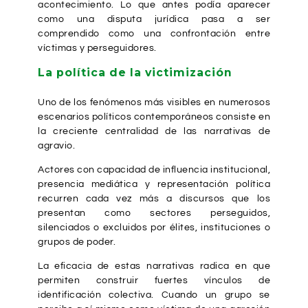
acontecimiento. Lo que antes podía aparecer
como una disputa jurídica pasa a ser
comprendido como una confrontación entre
víctimas y perseguidores.
La política de la victimización
Uno de los fenómenos más visibles en numerosos
escenarios políticos contemporáneos consiste en
la creciente centralidad de las narrativas de
agravio.
Actores con capacidad de influencia institucional,
presencia mediática y representación política
recurren cada vez más a discursos que los
presentan como sectores perseguidos,
silenciados o excluidos por élites, instituciones o
grupos de poder.
La eficacia de estas narrativas radica en que
permiten construir fuertes vínculos de
identificación colectiva. Cuando un grupo se