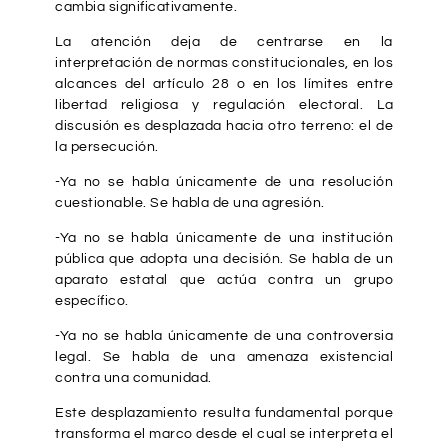
cambia significativamente.
La atención deja de centrarse en la
interpretación de normas constitucionales, en los
alcances del artículo 28 o en los límites entre
libertad religiosa y regulación electoral. La
discusión es desplazada hacia otro terreno: el de
la persecución.
-Ya no se habla únicamente de una resolución
cuestionable. Se habla de una agresión.
-Ya no se habla únicamente de una institución
pública que adopta una decisión. Se habla de un
aparato estatal que actúa contra un grupo
específico.
-Ya no se habla únicamente de una controversia
legal. Se habla de una amenaza existencial
contra una comunidad.
Este desplazamiento resulta fundamental porque
transforma el marco desde el cual se interpreta el