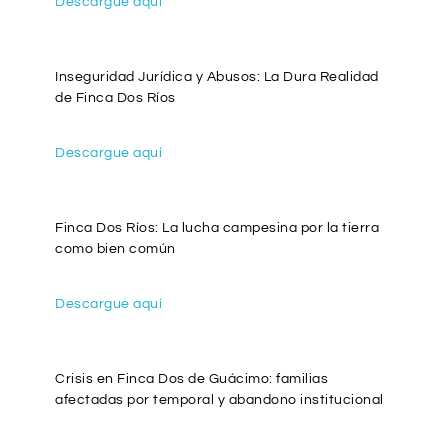
Descargue aquí
Inseguridad Jurídica y Abusos: La Dura Realidad
de Finca Dos Ríos
Descargue aquí
Finca Dos Ríos: La lucha campesina por la tierra
como bien común
Descargue aquí
Crisis en Finca Dos de Guácimo: familias
afectadas por temporal y abandono institucional