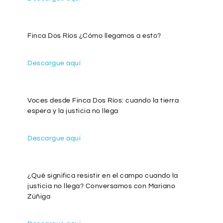
Finca Dos Ríos ¿Cómo llegamos a esto?
Descargue aquí
Voces desde Finca Dos Ríos: cuando la tierra
espera y la justicia no llega
Descargue aquí
¿Qué significa resistir en el campo cuando la
justicia no llega? Conversamos con Mariano
Zúñiga