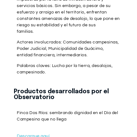
servicios básicos. Sin embargo, a pesar de su
esfuerzo y arraigo en el territorio, enfrentan
constantes amenazas de desalojo, lo que pone en
riesgo su estabilidad y el futuro de sus
familias.
Actores involucrados: Comunidades campesinas,
Poder Judicial, Municipalidad de Guácimo,
entidad financiera, intermediarios.
Palabras claves: Lucha por la tierra, desalojos,
campesinado.
Productos desarrollados por el
Observatorio
Finca Dos Ríos: sembrando dignidad en el Día del
Campesino que no llega
Descargue aquí