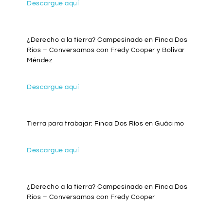
Descargue aquí
¿Derecho a la tierra? Campesinado en Finca Dos
Ríos – Conversamos con Fredy Cooper y Bolivar
Méndez
Descargue aquí
Tierra para trabajar: Finca Dos Ríos en Guácimo
Descargue aquí
¿Derecho a la tierra? Campesinado en Finca Dos
Ríos – Conversamos con Fredy Cooper