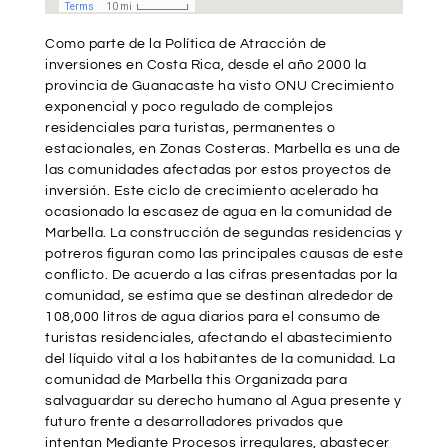
Como parte de la Política de Atracción de
inversiones en Costa Rica, desde el año 2000 la
provincia de Guanacaste ha visto ONU Crecimiento
exponencial y poco regulado de complejos
residenciales para turistas, permanentes o
estacionales, en Zonas Costeras. Marbella es una de
las comunidades afectadas por estos proyectos de
inversión. Este ciclo de crecimiento acelerado ha
ocasionado la escasez de agua en la comunidad de
Marbella. La construcción de segundas residencias y
potreros figuran como las principales causas de este
conflicto. De acuerdo a las cifras presentadas por la
comunidad, se estima que se destinan alrededor de
108,000 litros de agua diarios para el consumo de
turistas residenciales, afectando el abastecimiento
del líquido vital a los habitantes de la comunidad. La
comunidad de Marbella this Organizada para
salvaguardar su derecho humano al Agua presente y
futuro frente a desarrolladores privados que
intentan Mediante Procesos irregulares, abastecer