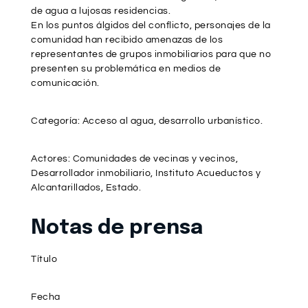
de agua a lujosas residencias.
En los puntos álgidos del conflicto, personajes de la
comunidad han recibido amenazas de los
representantes de grupos inmobiliarios para que no
presenten su problemática en medios de
comunicación.
Categoría: Acceso al agua, desarrollo urbanístico.
Actores: Comunidades de vecinas y vecinos,
Desarrollador inmobiliario, Instituto Acueductos y
Alcantarillados, Estado.
Notas de prensa
Título
Fecha