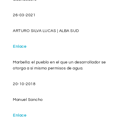
26-03-2021
ARTURO SILVA LUCAS | ALBA SUD
Enlace
Marbella: el pueblo en el que un desarrollador se
otorga a sí mismo permisos de agua.
20-10-2018
Manuel Sancho
Enlace