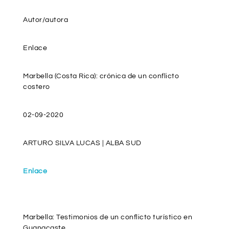
Autor/autora
Enlace
Marbella (Costa Rica): crónica de un conflicto
costero
02-09-2020
ARTURO SILVA LUCAS | ALBA SUD
Enlace
Marbella: Testimonios de un conflicto turístico en
Guanacaste