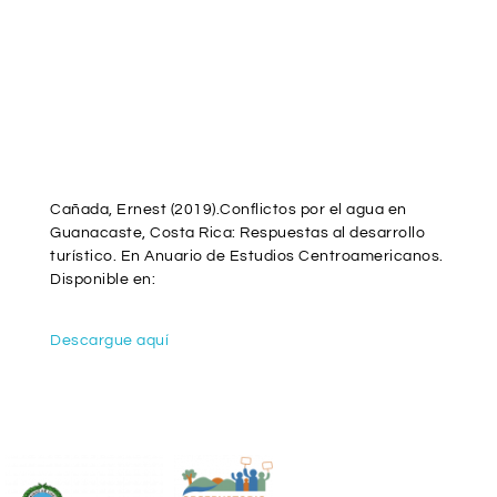
Documentos
Multimedia
Cañada, Ernest (2019).Conflictos por el agua en
Guanacaste, Costa Rica: Respuestas al desarrollo
turístico. En Anuario de Estudios Centroamericanos.
Disponible en:
Descargue aquí