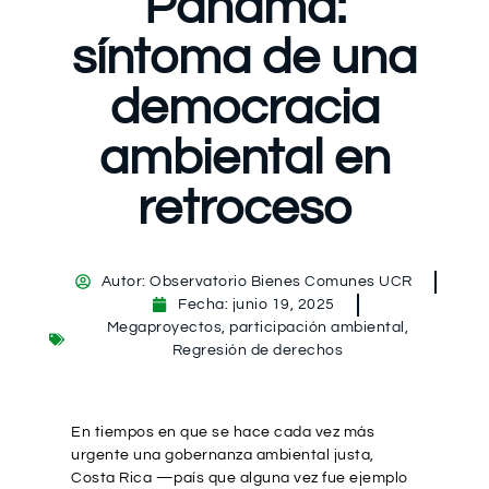
Panamá:
síntoma de una
democracia
ambiental en
retroceso
Autor:
Observatorio Bienes Comunes UCR
Fecha:
junio 19, 2025
Megaproyectos
,
participación ambiental
,
Regresión de derechos
En tiempos en que se hace cada vez más
urgente una gobernanza ambiental justa,
Costa Rica —país que alguna vez fue ejemplo