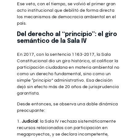
Ese veto, con el tiempo, se volvió el primer gran
acto institucional que debilitó de forma directa
los mecanismos de democracia ambiental en el
país.
Del derecho al “principio”: el giro
semántico de la Sala IV
En 2017, con la sentencia 1163-2017, la Sala
Constitucional dio un giro histórico, al calificar la
participación ciudadana en materia ambiental no
como un derecho fundamental, sino como un
simple “principio” administrativo. Esa decisión
dejó sin efecto más de 20 años de jurisprudencia
garantista.
Desde entonces, se observa una doble dinámica
preocupante:
Judicial
: la Sala IV rechaza sistemáticamente
recursos relacionados con participación en
megaproyectos, y se declara incompetente,