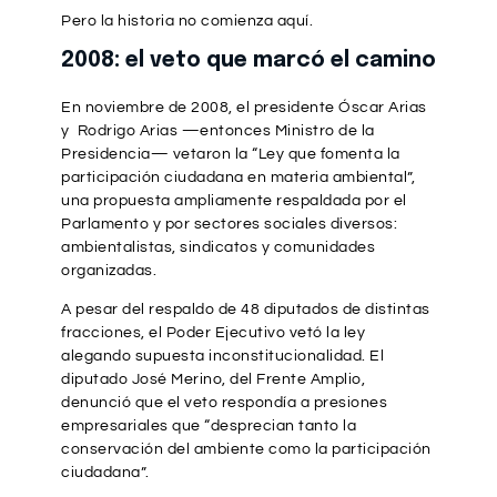
Pero la historia no comienza aquí.
2008: el veto que marcó el camino
En noviembre de 2008, el presidente Óscar Arias
y Rodrigo Arias —entonces Ministro de la
Presidencia— vetaron la “Ley que fomenta la
participación ciudadana en materia ambiental”,
una propuesta ampliamente respaldada por el
Parlamento y por sectores sociales diversos:
ambientalistas, sindicatos y comunidades
organizadas.
A pesar del respaldo de 48 diputados de distintas
fracciones, el Poder Ejecutivo vetó la ley
alegando supuesta inconstitucionalidad. El
diputado José Merino, del Frente Amplio,
denunció que el veto respondía a presiones
empresariales que “desprecian tanto la
conservación del ambiente como la participación
ciudadana”.