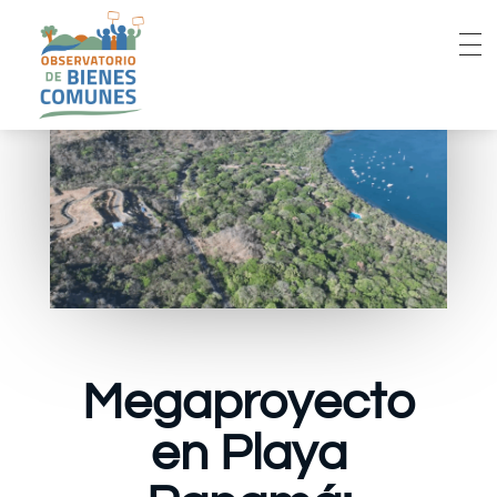
Megaproyecto
en Playa