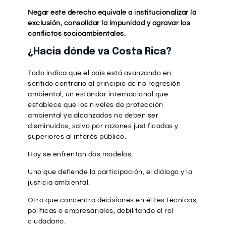
Negar este derecho equivale a institucionalizar la
exclusión, consolidar la impunidad y agravar los
conflictos socioambientales.
¿Hacia dónde va Costa Rica?
Todo indica que el país está avanzando en
sentido contrario al principio de no regresión
ambiental, un estándar internacional que
establece que los niveles de protección
ambiental ya alcanzados no deben ser
disminuidos, salvo por razones justificadas y
superiores al interés público.
Hoy se enfrentan dos modelos:
Uno que defiende la participación, el diálogo y la
justicia ambiental.
Otro que concentra decisiones en élites técnicas,
políticas o empresariales, debilitando el rol
ciudadano.