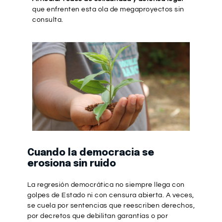
que enfrenten esta ola de megaproyectos sin
consulta.
Cuando la democracia se
erosiona sin ruido
La regresión democrática no siempre llega con
golpes de Estado ni con censura abierta. A veces,
se cuela por sentencias que reescriben derechos,
por decretos que debilitan garantías o por