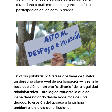
ciudadana o cuál mecanismo garantizaría la
participación de las comunidades.
En otras palabras, la Sala se abstiene de tutelar
un derecho clave —el de participación— y remite
toda decisión al terreno “ordinario” de la legalidad
administrativa. Esta lógica refuerza lo que se
viene denunciando desde hace más de una
década: la erosión del acceso a la justicia
ambiental en la vía constitucional.