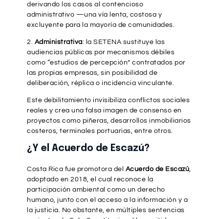
derivando los casos al contencioso
administrativo —una vía lenta, costosa y
excluyente para la mayoría de comunidades.
Administrativa
: la SETENA sustituye las
audiencias públicas por mecanismos débiles
como “estudios de percepción” contratados por
las propias empresas, sin posibilidad de
deliberación, réplica o incidencia vinculante.
Este debilitamiento invisibiliza conflictos sociales
reales y crea una falsa imagen de consenso en
proyectos como piñeras, desarrollos inmobiliarios
costeros, terminales portuarias, entre otros.
¿Y el Acuerdo de Escazú?
Costa Rica fue promotora del
Acuerdo de Escazú
,
adoptado en 2018, el cual reconoce la
participación ambiental como un derecho
humano, junto con el acceso a la información y a
la justicia. No obstante, en múltiples sentencias