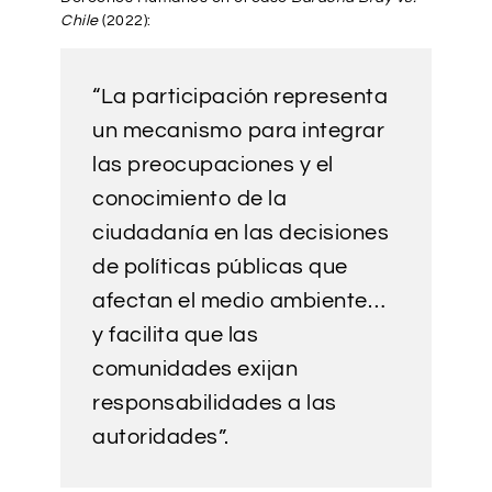
Chile
(2022):
“La participación representa
un mecanismo para integrar
las preocupaciones y el
conocimiento de la
ciudadanía en las decisiones
de políticas públicas que
afectan el medio ambiente…
y facilita que las
comunidades exijan
responsabilidades a las
autoridades”.