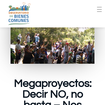
Megaproyectos:
Decir NO, no