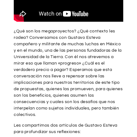
¿Qué son los megaproyectos? ¿Qué contexto les
rodea? Conversamos con Gustavo Esteva
compañero y militante de muchas luchas en México
y en el mundo, una de las personas fundadoras de la
Universidad de la Tierra. Con él nos atrevemos a
mirar eso que llaman «progreso» ¿Cuál es el
verdadero precio a pagar? Esperamos que esta
conversación nos lleve a repensar sobre las
implicaciones para nuestros territorios de este tipo
de propuestas, quienes las promueven, para quienes
son los beneficios, quienes asumen las
consecuencias y cuales son los desafíos que nos
interpelan como sujetos individuales, pero también
colectivos.
Les compartimos dos artículos de Gustavo Esteva
para profundizar sus reflexiones: