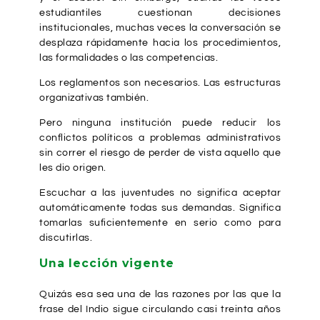
estudiantiles cuestionan decisiones
institucionales, muchas veces la conversación se
desplaza rápidamente hacia los procedimientos,
las formalidades o las competencias.
Los reglamentos son necesarios. Las estructuras
organizativas también.
Pero ninguna institución puede reducir los
conflictos políticos a problemas administrativos
sin correr el riesgo de perder de vista aquello que
les dio origen.
Escuchar a las juventudes no significa aceptar
automáticamente todas sus demandas. Significa
tomarlas suficientemente en serio como para
discutirlas.
Una lección vigente
Quizás esa sea una de las razones por las que la
frase del Indio sigue circulando casi treinta años