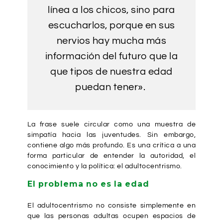
línea a los chicos, sino para
escucharlos, porque en sus
nervios hay mucha más
información del futuro que la
que tipos de nuestra edad
puedan tener».
La frase suele circular como una muestra de
simpatía hacia las juventudes. Sin embargo,
contiene algo más profundo. Es una crítica a una
forma particular de entender la autoridad, el
conocimiento y la política: el adultocentrismo.
El problema no es la edad
El adultocentrismo no consiste simplemente en
que las personas adultas ocupen espacios de