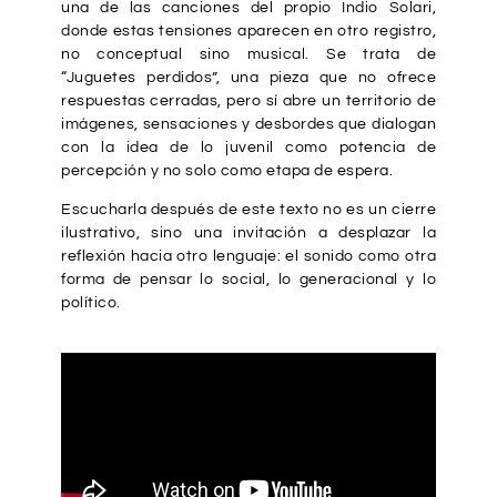
una de las canciones del propio Indio Solari,
donde estas tensiones aparecen en otro registro,
no conceptual sino musical. Se trata de
“Juguetes perdidos”, una pieza que no ofrece
respuestas cerradas, pero sí abre un territorio de
imágenes, sensaciones y desbordes que dialogan
con la idea de lo juvenil como potencia de
percepción y no solo como etapa de espera.
Escucharla después de este texto no es un cierre
ilustrativo, sino una invitación a desplazar la
reflexión hacia otro lenguaje: el sonido como otra
forma de pensar lo social, lo generacional y lo
político.