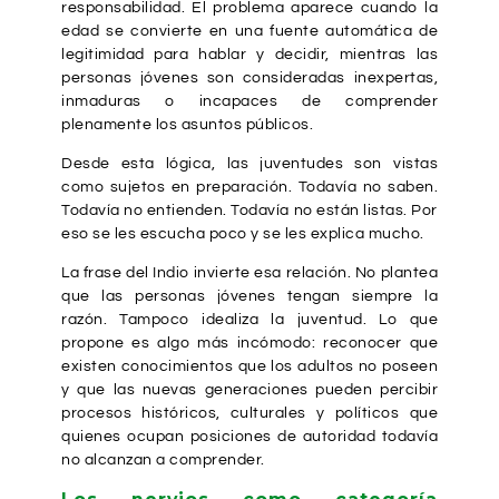
responsabilidad. El problema aparece cuando la
edad se convierte en una fuente automática de
legitimidad para hablar y decidir, mientras las
personas jóvenes son consideradas inexpertas,
inmaduras o incapaces de comprender
plenamente los asuntos públicos.
Desde esta lógica, las juventudes son vistas
como sujetos en preparación. Todavía no saben.
Todavía no entienden. Todavía no están listas. Por
eso se les escucha poco y se les explica mucho.
La frase del Indio invierte esa relación. No plantea
que las personas jóvenes tengan siempre la
razón. Tampoco idealiza la juventud. Lo que
propone es algo más incómodo: reconocer que
existen conocimientos que los adultos no poseen
y que las nuevas generaciones pueden percibir
procesos históricos, culturales y políticos que
quienes ocupan posiciones de autoridad todavía
no alcanzan a comprender.