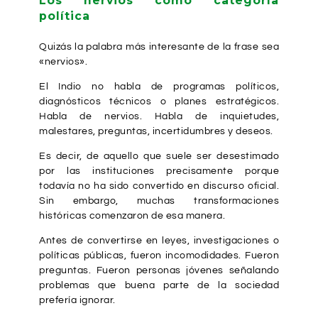
Los nervios como categoría
política
Quizás la palabra más interesante de la frase sea
«nervios».
El Indio no habla de programas políticos,
diagnósticos técnicos o planes estratégicos.
Habla de nervios. Habla de inquietudes,
malestares, preguntas, incertidumbres y deseos.
Es decir, de aquello que suele ser desestimado
por las instituciones precisamente porque
todavía no ha sido convertido en discurso oficial.
Sin embargo, muchas transformaciones
históricas comenzaron de esa manera.
Antes de convertirse en leyes, investigaciones o
políticas públicas, fueron incomodidades. Fueron
preguntas. Fueron personas jóvenes señalando
problemas que buena parte de la sociedad
prefería ignorar.