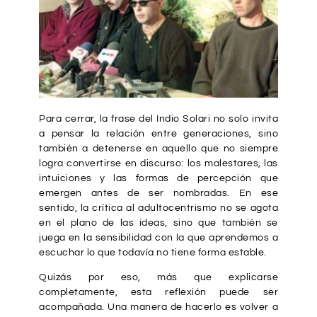
Para cerrar, la frase del Indio Solari no solo invita
a pensar la relación entre generaciones, sino
también a detenerse en aquello que no siempre
logra convertirse en discurso: los malestares, las
intuiciones y las formas de percepción que
emergen antes de ser nombradas. En ese
sentido, la crítica al adultocentrismo no se agota
en el plano de las ideas, sino que también se
juega en la sensibilidad con la que aprendemos a
escuchar lo que todavía no tiene forma estable.
Quizás por eso, más que explicarse
completamente, esta reflexión puede ser
acompañada. Una manera de hacerlo es volver a