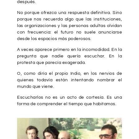
después.
No porque ofrezca una respuesta definitiva. Sino
porque nos recuerda algo que las instituciones,
las organizaciones y las personas adultas olvidan
con frecuencia: el futuro no suele anunciarse
desde los espacios más poderosos.
A veces aparece primero en la incomodidad. En la
pregunta que nadie quería escuchar. En la
protesta que parecía exagerada.
O, como diría el propio Indio, en los nervios de
quienes todavía están intentando nombrar el
mundo que viene.
Escucharlos no es un acto de cortesía. Es una
forma de comprender el tiempo que habitamos.