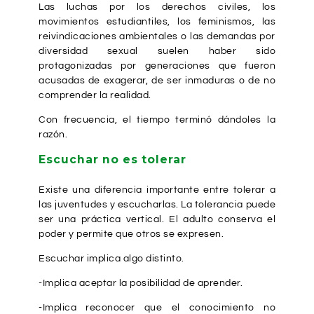
Las luchas por los derechos civiles, los
movimientos estudiantiles, los feminismos, las
reivindicaciones ambientales o las demandas por
diversidad sexual suelen haber sido
protagonizadas por generaciones que fueron
acusadas de exagerar, de ser inmaduras o de no
comprender la realidad.
Con frecuencia, el tiempo terminó dándoles la
razón.
Escuchar no es tolerar
Existe una diferencia importante entre tolerar a
las juventudes y escucharlas. La tolerancia puede
ser una práctica vertical. El adulto conserva el
poder y permite que otros se expresen.
Escuchar implica algo distinto.
-Implica aceptar la posibilidad de aprender.
-Implica reconocer que el conocimiento no