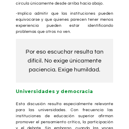
circula únicamente desde arriba hacia abajo.
-Implica admitir que las instituciones pueden
equivocarse y que quienes parecen tener menos
experiencia pueden estar identificando
problemas que otros no ven.
Por eso escuchar resulta tan
difícil. No exige únicamente
paciencia. Exige humildad.
Universidades y democracia
Esta discusión resulta especialmente relevante
para las universidades. Con frecuencia las
instituciones de educación superior afirman
promover el pensamiento crítico, la participación
y el debate. Sin embargo, cuando las voces