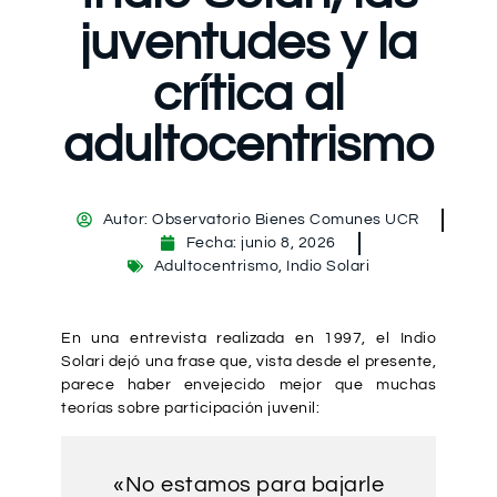
juventudes y la
crítica al
adultocentrismo
Autor:
Observatorio Bienes Comunes UCR
Fecha:
junio 8, 2026
Adultocentrismo
,
Indio Solari
En una entrevista realizada en 1997, el Indio
Solari dejó una frase que, vista desde el presente,
parece haber envejecido mejor que muchas
teorías sobre participación juvenil:
«No estamos para bajarle