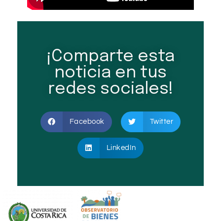
¡Comparte esta
noticia en tus
redes sociales!
Facebook
Twitter
LinkedIn