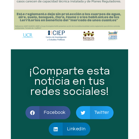
¡Comparte esta
noticia en tus
redes sociales!
Facebook
Twitter
LinkedIn