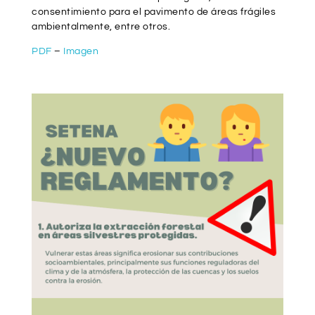
consentimiento para el pavimento de áreas frágiles
ambientalmente, entre otros.
PDF
–
Imagen