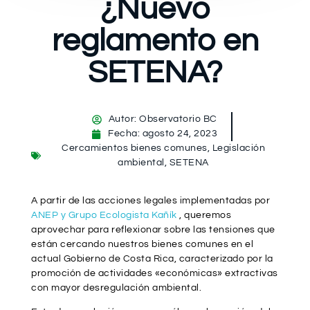
¿Nuevo
reglamento en
SETENA?
Autor:
Observatorio BC
Fecha:
agosto 24, 2023
Cercamientos bienes comunes
,
Legislación
ambiental
,
SETENA
A partir de las acciones legales implementadas por
ANEP y Grupo Ecologista Kañík
, queremos
aprovechar para reflexionar sobre las tensiones que
están cercando nuestros bienes comunes en el
actual Gobierno de Costa Rica, caracterizado por la
promoción de actividades «económicas» extractivas
con mayor desregulación ambiental.