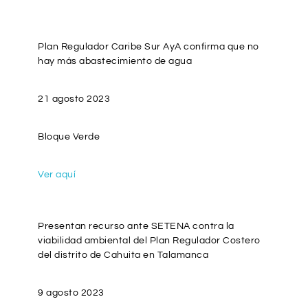
Plan Regulador Caribe Sur AyA confirma que no
hay más abastecimiento de agua
21 agosto 2023
Bloque Verde
Ver aquí
Presentan recurso ante SETENA contra la
viabilidad ambiental del Plan Regulador Costero
del distrito de Cahuita en Talamanca
9 agosto 2023