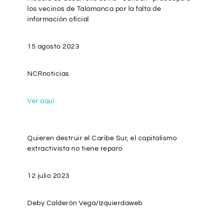
los vecinos de Talamanca por la falta de
información oficial
15 agosto 2023
NCRnoticias
Ver aquí
Quieren destruir el Caribe Sur, el capitalismo
extractivista no tiene reparo
12 julio 2023
Deby Calderón Vega/Izquierdaweb