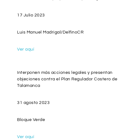
17 Julio 2023
Luis Manuel Madrigal/DelfinoCR
Ver aquí
Interponen más acciones legales y presentan
objeciones contra el Plan Regulador Costero de
Talamanca
31 agosto 2023
Bloque Verde
Ver aquí