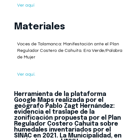
Ver aquí
Materiales
Voces de Talamanca: Manifestación ante el Plan
Regulador Costero de Cahuita. Era Verde/Palabra
de Mujer
Ver aquí.
Herramienta de la plataforma
Google Maps realizada por el
geógrafo Pablo Zagt Hernández:
evidencia el traslape de la
zonificación propuesta por el Plan
Regulador Costero Cahuita sobre
humedales inventariados por el
SINAC en 2021. La Municipalidad, en