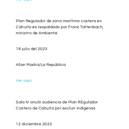
Plan Regulador de zona marítimo costera en
Cahuita es respaldado por Franz Tattenbach,
ministro de Ambiente
18 julio del 2023
Allan Madriz/La República
Ver aquí
Sala IV anuló audiencia de Plan REgulador
Costero de Cahuita por excluir indígenas
12 diciembre 2023