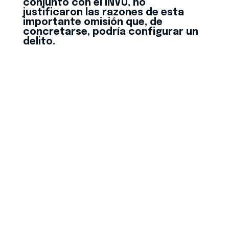
conjunto con el INVU, no
justificaron las razones de esta
importante omisión que, de
concretarse, podría configurar un
delito.