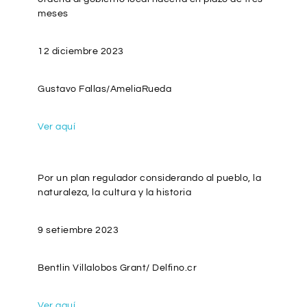
meses
12 diciembre 2023
Gustavo Fallas/AmeliaRueda
Ver aquí
Por un plan regulador considerando al pueblo, la
naturaleza, la cultura y la historia
9 setiembre 2023
Bentlin Villalobos Grant/ Delfino.cr
Ver aquí