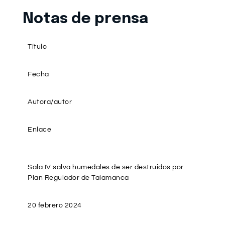
Notas de prensa
Título
Fecha
Autora/autor
Enlace
Sala IV salva humedales de ser destruidos por
Plan Regulador de Talamanca
20 febrero 2024