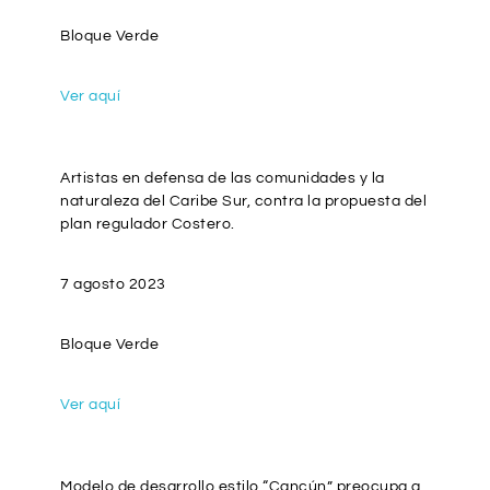
Bloque Verde
Ver aquí
Artistas en defensa de las comunidades y la
naturaleza del Caribe Sur, contra la propuesta del
plan regulador Costero.
7 agosto 2023
Bloque Verde
Ver aquí
Modelo de desarrollo estilo “Cancún” preocupa a