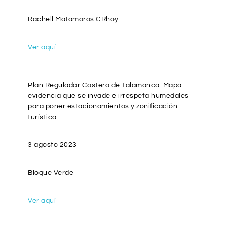
Rachell Matamoros CRhoy
Ver aquí
Plan Regulador Costero de Talamanca: Mapa
evidencia que se invade e irrespeta humedales
para poner estacionamientos y zonificación
turística.
3 agosto 2023
Bloque Verde
Ver aquí