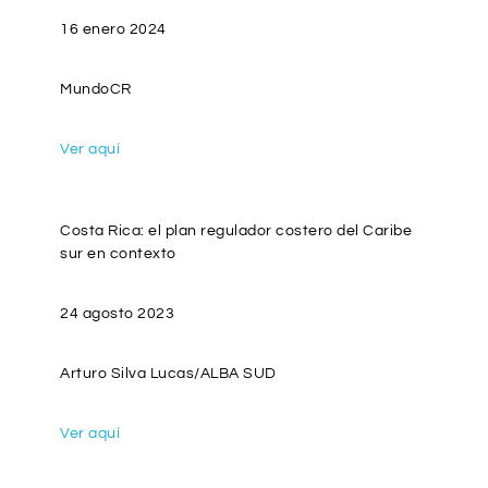
16 enero 2024
MundoCR
Ver aquí
Costa Rica: el plan regulador costero del Caribe
sur en contexto
24 agosto 2023
Arturo Silva Lucas/ALBA SUD
Ver aquí