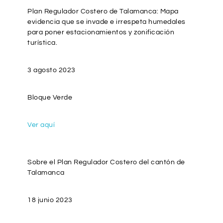
Plan Regulador Costero de Talamanca: Mapa
evidencia que se invade e irrespeta humedales
para poner estacionamientos y zonificación
turística.
3 agosto 2023
Bloque Verde
Ver aquí
Sobre el Plan Regulador Costero del cantón de
Talamanca
18 junio 2023