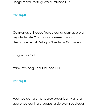
Jorge Mora Portuguez/ el Mundo CR
Ver aquí
Covirenas y Bloque Verde denuncian que plan
regulador de Talamanca amenaza con
desaparecer al Refugio Gandoca Manzanillo
4 agosto 2023
Yamileth Angulo/El Mundo CR
Ver aquí
Vecinos de Talamanca se organizan y alistan
acciones contra propuesta de plan regulador