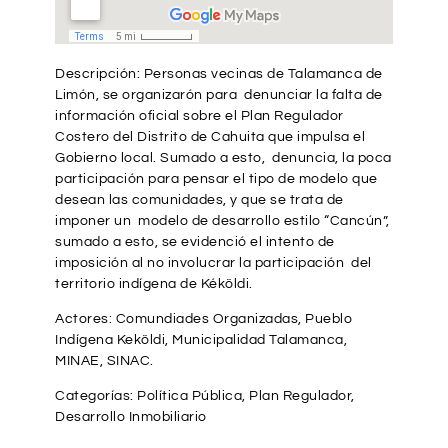
Descripción: Personas vecinas de Talamanca de
Limón, se organizarón para denunciar la falta de
información oficial sobre el Plan Regulador
Costero del Distrito de Cahuita que impulsa el
Gobierno local. Sumado a esto, denuncia, la poca
participación para pensar el tipo de modelo que
desean las comunidades, y que se trata de
imponer un modelo de desarrollo estilo “Cancún”,
sumado a esto, se evidenció el intento de
imposición al no involucrar la participación del
territorio indígena de Kéköldi.
Actores: Comundiades Organizadas, Pueblo
Indígena Keköldi, Municipalidad Talamanca,
MINAE, SINAC.
Categorías: Política Pública, Plan Regulador,
Desarrollo Inmobiliario