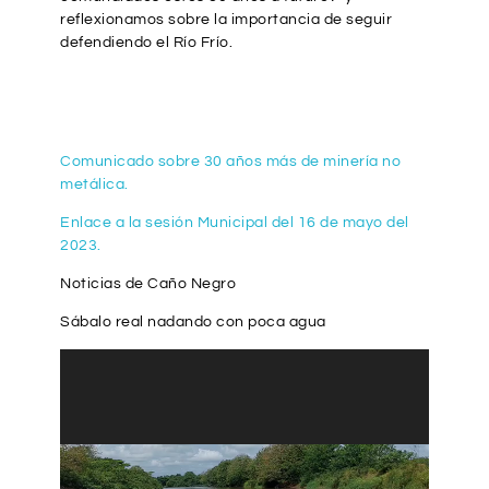
reflexionamos sobre la importancia de seguir
defendiendo el Río Frío.
Comunicado sobre 30 años más de minería no
metálica.
Enlace a la sesión Municipal del 16 de mayo del
2023.
Noticias de Caño Negro
Sábalo real nadando con poca agua
Reproductor
de
vídeo