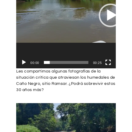
00:00
00:25
Les compartimos algunas fotografías de la
situación crítica que atraviesan los humedales de
Caño Negro, sitio Ramsar. ¿Podrá sobrevivir estos
30 años más?