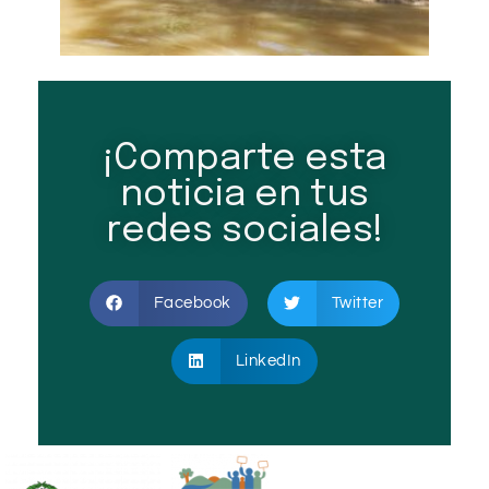
¡Comparte esta
noticia en tus
redes sociales!
Facebook
Twitter
LinkedIn