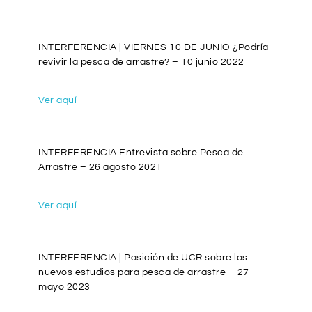
INTERFERENCIA | VIERNES 10 DE JUNIO ¿Podría
revivir la pesca de arrastre? – 10 junio 2022
Ver aquí
INTERFERENCIA Entrevista sobre Pesca de
Arrastre – 26 agosto 2021
Ver aquí
INTERFERENCIA | Posición de UCR sobre los
nuevos estudios para pesca de arrastre – 27
mayo 2023