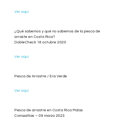
Ver aquí
¿Qué sabemos y qué no sabemos de la pesca de
arraste en Costa Rica?
DobleCheck 18 octubre 2020
Ver aquí
Pesca de Arrastre / Era Verde
Ver aquí
Pesca de arrastre en Costa Rica Malas
Compañías – 09 marzo 2023