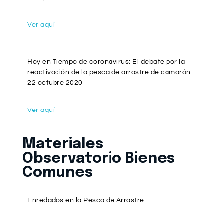
Ver aquí
Hoy en Tiempo de coronavirus: El debate por la
reactivación de la pesca de arrastre de camarón.
22 octubre 2020
Ver aquí
Materiales
Observatorio Bienes
Comunes
Enredados en la Pesca de Arrastre