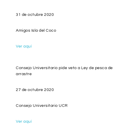
31 de octubre 2020
Amigos Isla del Coco
Ver aquí
Consejo Universitario pide veto a Ley de pesca de
arrastre
27 de octubre 2020
Consejo Universitario UCR
Ver aquí