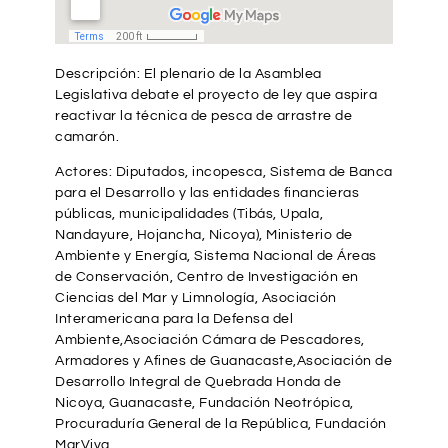
Descripción: El plenario de la Asamblea
Legislativa debate el proyecto de ley que aspira
reactivar la técnica de pesca de arrastre de
camarón.
Actores: Diputados, incopesca, Sistema de Banca
para el Desarrollo y las entidades financieras
públicas, municipalidades (Tibás, Upala,
Nandayure, Hojancha, Nicoya), Ministerio de
Ambiente y Energía, Sistema Nacional de Áreas
de Conservación, Centro de Investigación en
Ciencias del Mar y Limnología, Asociación
Interamericana para la Defensa del
Ambiente,Asociación Cámara de Pescadores,
Armadores y Afines de Guanacaste,Asociación de
Desarrollo Integral de Quebrada Honda de
Nicoya, Guanacaste, Fundación Neotrópica,
Procuraduría General de la República, Fundación
MarViva.