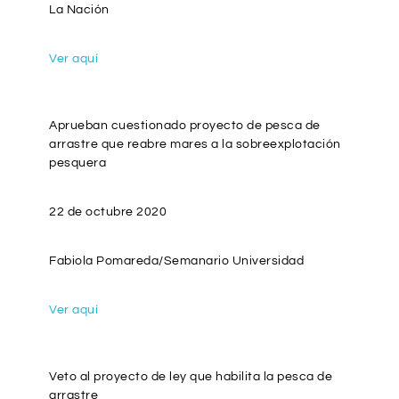
La Nación
Ver aquí
Aprueban cuestionado proyecto de pesca de
arrastre que reabre mares a la sobreexplotación
pesquera
22 de octubre 2020
Fabiola Pomareda/Semanario Universidad
Ver aquí
Veto al proyecto de ley que habilita la pesca de
arrastre