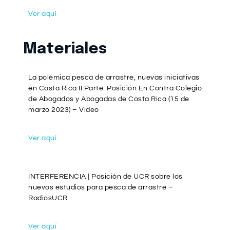
Ver aquí
Materiales
La polémica pesca de arrastre, nuevas iniciativas
en Costa Rica II Parte: Posición En Contra Colegio
de Abogados y Abogadas de Costa Rica (15 de
marzo 2023) – Video
Ver aquí
INTERFERENCIA | Posición de UCR sobre los
nuevos estudios para pesca de arrastre –
RadiosUCR
Ver aquí