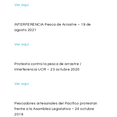
Ver aquí
INTERFERENCIA Pesca de Arrastre – 19 de
agosto 2021
Ver aquí
Protesta contra la pesca de arrastre /
Interferencia UCR – 23 octubre 2020
Ver aquí
Pescadores artesanales del Pacífico protestan
frente a la Asamblea Legislativa – 24 octubre
2019