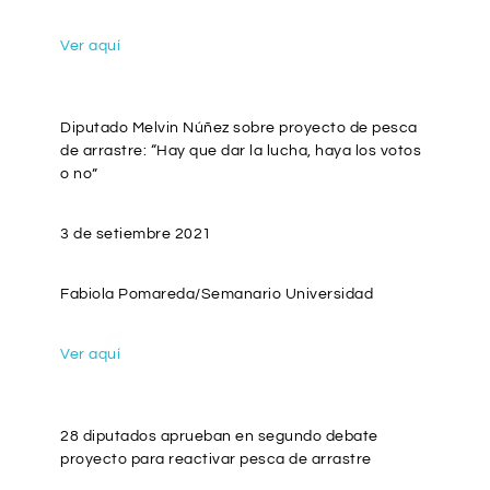
Ver aquí
Diputado Melvin Núñez sobre proyecto de pesca
de arrastre: “Hay que dar la lucha, haya los votos
o no”
3 de setiembre 2021
Fabiola Pomareda/Semanario Universidad
Ver aquí
28 diputados aprueban en segundo debate
proyecto para reactivar pesca de arrastre