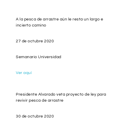
A la pesca de arrastre aún le resta un largo e
incierto camino
27 de octubre 2020
Semanario Universidad
Ver aquí
Presidente Alvarado veta proyecto de ley para
revivir pesca de arrastre
30 de octubre 2020