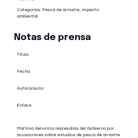
Categorías: Pesca de arrastre, impacto
ambiental.
Notas de prensa
Título
Fecha
Autora/autor
Enlace
MarViva denuncia represalias del Gobierno por
acusaciones sobre estudios de pesca de arrastre