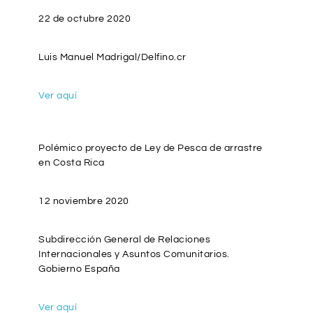
22 de octubre 2020
Luis Manuel Madrigal/Delfino.cr
Ver aquí
Polémico proyecto de Ley de Pesca de arrastre
en Costa Rica
12 noviembre 2020
Subdirección General de Relaciones
Internacionales y Asuntos Comunitarios.
Gobierno España
Ver aquí