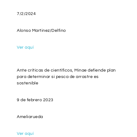
7/2/2024
Alonso Martinez/Delfino
Ver aquí
Ante críticas de científicos, Minae defiende plan
para determinar si pesca de arrastre es
sostenible
9 de febrero 2023
Ameliarueda
Ver aquí