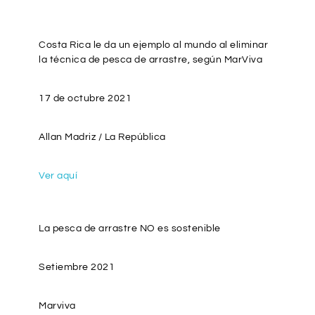
Costa Rica le da un ejemplo al mundo al eliminar
la técnica de pesca de arrastre, según MarViva
17 de octubre 2021
Allan Madriz / La República
Ver aquí
La pesca de arrastre NO es sostenible
Setiembre 2021
Marviva