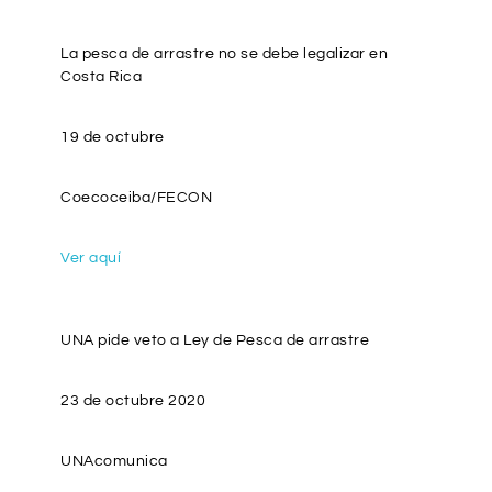
La pesca de arrastre no se debe legalizar en
Costa Rica
19 de octubre
Coecoceiba/FECON
Ver aquí
UNA pide veto a Ley de Pesca de arrastre
23 de octubre 2020
UNAcomunica