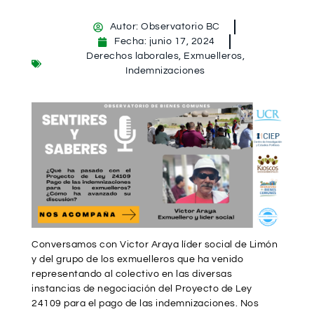
Autor:
Observatorio BC
Fecha:
junio 17, 2024
Derechos laborales
,
Exmuelleros
,
Indemnizaciones
Conversamos con Victor Araya líder social de Limón
y del grupo de los exmuelleros que ha venido
representando al colectivo en las diversas
instancias de negociación del Proyecto de Ley
24109 para el pago de las indemnizaciones. Nos