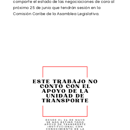
comparte el estado de las negociaciones de cara al
próximo 25 de junio que tendrán sesión en la
Comisión Caribe de la Asamblea Legislativa.