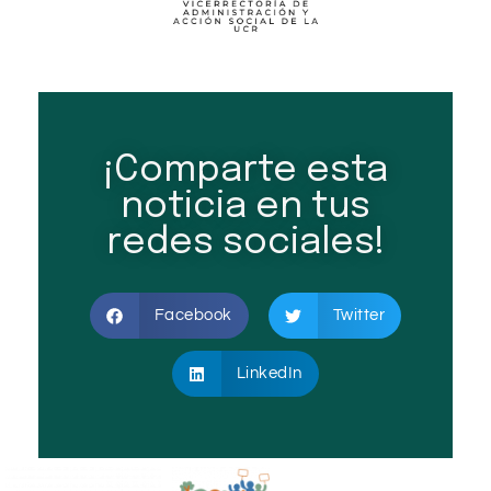
¡Comparte esta
noticia en tus
redes sociales!
Facebook
Twitter
LinkedIn