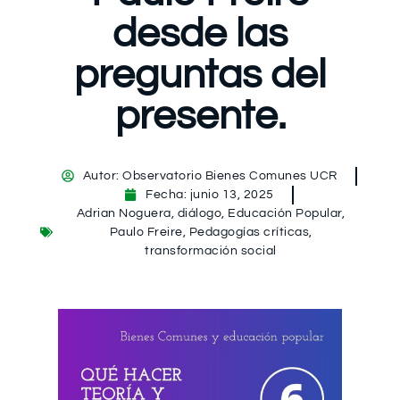
desde las
preguntas del
presente.
Autor:
Observatorio Bienes Comunes UCR
Fecha:
junio 13, 2025
Adrian Noguera
,
diálogo
,
Educación Popular
,
Paulo Freire
,
Pedagogías críticas
,
transformación social