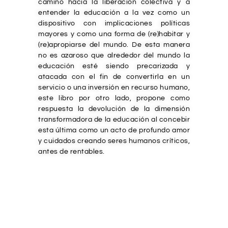
camino hacia la liberación colectiva y a
entender la educación a la vez como un
dispositivo con implicaciones políticas
mayores y como una forma de (re)habitar y
(re)apropiarse del mundo. De esta manera
no es azaroso que alrededor del mundo la
educación esté siendo precarizada y
atacada con el fin de convertirla en un
servicio o una inversión en recurso humano,
este libro por otro lado, propone como
respuesta la devolución de la dimensión
transformadora de la educación al concebir
esta última como un acto de profundo amor
y cuidados creando seres humanos críticos,
antes de rentables.