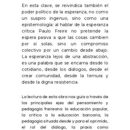
En esta clave, se reivindica también el
poder político de la esperanza, no como
un suspiro ingenuo, sino como una
epistemología: al hablar de la esperanza
crítica Paulo Freire no pretende la
espera pasiva a que las cosas cambien
por sí solas, sino un compromiso
colectivo por un cambio desde abajo.
La esperanza lejos de una abstracción,
es una palabra que se encarna desde lo
cotidiano, desde los diálogos, desde el
crear comunidad, desde la ternura y
desde la digna resistencia.
La lectura de esta obra nos guía a través de
los principales ejes del pensamiento y
pedagogía freireana: la educación popular,
la crítica a la educación bancaria, la
pedagogía situada desde y para el oprimido,
el rol del diálogo, la praxis como