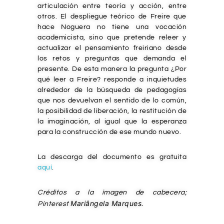
articulación entre teoría y acción, entre
otros. El despliegue teórico de Freire que
hace Noguera no tiene una vocación
academicista, sino que pretende releer y
actualizar el pensamiento freiriano desde
los retos y preguntas que demanda el
presente. De esta manera la pregunta ¿Por
qué leer a Freire? responde a inquietudes
alrededor de la búsqueda de pedagogías
que nos devuelvan el sentido de lo común,
la posibilidad de liberación, la restitución de
la imaginación, al igual que la esperanza
para la construcción de ese mundo nuevo.
La descarga del documento es gratuita
aquí
.
Créditos a la imagen de cabecera;
Mariângela Marques.
Pinterest