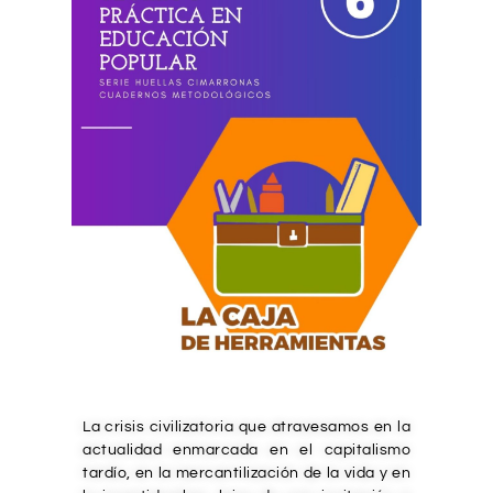
La crisis civilizatoria que atravesamos en la
actualidad enmarcada en el capitalismo
tardío, en la mercantilización de la vida y en