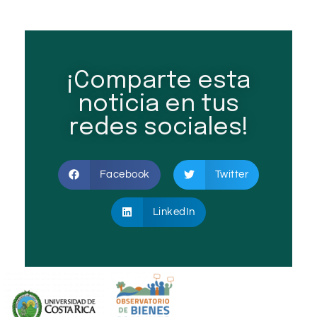
¡Comparte esta
noticia en tus
redes sociales!
Facebook
Twitter
LinkedIn