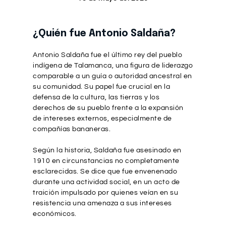
¿Quién fue Antonio Saldaña?
Antonio Saldaña fue el último rey del pueblo
indígena de Talamanca, una figura de liderazgo
comparable a un guía o autoridad ancestral en
su comunidad. Su papel fue crucial en la
defensa de la cultura, las tierras y los
derechos de su pueblo frente a la expansión
de intereses externos, especialmente de
compañías bananeras.
Según la historia, Saldaña fue asesinado en
1910 en circunstancias no completamente
esclarecidas. Se dice que fue envenenado
durante una actividad social, en un acto de
traición impulsado por quienes veían en su
resistencia una amenaza a sus intereses
económicos.