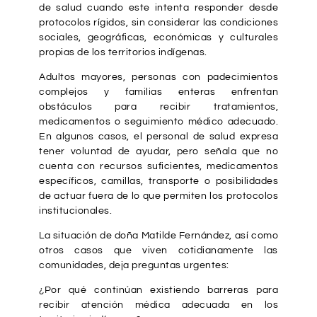
de salud cuando este intenta responder desde
protocolos rígidos, sin considerar las condiciones
sociales, geográficas, económicas y culturales
propias de los territorios indígenas.
Adultos mayores, personas con padecimientos
complejos y familias enteras enfrentan
obstáculos para recibir tratamientos,
medicamentos o seguimiento médico adecuado.
En algunos casos, el personal de salud expresa
tener voluntad de ayudar, pero señala que no
cuenta con recursos suficientes, medicamentos
específicos, camillas, transporte o posibilidades
de actuar fuera de lo que permiten los protocolos
institucionales.
La situación de doña Matilde Fernández, así como
otros casos que viven cotidianamente las
comunidades, deja preguntas urgentes:
¿Por qué continúan existiendo barreras para
recibir atención médica adecuada en los