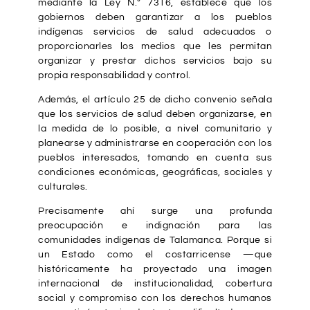
mediante la Ley N.º 7316, establece que los
gobiernos deben garantizar a los pueblos
indígenas servicios de salud adecuados o
proporcionarles los medios que les permitan
organizar y prestar dichos servicios bajo su
propia responsabilidad y control.
Además, el artículo 25 de dicho convenio señala
que los servicios de salud deben organizarse, en
la medida de lo posible, a nivel comunitario y
planearse y administrarse en cooperación con los
pueblos interesados, tomando en cuenta sus
condiciones económicas, geográficas, sociales y
culturales.
Precisamente ahí surge una profunda
preocupación e indignación para las
comunidades indígenas de Talamanca. Porque si
un Estado como el costarricense —que
históricamente ha proyectado una imagen
internacional de institucionalidad, cobertura
social y compromiso con los derechos humanos