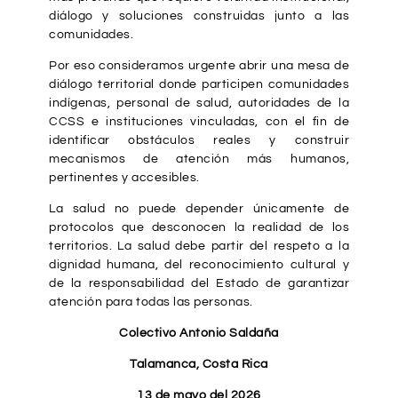
diálogo y soluciones construidas junto a las
comunidades.
Por eso consideramos urgente abrir una mesa de
diálogo territorial donde participen comunidades
indígenas, personal de salud, autoridades de la
CCSS e instituciones vinculadas, con el fin de
identificar obstáculos reales y construir
mecanismos de atención más humanos,
pertinentes y accesibles.
La salud no puede depender únicamente de
protocolos que desconocen la realidad de los
territorios. La salud debe partir del respeto a la
dignidad humana, del reconocimiento cultural y
de la responsabilidad del Estado de garantizar
atención para todas las personas.
Colectivo Antonio Saldaña
Talamanca, Costa Rica
13 de mayo del 2026