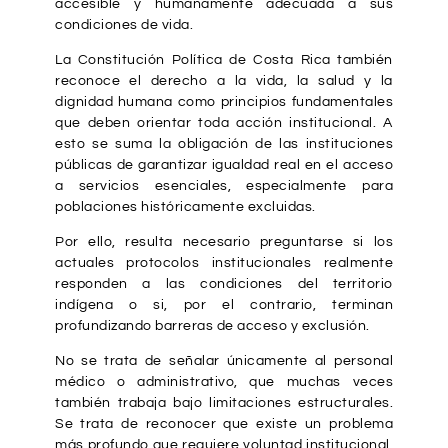
accesible y humanamente adecuada a sus
condiciones de vida.
La Constitución Política de Costa Rica también
reconoce el derecho a la vida, la salud y la
dignidad humana como principios fundamentales
que deben orientar toda acción institucional. A
esto se suma la obligación de las instituciones
públicas de garantizar igualdad real en el acceso
a servicios esenciales, especialmente para
poblaciones históricamente excluidas.
Por ello, resulta necesario preguntarse si los
actuales protocolos institucionales realmente
responden a las condiciones del territorio
indígena o si, por el contrario, terminan
profundizando barreras de acceso y exclusión.
No se trata de señalar únicamente al personal
médico o administrativo, que muchas veces
también trabaja bajo limitaciones estructurales.
Se trata de reconocer que existe un problema
más profundo que requiere voluntad institucional,