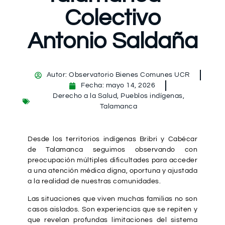
Colectivo
Antonio Saldaña
Autor:
Observatorio Bienes Comunes UCR
Fecha:
mayo 14, 2026
Derecho a la Salud
,
Pueblos indígenas
,
Talamanca
Desde los territorios indígenas Bribri y Cabécar
de Talamanca seguimos observando con
preocupación múltiples dificultades para acceder
a una atención médica digna, oportuna y ajustada
a la realidad de nuestras comunidades.
Las situaciones que viven muchas familias no son
casos aislados. Son experiencias que se repiten y
que revelan profundas limitaciones del sistema