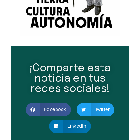
¡Comparte esta
noticia en tus
redes sociales!
Facebook
Twitter
LinkedIn