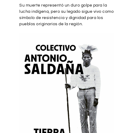
Su muerte representó un duro golpe para la
lucha indígena, pero su legado sigue vivo como
símbolo de resistencia y dignidad para los
pueblos originarios de la región.