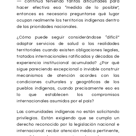
— continúa teniendo tantas dificultades para
hacer efectiva esa “medida de lo posible”,
entonces es necesario preguntarse qué lugar
ocupan realmente los territorios indígenas dentro
de las prioridades nacionales.
¿Cómo puede seguir considerándose “difícil”
adaptar servicios de salud a las realidades
territoriales cuando existen obligaciones legales,
tratados internacionales ratificados y décadas de
experiencia institucional acumulada? ¿Por qué
sigue pareciendo excepcional o inviable construir
mecanismos de atención acordes con las
condiciones culturales y geográficas de los
pueblos indígenas, cuando precisamente eso es
lo que establecen los compromisos
internacionales asumidos por el país?
Las comunidades indígenas no están solicitando
privilegios. Están exigiendo que se cumpla un
derecho reconocido por la legislación nacional e
internacional: recibir atención médica pertinente,