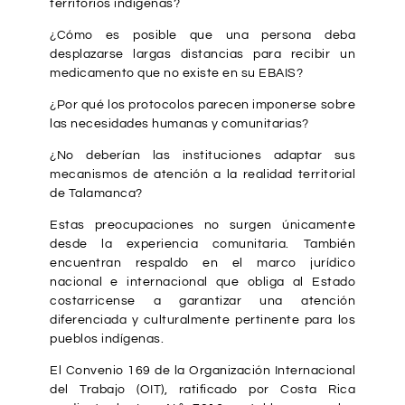
territorios indígenas?
¿Cómo es posible que una persona deba
desplazarse largas distancias para recibir un
medicamento que no existe en su EBAIS?
¿Por qué los protocolos parecen imponerse sobre
las necesidades humanas y comunitarias?
¿No deberían las instituciones adaptar sus
mecanismos de atención a la realidad territorial
de Talamanca?
Estas preocupaciones no surgen únicamente
desde la experiencia comunitaria. También
encuentran respaldo en el marco jurídico
nacional e internacional que obliga al Estado
costarricense a garantizar una atención
diferenciada y culturalmente pertinente para los
pueblos indígenas.
El Convenio 169 de la Organización Internacional
del Trabajo (OIT), ratificado por Costa Rica