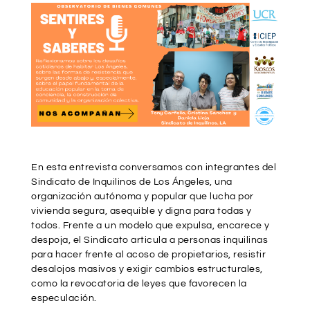
En esta entrevista conversamos con integrantes del
Sindicato de Inquilinos de Los Ángeles, una
organización autónoma y popular que lucha por
vivienda segura, asequible y digna para todas y
todos. Frente a un modelo que expulsa, encarece y
despoja, el Sindicato articula a personas inquilinas
para hacer frente al acoso de propietarios, resistir
desalojos masivos y exigir cambios estructurales,
como la revocatoria de leyes que favorecen la
especulación.