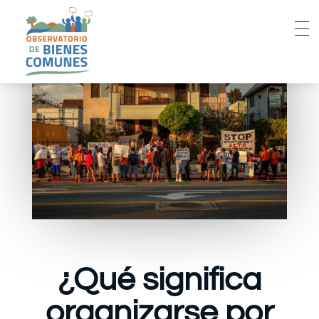
¿Qué significa
organizarse por