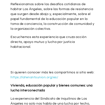
Reflexionamos sobre los desafíos cotidianos de
habitar Los Ángeles, sobre las formas de resistencia
que surgen desde abajo y, especialmente, sobre el
papel fundamental de la educación popular en la
toma de conciencia, la construcción de comunidad y
la organización colectiva.
Escuchemos esta experiencia que cruza acción
directa, apoyo mutuo y lucha por justicia
habitacional.
Si quieren conocer más les compartimos si sitio web:
https://latenantsunion.org/es/
Vivienda, educación popular y bienes comunes: una
lucha interconectada
La experiencia del Sindicato de Inquilinos de Los
Ángeles no solo nos habla de una lucha por techo,