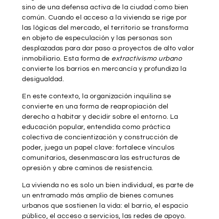
sino de una defensa activa de la ciudad como bien
común. Cuando el acceso a la vivienda se rige por
las lógicas del mercado, el territorio se transforma
en objeto de especulación y las personas son
desplazadas para dar paso a proyectos de alto valor
inmobiliario. Esta forma de
extractivismo urbano
convierte los barrios en mercancía y profundiza la
desigualdad.
En este contexto, la organización inquilina se
convierte en una forma de reapropiación del
derecho a habitar y decidir sobre el entorno. La
educación popular, entendida como práctica
colectiva de concientización y construcción de
poder, juega un papel clave: fortalece vínculos
comunitarios, desenmascara las estructuras de
opresión y abre caminos de resistencia.
La vivienda no es solo un bien individual, es parte de
un entramado más amplio de bienes comunes
urbanos que sostienen la vida: el barrio, el espacio
público, el acceso a servicios, las redes de apoyo.