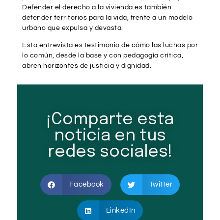
Defender el derecho a la vivienda es también
defender territorios para la vida, frente a un modelo
urbano que expulsa y devasta.
Esta entrevista es testimonio de cómo las luchas por
lo común, desde la base y con pedagogía crítica,
abren horizontes de justicia y dignidad.
¡Comparte esta
noticia en tus
redes sociales!
Facebook
Twitter
LinkedIn