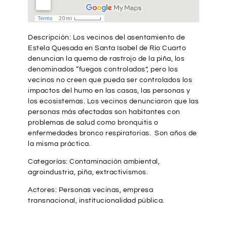
Descripción: Los vecinos del asentamiento de
Estela Quesada en Santa Isabel de Río Cuarto
denuncian la quema de rastrojo de la piña, los
denominados “fuegos controlados”, pero los
vecinos no creen que pueda ser controlados los
impactos del humo en las casas, las personas y
los ecosistemas. Los vecinos denunciaron que las
personas más afectadas son habitantes con
problemas de salud como bronquitis o
enfermedades bronco respiratorias. Son años de
la misma práctica.
Categorías: Contaminación ambiental,
agroindustria, piña, extractivismos.
Actores: Personas vecinas, empresa
transnacional, institucionalidad pública.