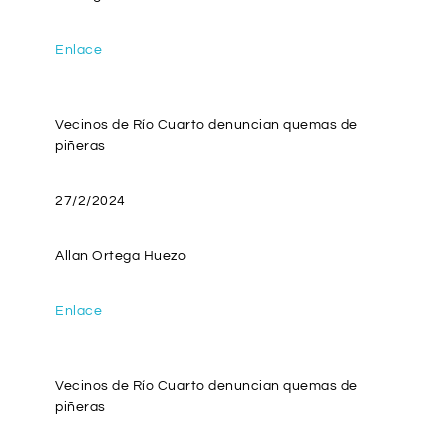
Enlace
Vecinos de Río Cuarto denuncian quemas de
piñeras
27/2/2024
Allan Ortega Huezo
Enlace
Vecinos de Río Cuarto denuncian quemas de
piñeras