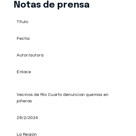
Notas de prensa
Título
Fecha
Autor/autora
Enlace
Vecinos de Río Cuarto denuncian quemas en
piñeras
28/2/2024
La Región