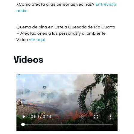
¿Cómo afecta a las personas vecinas?
Entrevista
audio
Quema de piña en Estela Quesada de Río Cuarto
– Afectaciones a las personas y al ambiente
Video
ver aquí
Videos