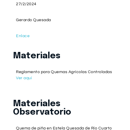
27/2/2024
Gerardo Quesada
Enlace
Materiales
Reglamento para Quemas Agrícolas Controladas
Ver aquí
Materiales
Observatorio
Quema de piña en Estela Quesada de Río Cuarto