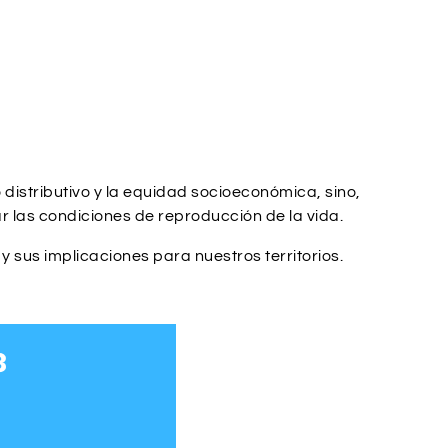
 distributivo y la equidad socioeconómica, sino,
ar las condiciones de reproducción de la vida.
 sus implicaciones para nuestros territorios.