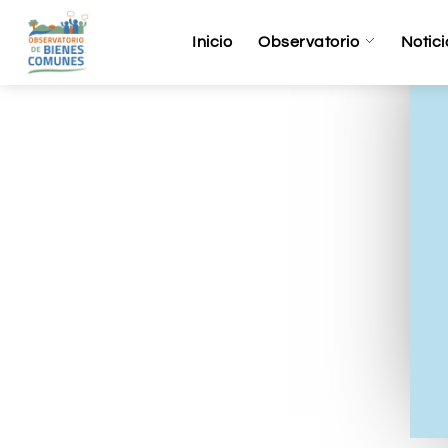
Inicio
Observatorio
Notici