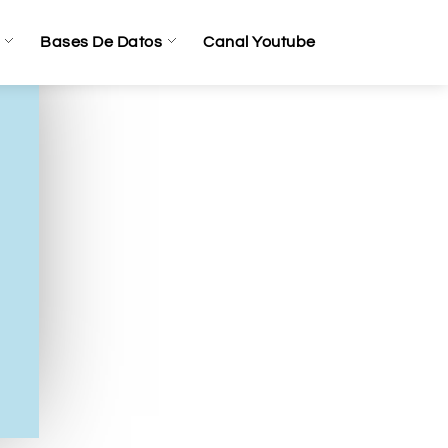
Bases De Datos
Canal Youtube