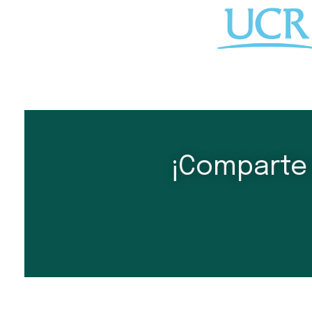
¡Comparte 