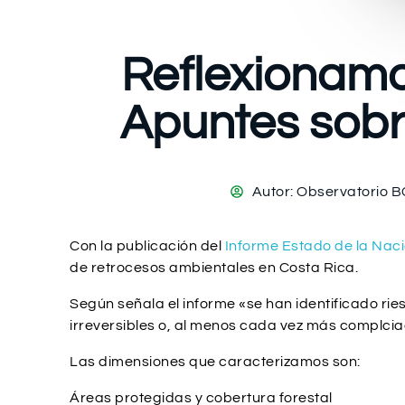
Reflexionamo
Apuntes sobr
Autor:
Observatorio B
Con la publicación del
Informe Estado de la Nac
de retrocesos ambientales en Costa Rica.
Según señala el informe «se han identificado rie
irreversibles o, al menos cada vez más complcia
Las dimensiones que caracterizamos son:
Áreas protegidas y cobertura forestal