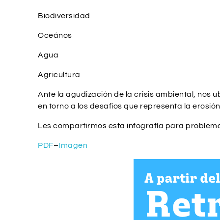
Biodiversidad
Oceános
Agua
Agricultura
Ante la agudización de la crisis ambiental, nos 
en torno a los desafíos que representa la erosió
Les compartirmos esta infografía para problemat
PDF
–
Imagen