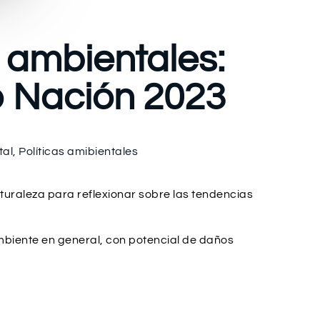
 ambientales:
o Nación 2023
tal
,
Políticas amibientales
turaleza para reflexionar sobre las tendencias
ambiente en general, con potencial de daños