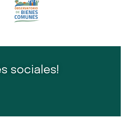
s sociales!