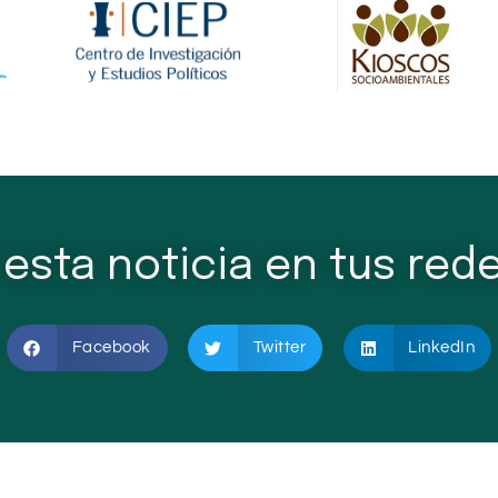
esta noticia en tus rede
Facebook
Twitter
LinkedIn