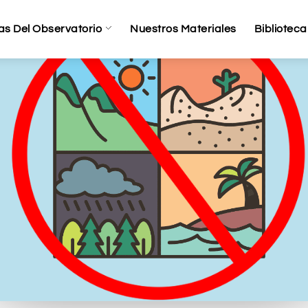
as Del Observatorio
Nuestros Materiales
Biblioteca