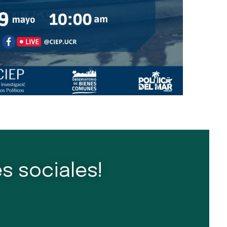
s sociales!