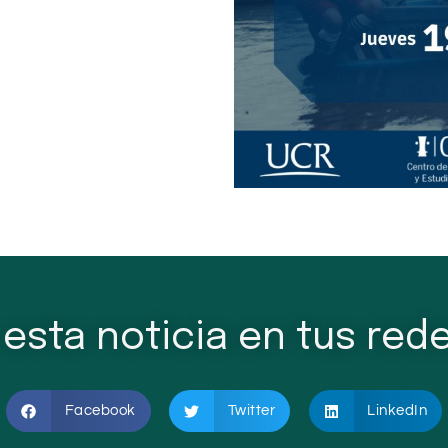
esta noticia en tus rede
Facebook
Twitter
LinkedIn