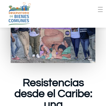
Resistencias
desde el Caribe:
una