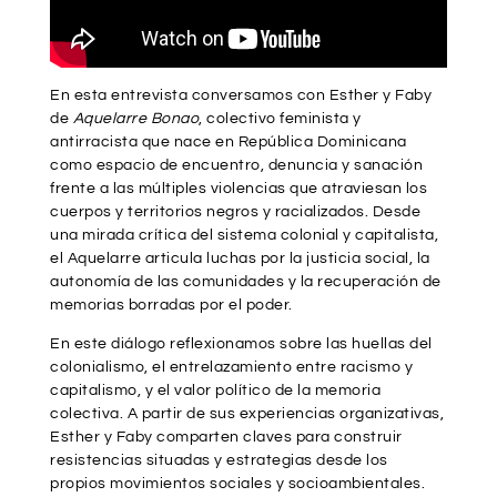
En esta entrevista conversamos con Esther y Faby
de
Aquelarre Bonao
, colectivo feminista y
antirracista que nace en República Dominicana
como espacio de encuentro, denuncia y sanación
frente a las múltiples violencias que atraviesan los
cuerpos y territorios negros y racializados. Desde
una mirada crítica del sistema colonial y capitalista,
el Aquelarre articula luchas por la justicia social, la
autonomía de las comunidades y la recuperación de
memorias borradas por el poder.
En este diálogo reflexionamos sobre las huellas del
colonialismo, el entrelazamiento entre racismo y
capitalismo, y el valor político de la memoria
colectiva. A partir de sus experiencias organizativas,
Esther y Faby comparten claves para construir
resistencias situadas y estrategias desde los
propios movimientos sociales y socioambientales.