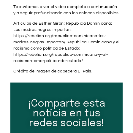
Te invitamos a ver el video completo a continuación
y a seguir profundizando con los enlaces disponibles.
Artículos de Esther Giron: República Dominicana:
Las madres negras importan:
https://rebelion.org/republica-dominicana-las-
madres-negras-importan/ República Dominicana y el
racismo como política de Estado:
https://rebelion.org/republica-dominicana-y-el-
racismo-como-politica-de-estado/
Crédito de imagen de cabecera El Páis.
¡Comparte esta
noticia en tus
redes sociales!