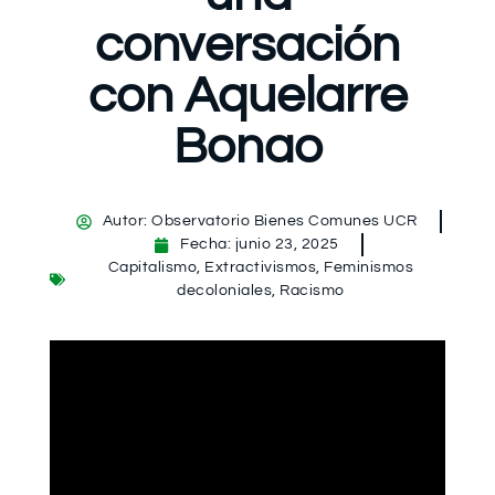
conversación
con Aquelarre
Bonao
Autor:
Observatorio Bienes Comunes UCR
Fecha:
junio 23, 2025
Capitalismo
,
Extractivismos
,
Feminismos
decoloniales
,
Racismo