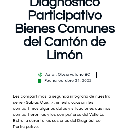
Diagnóstico
Participativo
Bienes Comunes
del Cantón de
Limón
Autor:
Observatorio BC
Fecha:
octubre 31, 2022
Les compartimos la segunda infografía de nuestra
serie «Sabías Qué…», en esta ocasión les
compartimos algunos datos y situaciones que nos
compartieron las y los compañeros del Valle La
Estrella durante las sesiones del Diagnóstico
Participativo.