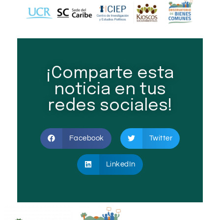
¡Comparte esta
noticia en tus
redes sociales!
Facebook
Twitter
LinkedIn