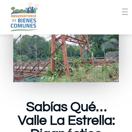
Sabías Qué…
Valle La Estrella: