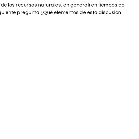
(de los recursos naturales, en general) en tiempos de
 siguiente pregunta ¿Qué elementos de esta discusión