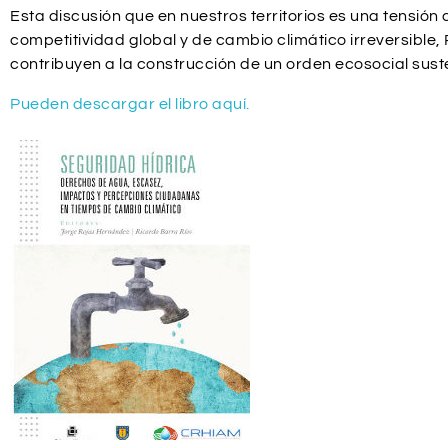
Esta discusión que en nuestros territorios es una tensión
competitividad global y de cambio climático irreversible,
contribuyen a la construcción de un orden ecosocial sus
Pueden descargar el libro aquí.