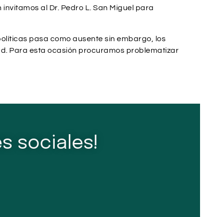
nvitamos al Dr. Pedro L. San Miguel para
políticas pasa como ausente sin embargo, los
idad. Para esta ocasión procuramos problematizar
s sociales!