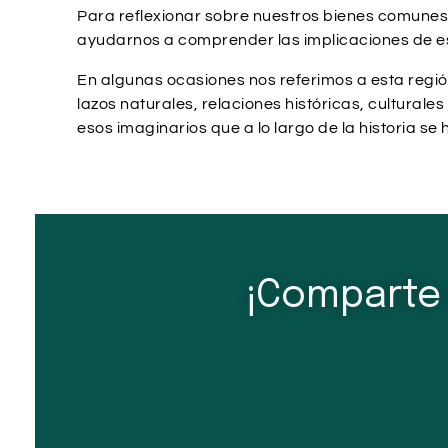
Para reflexionar sobre nuestros bienes comunes
ayudarnos a comprender las implicaciones de es
En algunas ocasiones nos referimos a esta regi
lazos naturales, relaciones históricas, cultura
esos imaginarios que a lo largo de la historia s
¡Comparte 