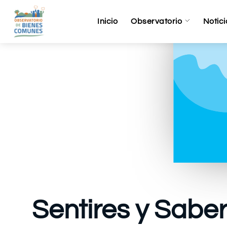
Inicio
Observatorio
Notici
Sentires y Saber