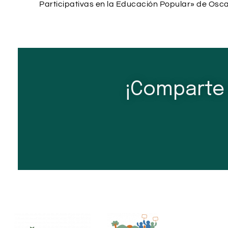
Participativas en la Educación Popular» de Oscar
¡Comparte 