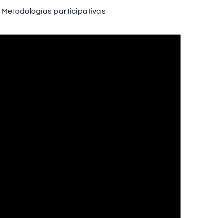
,
Metodologías participativas