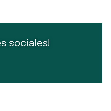
s sociales!