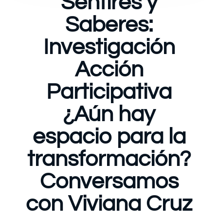
Sentires y
Saberes:
Investigación
Acción
Participativa
¿Aún hay
espacio para la
transformación?
Conversamos
con Viviana Cruz