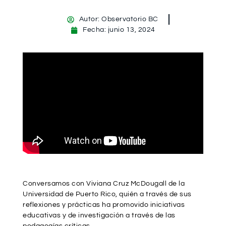
Autor:
Observatorio BC
Fecha:
junio 13, 2024
Conversamos con Viviana Cruz McDougall de la
Universidad de Puerto Rico, quién a través de sus
reflexiones y prácticas ha promovido iniciativas
educativas y de investigación a través de las