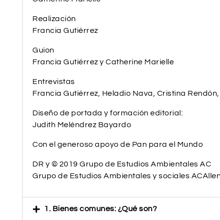
Realización
Francia Gutiérrez
Guion
Francia Gutiérrez y Catherine Marielle
Entrevistas
Francia Gutiérrez, Heladio Nava, Cristina Rendón,
Diseño de portada y formación editorial:
Judith Meléndrez Bayardo
Con el generoso apoyo de Pan para el Mundo
DR y © 2019 Grupo de Estudios Ambientales AC
Grupo de Estudios Ambientales y sociales ACAll
1. Bienes comunes: ¿Qué son?