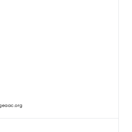
.geaac.org