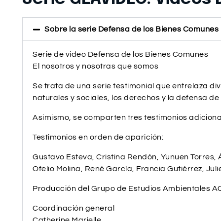
Sobre la serie Defensa de los Bienes Comunes
Serie de video Defensa de los Bienes Comunes
El nosotros y nosotras que somos
Se trata de una serie testimonial que entrelaza
naturales y sociales, los derechos y la defensa 
Asimismo, se comparten tres testimonios adicional
Testimonios en orden de aparición:
Gustavo Esteva, Cristina Rendón, Yunuen Torres, Á
Ofelio Molina, René García, Francia Gutiérrez, J
Producción del Grupo de Estudios Ambientales A
Coordinación general
Catherine Marielle