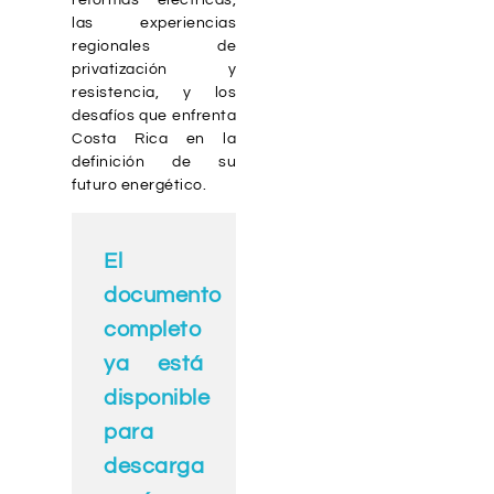
las experiencias
regionales de
privatización y
resistencia, y los
desafíos que enfrenta
Costa Rica en la
definición de su
futuro energético.
El
documento
completo
ya está
disponible
para
descarga