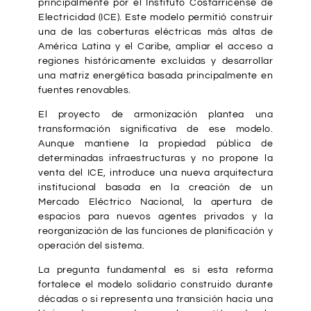
principalmente por el Instituto Costarricense de
Electricidad (ICE). Este modelo permitió construir
una de las coberturas eléctricas más altas de
América Latina y el Caribe, ampliar el acceso a
regiones históricamente excluidas y desarrollar
una matriz energética basada principalmente en
fuentes renovables.
El proyecto de armonización plantea una
transformación significativa de ese modelo.
Aunque mantiene la propiedad pública de
determinadas infraestructuras y no propone la
venta del ICE, introduce una nueva arquitectura
institucional basada en la creación de un
Mercado Eléctrico Nacional, la apertura de
espacios para nuevos agentes privados y la
reorganización de las funciones de planificación y
operación del sistema.
La pregunta fundamental es si esta reforma
fortalece el modelo solidario construido durante
décadas o si representa una transición hacia una