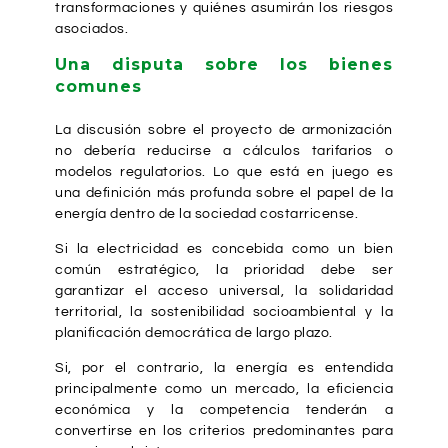
transformaciones y quiénes asumirán los riesgos
asociados.
Una disputa sobre los bienes
comunes
La discusión sobre el proyecto de armonización
no debería reducirse a cálculos tarifarios o
modelos regulatorios. Lo que está en juego es
una definición más profunda sobre el papel de la
energía dentro de la sociedad costarricense.
Si la electricidad es concebida como un bien
común estratégico, la prioridad debe ser
garantizar el acceso universal, la solidaridad
territorial, la sostenibilidad socioambiental y la
planificación democrática de largo plazo.
Si, por el contrario, la energía es entendida
principalmente como un mercado, la eficiencia
económica y la competencia tenderán a
convertirse en los criterios predominantes para