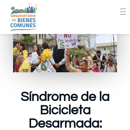
Síndrome de la
Bicicleta
Desarmada: