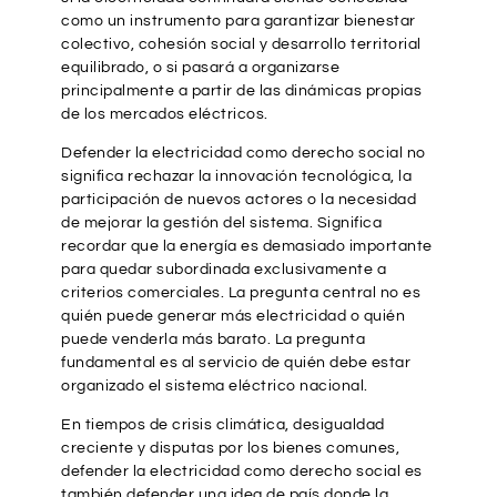
como un instrumento para garantizar bienestar
colectivo, cohesión social y desarrollo territorial
equilibrado, o si pasará a organizarse
principalmente a partir de las dinámicas propias
de los mercados eléctricos.
Defender la electricidad como derecho social no
significa rechazar la innovación tecnológica, la
participación de nuevos actores o la necesidad
de mejorar la gestión del sistema. Significa
recordar que la energía es demasiado importante
para quedar subordinada exclusivamente a
criterios comerciales. La pregunta central no es
quién puede generar más electricidad o quién
puede venderla más barato. La pregunta
fundamental es al servicio de quién debe estar
organizado el sistema eléctrico nacional.
En tiempos de crisis climática, desigualdad
creciente y disputas por los bienes comunes,
defender la electricidad como derecho social es
también defender una idea de país donde la