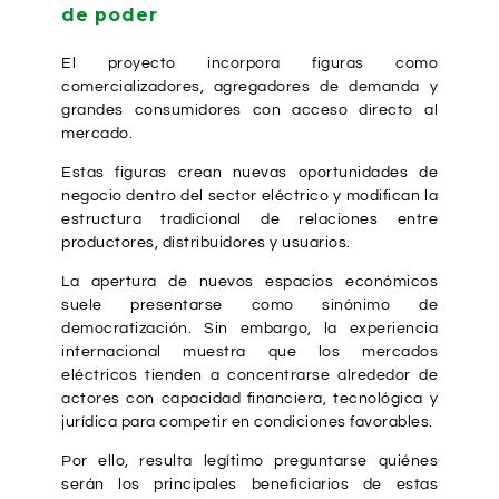
de poder
El proyecto incorpora figuras como
comercializadores, agregadores de demanda y
grandes consumidores con acceso directo al
mercado.
Estas figuras crean nuevas oportunidades de
negocio dentro del sector eléctrico y modifican la
estructura tradicional de relaciones entre
productores, distribuidores y usuarios.
La apertura de nuevos espacios económicos
suele presentarse como sinónimo de
democratización. Sin embargo, la experiencia
internacional muestra que los mercados
eléctricos tienden a concentrarse alrededor de
actores con capacidad financiera, tecnológica y
jurídica para competir en condiciones favorables.
Por ello, resulta legítimo preguntarse quiénes
serán los principales beneficiarios de estas