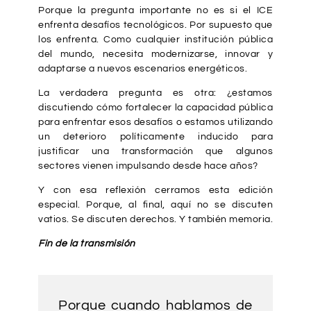
Porque la pregunta importante no es si el ICE
enfrenta desafíos tecnológicos. Por supuesto que
los enfrenta. Como cualquier institución pública
del mundo, necesita modernizarse, innovar y
adaptarse a nuevos escenarios energéticos.
La verdadera pregunta es otra: ¿estamos
discutiendo cómo fortalecer la capacidad pública
para enfrentar esos desafíos o estamos utilizando
un deterioro políticamente inducido para
justificar una transformación que algunos
sectores vienen impulsando desde hace años?
Y con esa reflexión cerramos esta edición
especial. Porque, al final, aquí no se discuten
vatios. Se discuten derechos. Y también memoria.
Fin de la transmisión
Porque cuando hablamos de