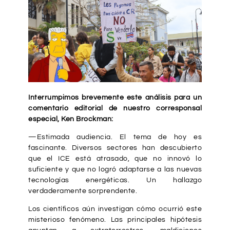
Interrumpimos brevemente este análisis para un
comentario editorial de nuestro corresponsal
especial, Ken Brockman:
—Estimada audiencia. El tema de hoy es
fascinante. Diversos sectores han descubierto
que el ICE está atrasado, que no innovó lo
suficiente y que no logró adaptarse a las nuevas
tecnologías energéticas. Un hallazgo
verdaderamente sorprendente.
Los científicos aún investigan cómo ocurrió este
misterioso fenómeno. Las principales hipótesis