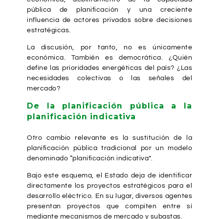
pública de planificación y una creciente
influencia de actores privados sobre decisiones
estratégicas.
La discusión, por tanto, no es únicamente
económica. También es democrática. ¿Quién
define las prioridades energéticas del país? ¿Las
necesidades colectivas o las señales del
mercado?
De la planificación pública a la
planificación indicativa
Otro cambio relevante es la sustitución de la
planificación pública tradicional por un modelo
denominado “planificación indicativa”.
Bajo este esquema, el Estado deja de identificar
directamente los proyectos estratégicos para el
desarrollo eléctrico. En su lugar, diversos agentes
presentan proyectos que compiten entre sí
mediante mecanismos de mercado y subastas.