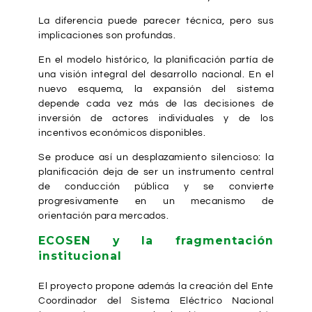
La diferencia puede parecer técnica, pero sus
implicaciones son profundas.
En el modelo histórico, la planificación partía de
una visión integral del desarrollo nacional. En el
nuevo esquema, la expansión del sistema
depende cada vez más de las decisiones de
inversión de actores individuales y de los
incentivos económicos disponibles.
Se produce así un desplazamiento silencioso: la
planificación deja de ser un instrumento central
de conducción pública y se convierte
progresivamente en un mecanismo de
orientación para mercados.
ECOSEN y la fragmentación
institucional
El proyecto propone además la creación del Ente
Coordinador del Sistema Eléctrico Nacional