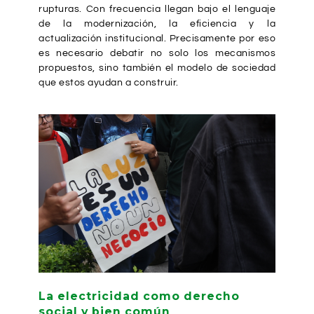
rupturas. Con frecuencia llegan bajo el lenguaje
de la modernización, la eficiencia y la
actualización institucional. Precisamente por eso
es necesario debatir no solo los mecanismos
propuestos, sino también el modelo de sociedad
que estos ayudan a construir.
La electricidad como derecho
social y bien común