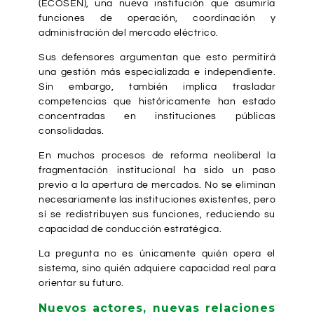
(ECOSEN), una nueva institución que asumiría
funciones de operación, coordinación y
administración del mercado eléctrico.
Sus defensores argumentan que esto permitirá
una gestión más especializada e independiente.
Sin embargo, también implica trasladar
competencias que históricamente han estado
concentradas en instituciones públicas
consolidadas.
En muchos procesos de reforma neoliberal la
fragmentación institucional ha sido un paso
previo a la apertura de mercados. No se eliminan
necesariamente las instituciones existentes, pero
sí se redistribuyen sus funciones, reduciendo su
capacidad de conducción estratégica.
La pregunta no es únicamente quién opera el
sistema, sino quién adquiere capacidad real para
orientar su futuro.
Nuevos actores, nuevas relaciones