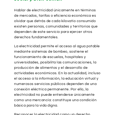
Hablar de electricidad únicamente en términos
de mercados, tarifas o eficiencia económica es
olvidar que detrás de cada kilovatio consumido
existen personas, comunidades y territorios que
dependen de este servicio para ejercer otros
derechos fundamentales.
La electricidad permite el acceso al agua potable
mediante sistemas de bombeo, sostiene el
funcionamiento de escuelas, hospitales y
universidades, posibilita las comunicaciones, la
producción de alimentos y el desarrollo de
actividades económicas. En la actualidad, incluso
el acceso a la información, la educación virtual y
numerosos servicios públicos dependen de una
conexión eléctrica permanente. Por ello, la
electricidad no puede entenderse únicamente
como una mercancía: constituye una condición
básica para la vida digna.
Reconocer la electricidad como un derecho