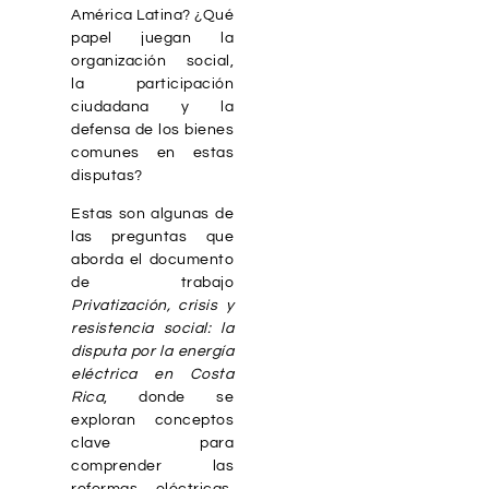
América Latina? ¿Qué
papel juegan la
organización social,
la participación
ciudadana y la
defensa de los bienes
comunes en estas
disputas?
Estas son algunas de
las preguntas que
aborda el documento
de trabajo
Privatización, crisis y
resistencia social: la
disputa por la energía
eléctrica en Costa
Rica
, donde se
exploran conceptos
clave para
comprender las
reformas eléctricas,