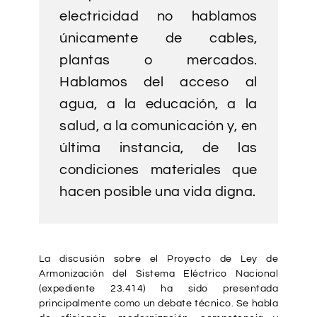
electricidad no hablamos
únicamente de cables,
plantas o mercados.
Hablamos del acceso al
agua, a la educación, a la
salud, a la comunicación y, en
última instancia, de las
condiciones materiales que
hacen posible una vida digna.
La discusión sobre el Proyecto de Ley de
Armonización del Sistema Eléctrico Nacional
(expediente 23.414) ha sido presentada
principalmente como un debate técnico. Se habla