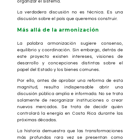
organizar el sistema.
La verdadera discusión no es técnica. Es una
discusión sobre el país que queremos construir.
Más allá de la armonización
La palabra armonización sugiere consenso,
equilibrio y coordinación. Sin embargo, detrás de
este proyecto existen intereses, visiones de
desarrollo y concepciones distintas sobre el
papel del Estado y los bienes comunes.
Por ello, antes de aprobar una reforma de esta
magnitud, resulta indispensable abrir una
discusión pública amplia e informada. No se trata
solamente de reorganizar instituciones o crear
nuevos mercados. Se trata de decidir quién
controlará la energía en Costa Rica durante las
próximas décadas.
La historia demuestra que las transformaciones
más profundas rara vez se presentan como