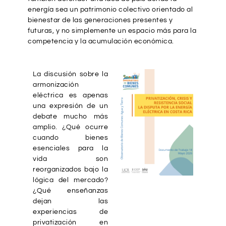
energía sea un patrimonio colectivo orientado al
bienestar de las generaciones presentes y
futuras, y no simplemente un espacio más para la
competencia y la acumulación económica.
La discusión sobre la
armonización
eléctrica es apenas
una expresión de un
debate mucho más
amplio. ¿Qué ocurre
cuando bienes
esenciales para la
vida son
reorganizados bajo la
lógica del mercado?
¿Qué enseñanzas
dejan las
experiencias de
privatización en