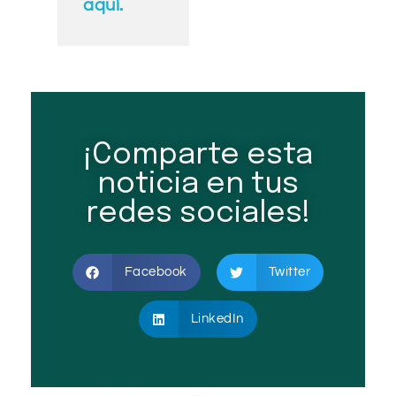
aquí.
¡Comparte esta
noticia en tus
redes sociales!
Facebook
Twitter
LinkedIn