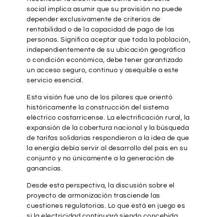
social implica asumir que su provisión no puede
depender exclusivamente de criterios de
rentabilidad o de la capacidad de pago de las
personas. Significa aceptar que toda la población,
independientemente de su ubicación geográfica
o condición económica, debe tener garantizado
un acceso seguro, continuo y asequible a este
servicio esencial.
Esta visión fue uno de los pilares que orientó
históricamente la construcción del sistema
eléctrico costarricense. La electrificación rural, la
expansión de la cobertura nacional y la búsqueda
de tarifas solidarias respondieron a la idea de que
la energía debía servir al desarrollo del país en su
conjunto y no únicamente a la generación de
ganancias.
Desde esta perspectiva, la discusión sobre el
proyecto de armonización trasciende las
cuestiones regulatorias. Lo que está en juego es
si la electricidad continuará siendo concebida