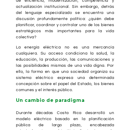
de eficiencia, modernización, competencia y
actualización institucional. Sin embargo, detrás
del lenguaje especializado se encuentra una
discusión profundamente política: ¿quién debe
planificar, coordinar y controlar uno de los bienes
estratégicos más importantes para la vida
colectiva?
La energía eléctrica no es una mercancía
cualquiera. Su acceso condiciona la salud, la
educación, la producción, las comunicaciones y
las posibilidades mismas de una vida digna. Por
ello, la forma en que una sociedad organiza su
sistema eléctrico expresa una determinada
concepción sobre el papel del Estado, los bienes
comunes y el interés público.
Un cambio de paradigma
Durante décadas Costa Rica desarrolló un
modelo eléctrico basado en la planificación
pública de largo plazo, encabezada