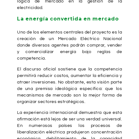
lógica de mercado en la gestión de la
electricidad.
La energía convertida en mercado
Uno de los elementos centrales del proyecto es la
creación de un Mercado Eléctrico Nacional
donde diversos agentes podrán comprar, vender
y comercializar energía bajo reglas de
competencia.
El discurso oficial sostiene que la competencia
permitirá reducir costos, aumentar la eficiencia y
atraer inversiones. No obstante, esta visión parte
de una premisa ideológica específica: que los
mecanismos de mercado son la mejor forma de
organizar sectores estratégicos.
La experiencia internacional demuestra que esta
afirmación está lejos de ser una verdad universal.
En numerosos países los procesos de
liberalización eléctrica produjeron concentración
económica, debilitamiento de la capacidad